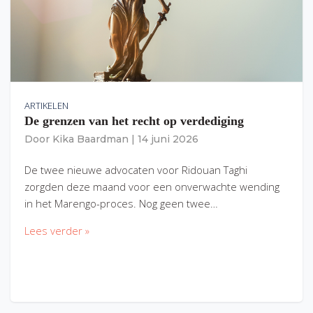
ARTIKELEN
De grenzen van het recht op verdediging
Door
Kika Baardman
|
14 juni 2026
De twee nieuwe advocaten voor Ridouan Taghi
zorgden deze maand voor een onverwachte wending
in het Marengo-proces. Nog geen twee…
Lees verder »