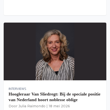
INTERVIEWS
Hoogleraar Van Sliedregt: Bij de speciale positie
van Nederland hoort noblesse oblige
Door
Julia Raimondo
|
18 mei 2026