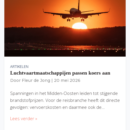
ARTIKELEN
Luchtvaartmaatschappijen passen koers aan
Door
Fleur de Jong
|
20 mei 2026
Spanningen in het Midden-Oosten leiden tot stijgende
brandstofprijzen. Voor de reisbranche heeft dit directe
gevolgen: vervoerskosten en daarmee ook de…
Lees verder »