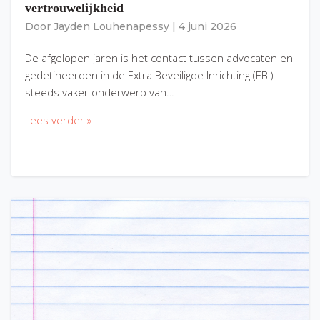
vertrouwelijkheid
Door
Jayden Louhenapessy
|
4 juni 2026
De afgelopen jaren is het contact tussen advocaten en
gedetineerden in de Extra Beveiligde Inrichting (EBI)
steeds vaker onderwerp van…
Lees verder »