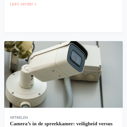
Lees verder »
ARTIKELEN
Camera’s in de spreekkamer: veiligheid versus