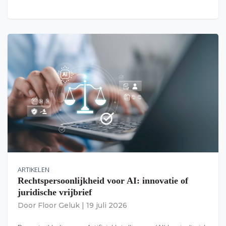
ARTIKELEN
Rechtspersoonlijkheid voor AI: innovatie of
juridische vrijbrief
Door
Floor Geluk
|
19 juli 2026