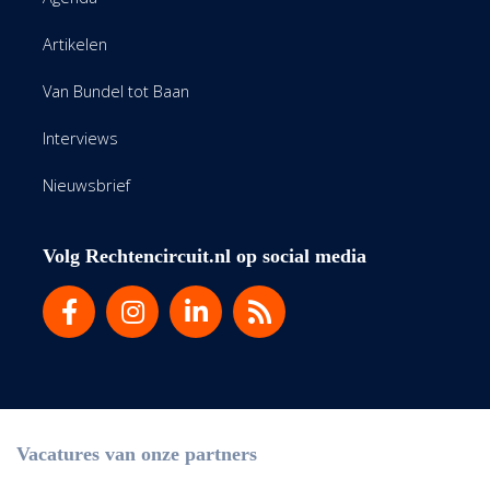
Artikelen
Van Bundel tot Baan
Interviews
Nieuwsbrief
Volg Rechtencircuit.nl op social media
Vacatures van onze partners