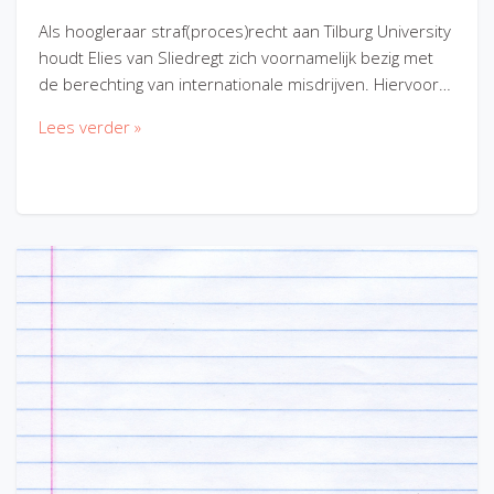
Als hoogleraar straf(proces)recht aan Tilburg University
houdt Elies van Sliedregt zich voornamelijk bezig met
de berechting van internationale misdrijven. Hiervoor…
Lees verder »