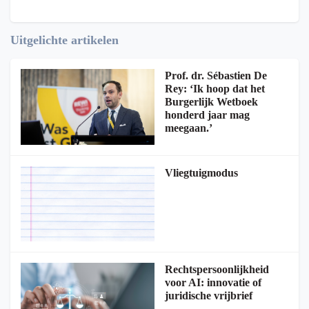
Uitgelichte artikelen
Prof. dr. Sébastien De
Rey: ‘Ik hoop dat het
Burgerlijk Wetboek
honderd jaar mag
meegaan.’
Vliegtuigmodus
Rechtspersoonlijkheid
voor AI: innovatie of
juridische vrijbrief