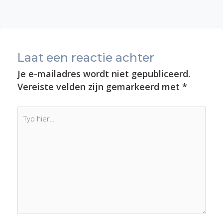
Laat een reactie achter
Je e-mailadres wordt niet gepubliceerd.
Vereiste velden zijn gemarkeerd met
*
Typ
hier...