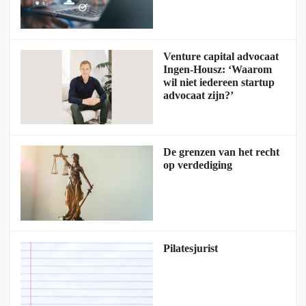
Venture capital advocaat
Ingen-Housz: ‘Waarom
wil niet iedereen startup
advocaat zijn?’
De grenzen van het recht
op verdediging
Pilatesjurist