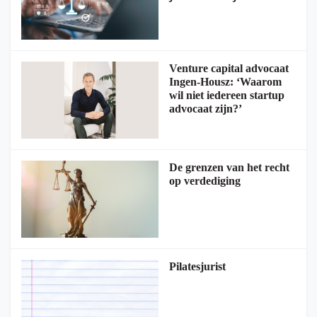
Venture capital advocaat
Ingen-Housz: ‘Waarom
wil niet iedereen startup
advocaat zijn?’
De grenzen van het recht
op verdediging
Pilatesjurist