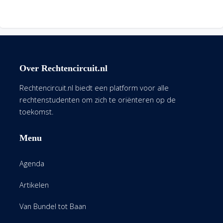
Over Rechtencircuit.nl
Rechtencircuit.nl biedt een platform voor alle
rechtenstudenten om zich te oriënteren op de
toekomst.
Menu
Agenda
Artikelen
Van Bundel tot Baan