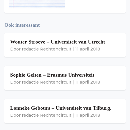
Ook interessant
Wouter Stroeve – Universiteit van Utrecht
Door
redactie Rechtencircuit
|
11 april 2018
Sophie Gelten – Erasmus Universiteit
Door
redactie Rechtencircuit
|
11 april 2018
Lonneke Gebours – Universiteit van Tilburg.
Door
redactie Rechtencircuit
|
11 april 2018