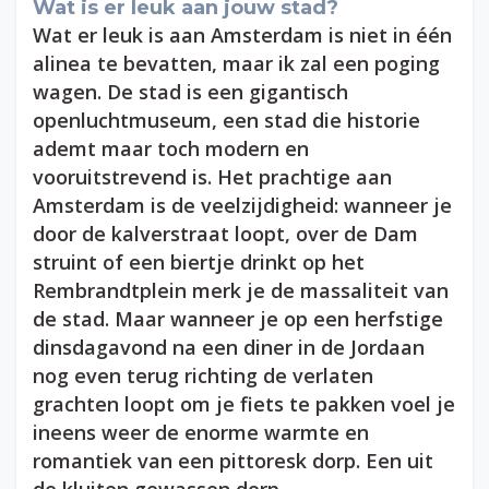
Wat is er leuk aan jouw stad?
Wat er leuk is aan Amsterdam is niet in één
alinea te bevatten, maar ik zal een poging
wagen. De stad is een gigantisch
openluchtmuseum, een stad die historie
ademt maar toch modern en
vooruitstrevend is. Het prachtige aan
Amsterdam is de veelzijdigheid: wanneer je
door de kalverstraat loopt, over de Dam
struint of een biertje drinkt op het
Rembrandtplein merk je de massaliteit van
de stad. Maar wanneer je op een herfstige
dinsdagavond na een diner in de Jordaan
nog even terug richting de verlaten
grachten loopt om je fiets te pakken voel je
ineens weer de enorme warmte en
romantiek van een pittoresk dorp. Een uit