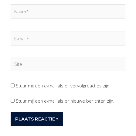
Naam*
E-
mail*
Site
Stuur mij een e-mail als er vervolgreacties zijn.
Stuur mij een e-mail als er nieuwe berichten zijn.