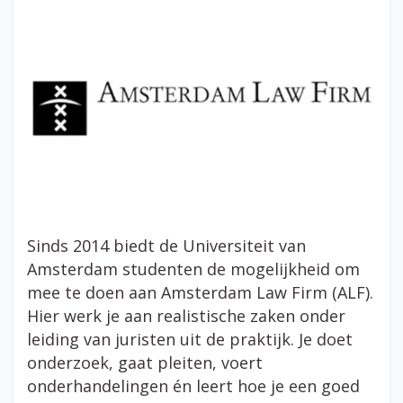
Sinds 2014 biedt de Universiteit van
Amsterdam studenten de mogelijkheid om
mee te doen aan Amsterdam Law Firm (ALF).
Hier werk je aan realistische zaken onder
leiding van juristen uit de praktijk. Je doet
onderzoek, gaat pleiten, voert
onderhandelingen én leert hoe je een goed