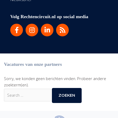
Volg Rechtencircuit.nl op social media
Vacatures van onze partners
Sorry, we konden geen berichten vinden. Probeer andere
zoekterm(en).
Zoek
naar: