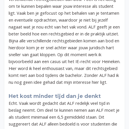
om te kunnen bepalen waar jouw interesse als student
ligt. Vaak ben je gefocust op het behalen van je tentamen
en eventuele opdrachten, waardoor je niet bij jezelf
nagaat wat je nou echt van het vak vond. ALF geeft je een
beter beeld hoe een rechtsgebied er in de praktijk uitziet.
Bijna alle verschillende rechtsgebieden komen aan bod en
hierdoor kom je er snel achter waar jouw juridisch hart
sneller van gaat kloppen. Op dit moment werk ik
bijvoorbeeld aan een casus uit het IE-recht voor Heineken.
Hier word ik heel enthousiast van, maar dit rechtsgebied
komt niet aan bod tijdens de bachelor. Zonder ALF had ik
nu nog geen idee gehad dat mijn interesse hier ligt.
Het kost minder tijd dan je denkt
Echt. Vaak wordt gedacht dat ALF redelijk veel tijd in
beslag neemt. Om deel te kunnen nemen aan ALF moet je
als student minimaal een 6,5 gemiddeld staan. Dit
suggereert dat ALF alleen bedoeld is voor studenten die