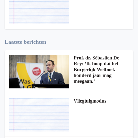
Laatste berichten
Prof. dr. Sébastien De
Rey: ‘Ik hoop dat het
Burgerlijk Wetboek
honderd jaar mag
meegaan.’
Vliegtuigmodus