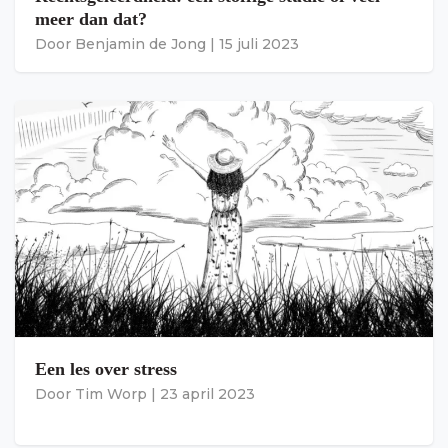
meer dan dat?
Door
Benjamin de Jong
|
15 juli 2023
Een les over stress
Door
Tim Worp
|
23 april 2023