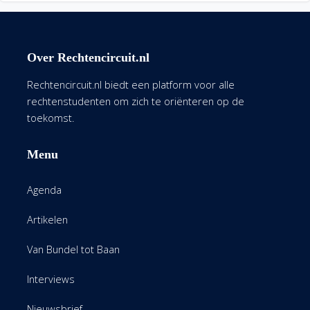
Over Rechtencircuit.nl
Rechtencircuit.nl biedt een platform voor alle
rechtenstudenten om zich te oriënteren op de
toekomst.
Menu
Agenda
Artikelen
Van Bundel tot Baan
Interviews
Nieuwsbrief