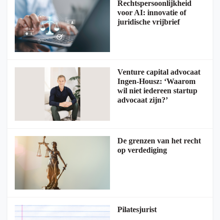
Rechtspersoonlijkheid
voor AI: innovatie of
juridische vrijbrief
Venture capital advocaat
Ingen-Housz: ‘Waarom
wil niet iedereen startup
advocaat zijn?’
De grenzen van het recht
op verdediging
Pilatesjurist