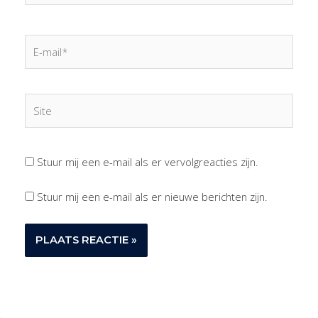
E-
mail*
Site
Stuur mij een e-mail als er vervolgreacties zijn.
Stuur mij een e-mail als er nieuwe berichten zijn.