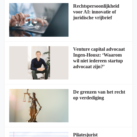
Rechtspersoonlijkheid
voor AI: innovatie of
juridische vrijbrief
Venture capital advocaat
Ingen-Housz: ‘Waarom
wil niet iedereen startup
advocaat zijn?’
De grenzen van het recht
op verdediging
Pilatesjurist