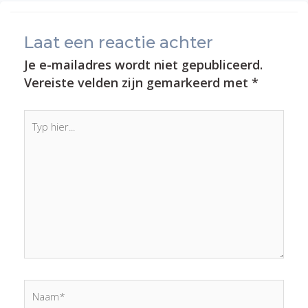
Laat een reactie achter
Je e-mailadres wordt niet gepubliceerd.
Vereiste velden zijn gemarkeerd met
*
Typ
hier...
Naam*