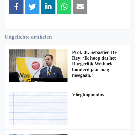
Uitgelichte artikelen
Prof. dr. Sébastien De
Rey: ‘Ik hoop dat het
Burgerlijk Wetboek
honderd jaar mag
meegaan.’
Vliegtuigmodus