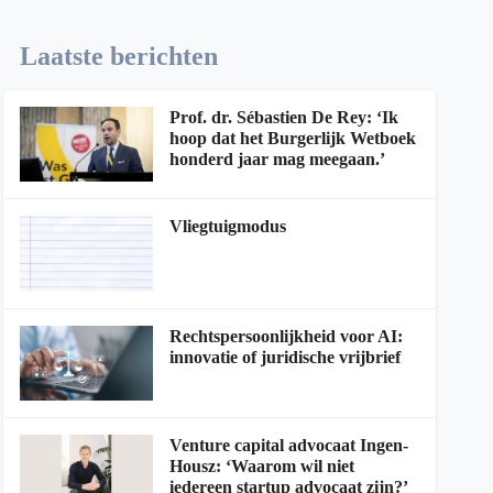
Laatste berichten
Prof. dr. Sébastien De Rey: ‘Ik
hoop dat het Burgerlijk Wetboek
honderd jaar mag meegaan.’
Vliegtuigmodus
Rechtspersoonlijkheid voor AI:
innovatie of juridische vrijbrief
Venture capital advocaat Ingen-
Housz: ‘Waarom wil niet
iedereen startup advocaat zijn?’