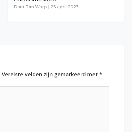
Door
Tim Worp
|
23 april 2023
.
Vereiste velden zijn gemarkeerd met
*