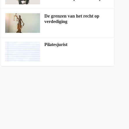
De grenzen van het recht op
verdediging
Pilatesjurist