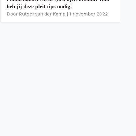
heb jij deze pleit tips nodig!
Door
Rutger van der Kamp
|
1 november 2022