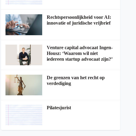
Rechtspersoonlijkheid voor AI:
innovatie of juridische vrijbrief
Venture capital advocaat Ingen-
Housz: ‘Waarom wil niet
iedereen startup advocaat zijn?’
De grenzen van het recht op
verdediging
Pilatesjurist