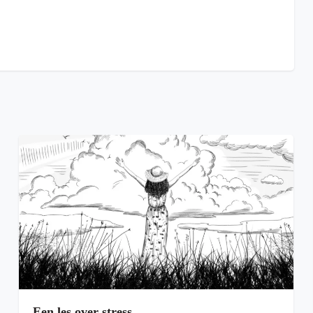
Een les over stress