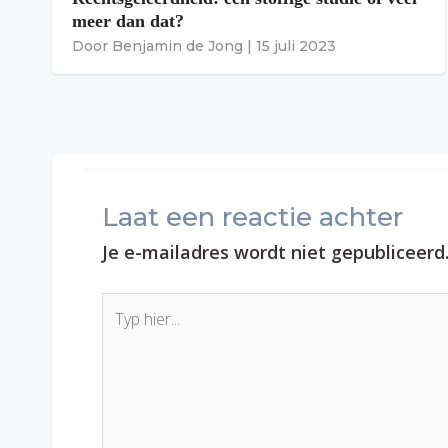
meer dan dat?
Door
Benjamin de Jong
|
15 juli 2023
Laat een reactie achter
Je e-mailadres wordt niet gepubliceerd
Typ
hier...