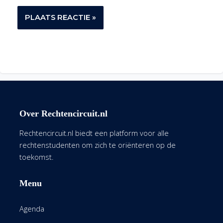
Over Rechtencircuit.nl
Rechtencircuit.nl biedt een platform voor alle
rechtenstudenten om zich te oriënteren op de
toekomst.
Menu
Agenda