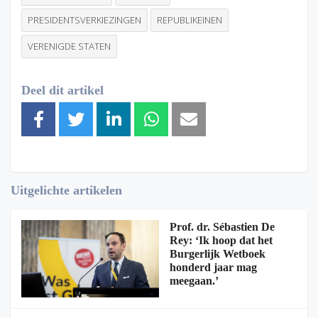
PRESIDENTSVERKIEZINGEN
REPUBLIKEINEN
VERENIGDE STATEN
Deel dit artikel
Uitgelichte artikelen
Prof. dr. Sébastien De
Rey: ‘Ik hoop dat het
Burgerlijk Wetboek
honderd jaar mag
meegaan.’