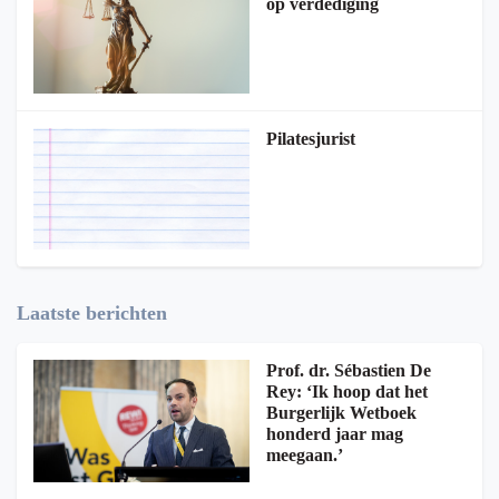
op verdediging
Pilatesjurist
Laatste berichten
Prof. dr. Sébastien De
Rey: ‘Ik hoop dat het
Burgerlijk Wetboek
honderd jaar mag
meegaan.’