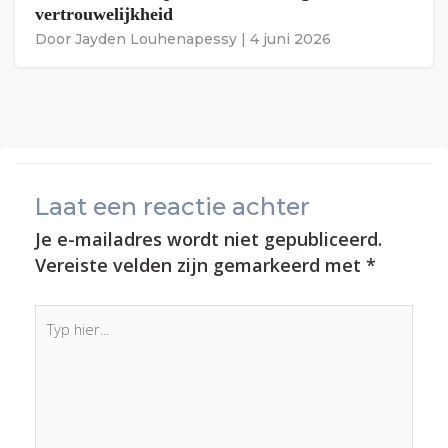
vertrouwelijkheid
Door
Jayden Louhenapessy
|
4 juni 2026
Laat een reactie achter
Je e-mailadres wordt niet gepubliceerd.
Vereiste velden zijn gemarkeerd met
*
Typ
hier...