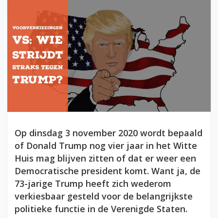
Op dinsdag 3 november 2020 wordt bepaald
of Donald Trump nog vier jaar in het Witte
Huis mag blijven zitten of dat er weer een
Democratische president komt. Want ja, de
73-jarige Trump heeft zich wederom
verkiesbaar gesteld voor de belangrijkste
politieke functie in de Verenigde Staten.