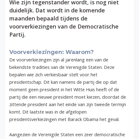
Wie zijn tegenstander wordt, is nog niet
duidelijk. Dat wordt in de komende
maanden bepaald tijdens de
voorverkiezingen van de Democratische
Partij.
Voorverkiezingen: Waarom?
De voorverkiezingen zijn al jarenlang een van de
bekendste tradities van de Verenigde Staten. Deze
bepalen wie zich verkiesbaar stelt voor het
presidentschap. Dit kan namens de partij die op dat
moment geen president in het Witte Huis heeft of de
partij die een nieuwe president moet kiezen, doordat de
zittende president aan het einde van zijn tweede termijn
komt. Dit laatste was in de afgelopen
presidentsverkiezingen met Barack Obama het geval.
Aangezien de Verenigde Staten een zeer democratische