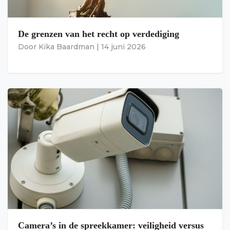
De grenzen van het recht op verdediging
Door
Kika Baardman
|
14 juni 2026
Camera’s in de spreekkamer: veiligheid versus