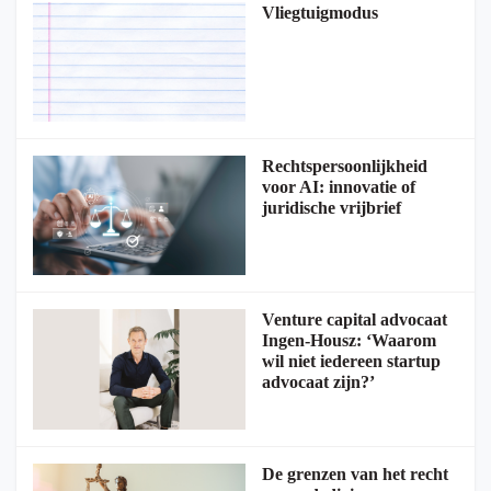
Vliegtuigmodus
Rechtspersoonlijkheid
voor AI: innovatie of
juridische vrijbrief
Venture capital advocaat
Ingen-Housz: ‘Waarom
wil niet iedereen startup
advocaat zijn?’
De grenzen van het recht