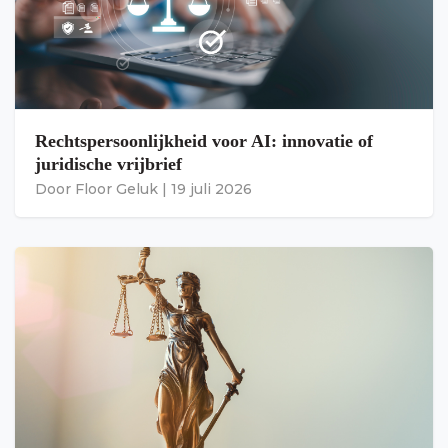
Rechtspersoonlijkheid voor AI: innovatie of
juridische vrijbrief
Door
Floor Geluk
|
19 juli 2026