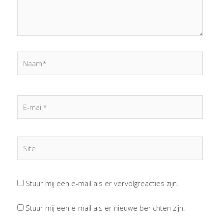
Naam*
E-
mail*
Site
Stuur mij een e-mail als er vervolgreacties zijn.
Stuur mij een e-mail als er nieuwe berichten zijn.