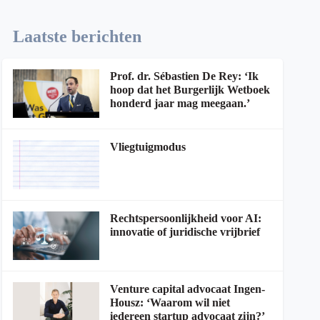
Laatste berichten
Prof. dr. Sébastien De Rey: ‘Ik
hoop dat het Burgerlijk Wetboek
honderd jaar mag meegaan.’
Vliegtuigmodus
Rechtspersoonlijkheid voor AI:
innovatie of juridische vrijbrief
Venture capital advocaat Ingen-
Housz: ‘Waarom wil niet
iedereen startup advocaat zijn?’