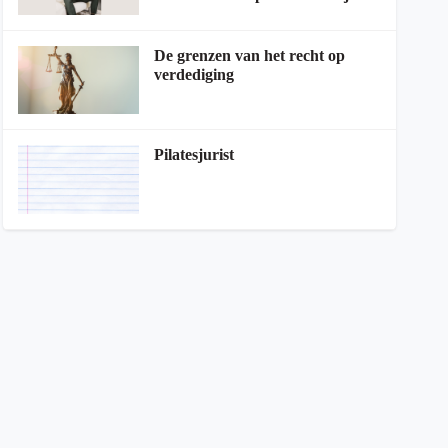
De grenzen van het recht op
verdediging
Pilatesjurist