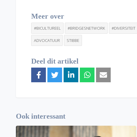
Meer over
#BICULTUREEL
#BRIDGESNETWORK
#DIVERSITEIT
ADVOCATUUR
STIBBE
Deel dit artikel
Ook interessant