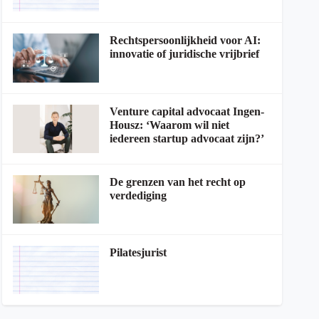
Rechtspersoonlijkheid voor AI:
innovatie of juridische vrijbrief
Venture capital advocaat Ingen-
Housz: ‘Waarom wil niet
iedereen startup advocaat zijn?’
De grenzen van het recht op
verdediging
Pilatesjurist