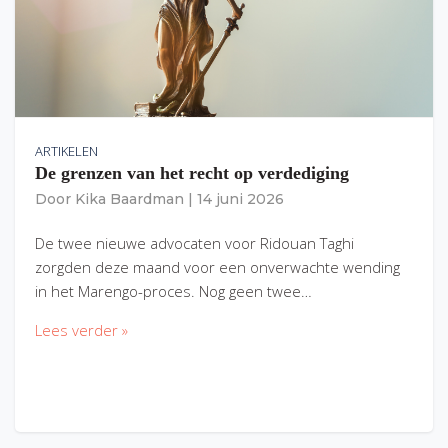
ARTIKELEN
De grenzen van het recht op verdediging
Door
Kika Baardman
|
14 juni 2026
De twee nieuwe advocaten voor Ridouan Taghi
zorgden deze maand voor een onverwachte wending
in het Marengo-proces. Nog geen twee…
Lees verder »