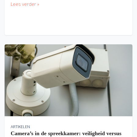
Lees verder »
ARTIKELEN
Camera’s in de spreekkamer: veiligheid versus