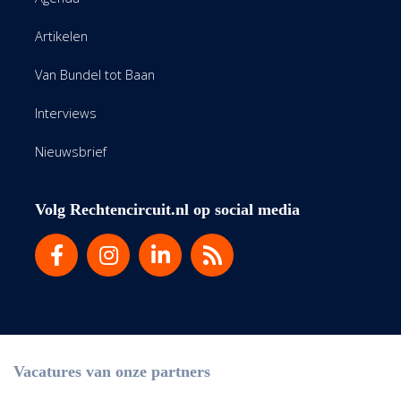
Artikelen
Van Bundel tot Baan
Interviews
Nieuwsbrief
Volg Rechtencircuit.nl op social media
Vacatures van onze partners