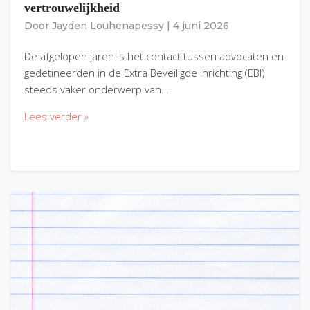
vertrouwelijkheid
Door
Jayden Louhenapessy
|
4 juni 2026
De afgelopen jaren is het contact tussen advocaten en
gedetineerden in de Extra Beveiligde Inrichting (EBI)
steeds vaker onderwerp van…
Lees verder »