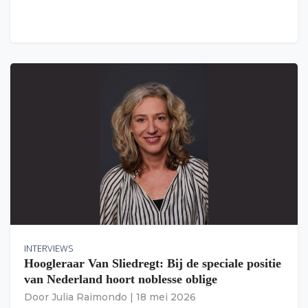
INTERVIEWS
Hoogleraar Van Sliedregt: Bij de speciale positie
van Nederland hoort noblesse oblige
Door
Julia Raimondo
|
18 mei 2026