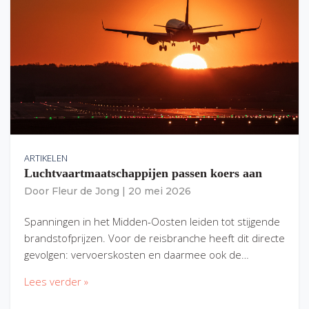
ARTIKELEN
Luchtvaartmaatschappijen passen koers aan
Door
Fleur de Jong
|
20 mei 2026
Spanningen in het Midden-Oosten leiden tot stijgende
brandstofprijzen. Voor de reisbranche heeft dit directe
gevolgen: vervoerskosten en daarmee ook de…
Lees verder »