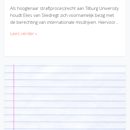
Als hoogleraar straf(proces)recht aan Tilburg University
houdt Elies van Sliedregt zich voornamelijk bezig met
de berechting van internationale misdrijven. Hiervoor…
Lees verder »