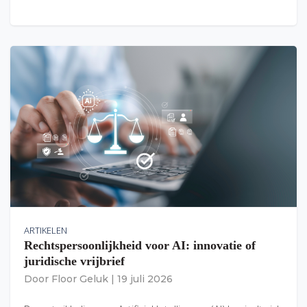
ARTIKELEN
Rechtspersoonlijkheid voor AI: innovatie of
juridische vrijbrief
Door
Floor Geluk
|
19 juli 2026