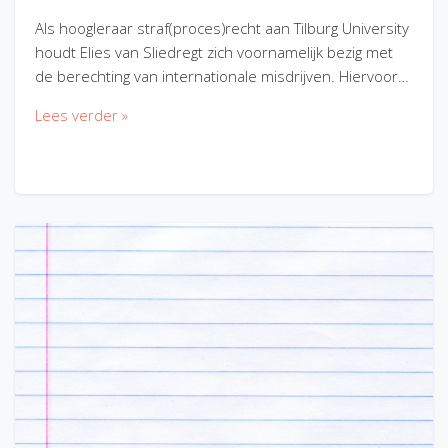
Als hoogleraar straf(proces)recht aan Tilburg University
houdt Elies van Sliedregt zich voornamelijk bezig met
de berechting van internationale misdrijven. Hiervoor…
Lees verder »