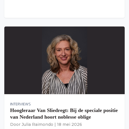
INTERVIEWS
Hoogleraar Van Sliedregt: Bij de speciale positie
van Nederland hoort noblesse oblige
Door
Julia Raimondo
|
18 mei 2026