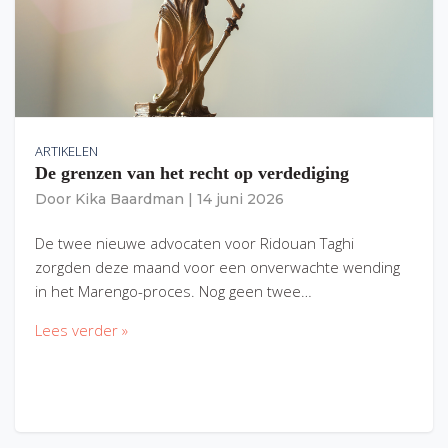
ARTIKELEN
De grenzen van het recht op verdediging
Door
Kika Baardman
|
14 juni 2026
De twee nieuwe advocaten voor Ridouan Taghi
zorgden deze maand voor een onverwachte wending
in het Marengo-proces. Nog geen twee…
Lees verder »