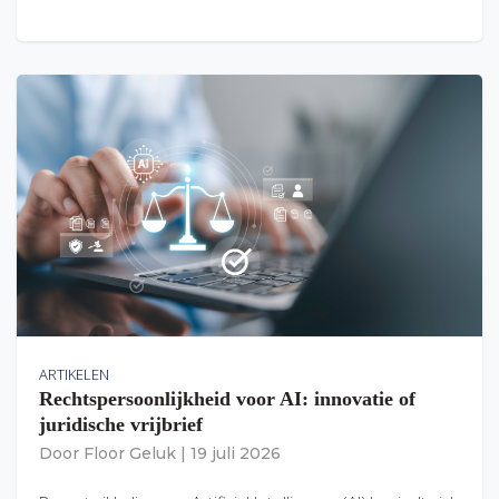
ARTIKELEN
Rechtspersoonlijkheid voor AI: innovatie of
juridische vrijbrief
Door
Floor Geluk
|
19 juli 2026