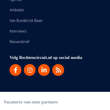
Artikelen
Van Bundel tot Baan
Interviews
Nieuwsbrief
Volg Rechtencircuit.nl op social media
Vacatures van onze partners