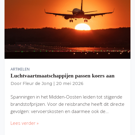
ARTIKELEN
Luchtvaartmaatschappijen passen koers aan
Door
Fleur de Jong
|
20 mei 2026
Spanningen in het Midden-Oosten leiden tot stijgende
brandstofprijzen. Voor de reisbranche heeft dit directe
gevolgen: vervoerskosten en daarmee ook de…
Lees verder »