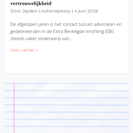
vertrouwelijkheid
Door
Jayden Louhenapessy
|
4 juni 2026
De afgelopen jaren is het contact tussen advocaten en
gedetineerden in de Extra Beveiligde Inrichting (EBI)
steeds vaker onderwerp van…
Lees verder »