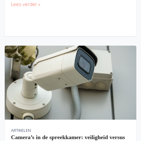
Lees verder »
ARTIKELEN
Camera’s in de spreekkamer: veiligheid versus