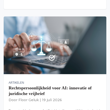
ARTIKELEN
Rechtspersoonlijkheid voor AI: innovatie of
juridische vrijbrief
Door
Floor Geluk
|
19 juli 2026