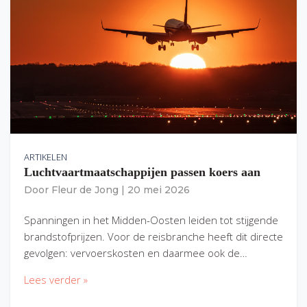
ARTIKELEN
Luchtvaartmaatschappijen passen koers aan
Door
Fleur de Jong
|
20 mei 2026
Spanningen in het Midden-Oosten leiden tot stijgende
brandstofprijzen. Voor de reisbranche heeft dit directe
gevolgen: vervoerskosten en daarmee ook de…
Lees verder »