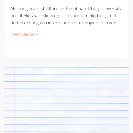
Als hoogleraar straf(proces)recht aan Tilburg University
houdt Elies van Sliedregt zich voornamelijk bezig met
de berechting van internationale misdrijven. Hiervoor…
Lees verder »