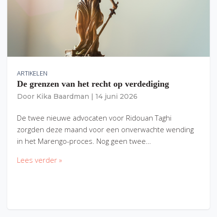
ARTIKELEN
De grenzen van het recht op verdediging
Door
Kika Baardman
|
14 juni 2026
De twee nieuwe advocaten voor Ridouan Taghi
zorgden deze maand voor een onverwachte wending
in het Marengo-proces. Nog geen twee…
Lees verder »