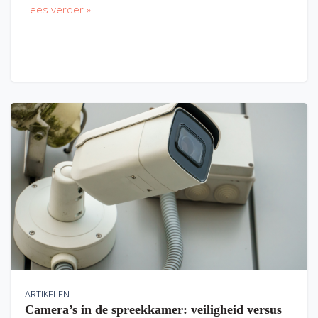
Lees verder »
ARTIKELEN
Camera’s in de spreekkamer: veiligheid versus