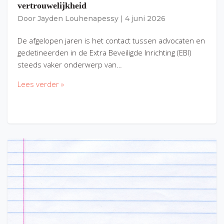
vertrouwelijkheid
Door
Jayden Louhenapessy
|
4 juni 2026
De afgelopen jaren is het contact tussen advocaten en
gedetineerden in de Extra Beveiligde Inrichting (EBI)
steeds vaker onderwerp van…
Lees verder »