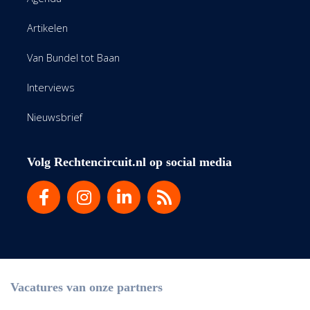
Artikelen
Van Bundel tot Baan
Interviews
Nieuwsbrief
Volg Rechtencircuit.nl op social media
Vacatures van onze partners