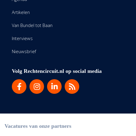
Artikelen
Van Bundel tot Baan
Interviews
Nieuwsbrief
Volg Rechtencircuit.nl op social media
Vacatures van onze partners