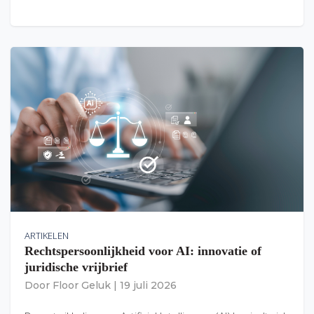
ARTIKELEN
Rechtspersoonlijkheid voor AI: innovatie of
juridische vrijbrief
Door
Floor Geluk
|
19 juli 2026