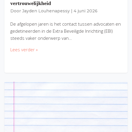
vertrouwelijkheid
Door
Jayden Louhenapessy
|
4 juni 2026
De afgelopen jaren is het contact tussen advocaten en
gedetineerden in de Extra Beveiligde Inrichting (EBI)
steeds vaker onderwerp van…
Lees verder »