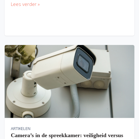
Lees verder »
ARTIKELEN
Camera’s in de spreekkamer: veiligheid versus