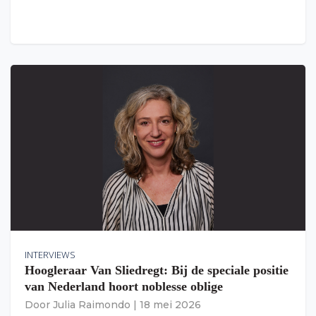
INTERVIEWS
Hoogleraar Van Sliedregt: Bij de speciale positie
van Nederland hoort noblesse oblige
Door
Julia Raimondo
|
18 mei 2026