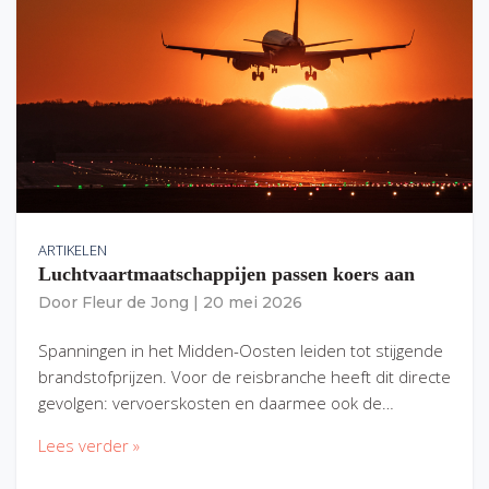
ARTIKELEN
Luchtvaartmaatschappijen passen koers aan
Door
Fleur de Jong
|
20 mei 2026
Spanningen in het Midden-Oosten leiden tot stijgende
brandstofprijzen. Voor de reisbranche heeft dit directe
gevolgen: vervoerskosten en daarmee ook de…
Lees verder »