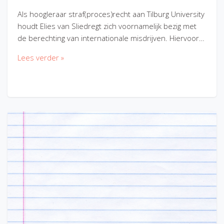
Als hoogleraar straf(proces)recht aan Tilburg University
houdt Elies van Sliedregt zich voornamelijk bezig met
de berechting van internationale misdrijven. Hiervoor…
Lees verder »