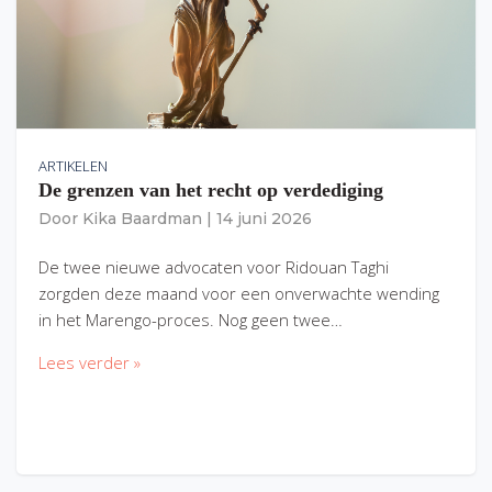
ARTIKELEN
De grenzen van het recht op verdediging
Door
Kika Baardman
|
14 juni 2026
De twee nieuwe advocaten voor Ridouan Taghi
zorgden deze maand voor een onverwachte wending
in het Marengo-proces. Nog geen twee…
Lees verder »