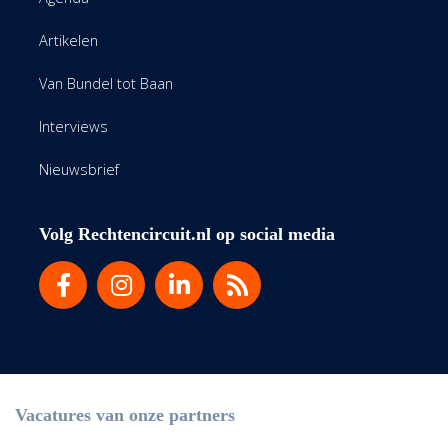
Artikelen
Van Bundel tot Baan
Interviews
Nieuwsbrief
Volg Rechtencircuit.nl op social media
Vacatures van onze partners