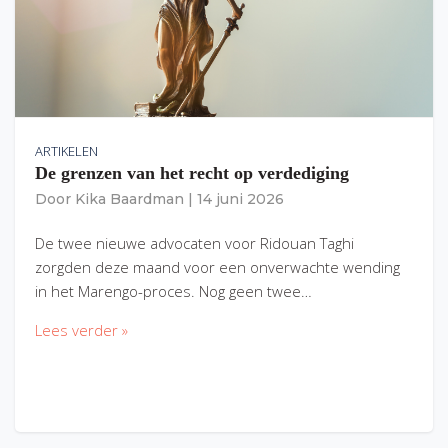
ARTIKELEN
De grenzen van het recht op verdediging
Door
Kika Baardman
|
14 juni 2026
De twee nieuwe advocaten voor Ridouan Taghi
zorgden deze maand voor een onverwachte wending
in het Marengo-proces. Nog geen twee…
Lees verder »