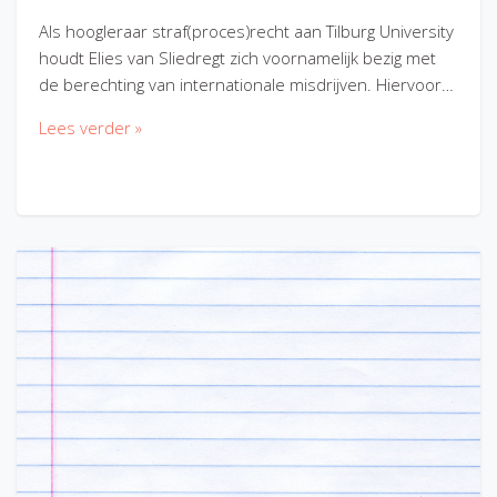
Als hoogleraar straf(proces)recht aan Tilburg University
houdt Elies van Sliedregt zich voornamelijk bezig met
de berechting van internationale misdrijven. Hiervoor…
Lees verder »