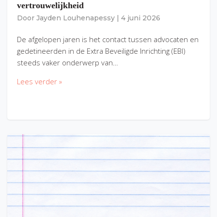
vertrouwelijkheid
Door
Jayden Louhenapessy
|
4 juni 2026
De afgelopen jaren is het contact tussen advocaten en
gedetineerden in de Extra Beveiligde Inrichting (EBI)
steeds vaker onderwerp van…
Lees verder »