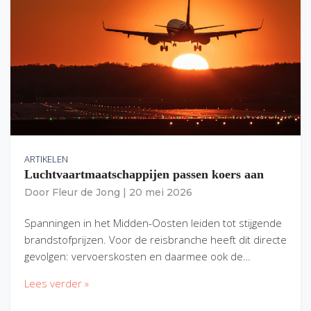
ARTIKELEN
Luchtvaartmaatschappijen passen koers aan
Door
Fleur de Jong
|
20 mei 2026
Spanningen in het Midden-Oosten leiden tot stijgende
brandstofprijzen. Voor de reisbranche heeft dit directe
gevolgen: vervoerskosten en daarmee ook de…
Lees verder »