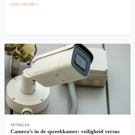
Lees verder »
ARTIKELEN
Camera’s in de spreekkamer: veiligheid versus