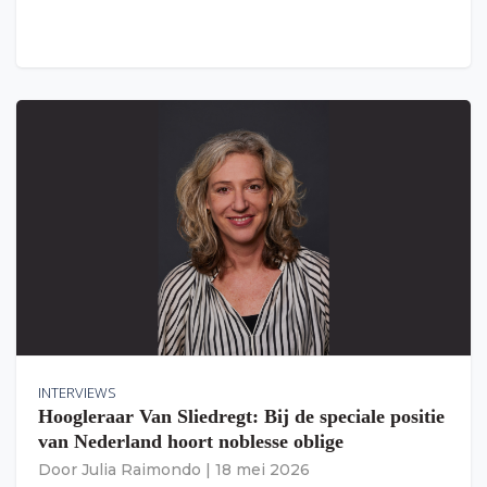
INTERVIEWS
Hoogleraar Van Sliedregt: Bij de speciale positie
van Nederland hoort noblesse oblige
Door
Julia Raimondo
|
18 mei 2026