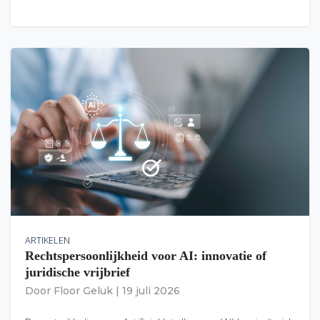
ARTIKELEN
Rechtspersoonlijkheid voor AI: innovatie of
juridische vrijbrief
Door
Floor Geluk
|
19 juli 2026