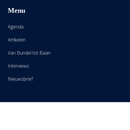
Menu
Agenda
Artikelen
Van Bundel tot Baan
Interviews
Nieuwsbrief