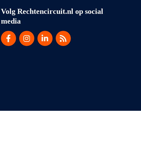
Volg Rechtencircuit.nl op social
media