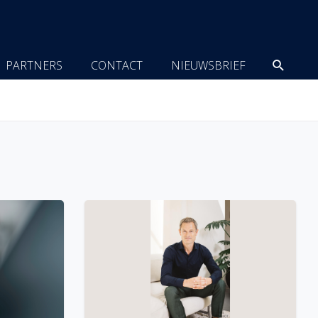
Zoeke
PARTNERS
CONTACT
NIEUWSBRIEF