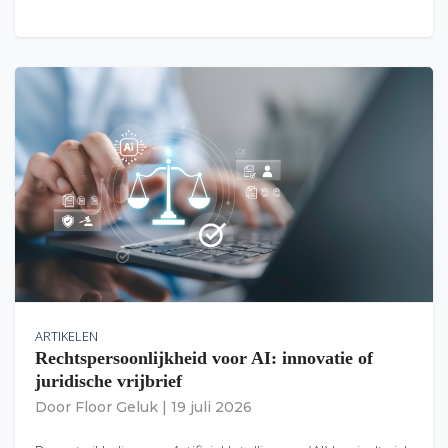
ARTIKELEN
Rechtspersoonlijkheid voor AI: innovatie of
juridische vrijbrief
Door
Floor Geluk
|
19 juli 2026