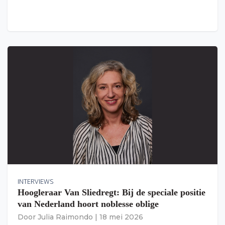
INTERVIEWS
Hoogleraar Van Sliedregt: Bij de speciale positie
van Nederland hoort noblesse oblige
Door
Julia Raimondo
|
18 mei 2026