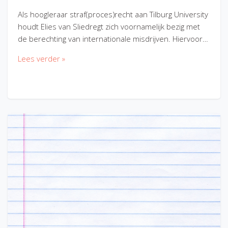
Als hoogleraar straf(proces)recht aan Tilburg University
houdt Elies van Sliedregt zich voornamelijk bezig met
de berechting van internationale misdrijven. Hiervoor…
Lees verder »