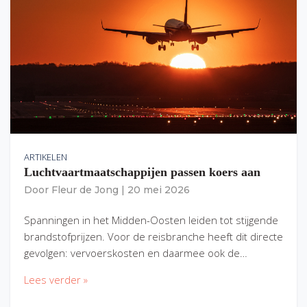
ARTIKELEN
Luchtvaartmaatschappijen passen koers aan
Door
Fleur de Jong
|
20 mei 2026
Spanningen in het Midden-Oosten leiden tot stijgende
brandstofprijzen. Voor de reisbranche heeft dit directe
gevolgen: vervoerskosten en daarmee ook de…
Lees verder »