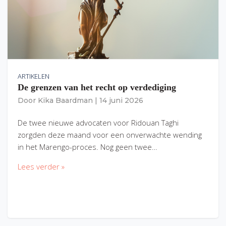
ARTIKELEN
De grenzen van het recht op verdediging
Door
Kika Baardman
|
14 juni 2026
De twee nieuwe advocaten voor Ridouan Taghi
zorgden deze maand voor een onverwachte wending
in het Marengo-proces. Nog geen twee…
Lees verder »