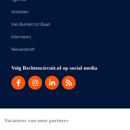
Artikelen
Van Bundel tot Baan
Interviews
Nieuwsbrief
Volg Rechtencircuit.nl op social media
Vacatures van onze partners