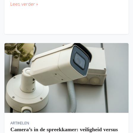
Lees verder »
ARTIKELEN
Camera’s in de spreekkamer: veiligheid versus