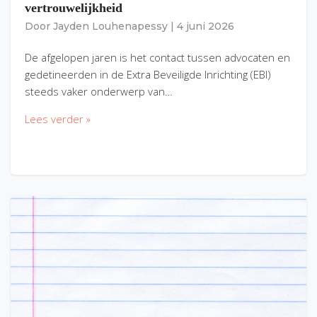
vertrouwelijkheid
Door
Jayden Louhenapessy
|
4 juni 2026
De afgelopen jaren is het contact tussen advocaten en
gedetineerden in de Extra Beveiligde Inrichting (EBI)
steeds vaker onderwerp van…
Lees verder »