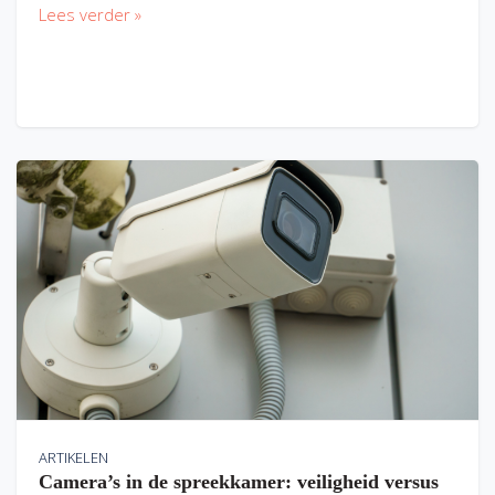
Lees verder »
ARTIKELEN
Camera’s in de spreekkamer: veiligheid versus