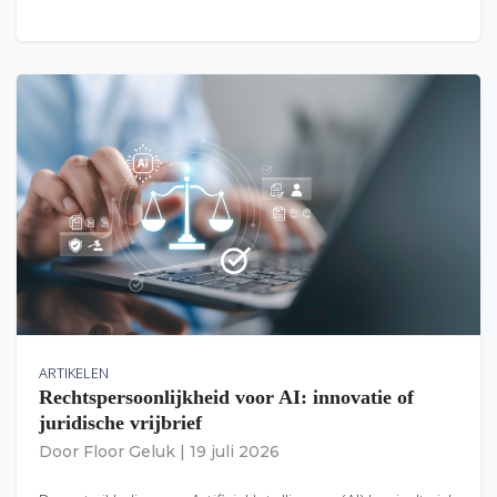
ARTIKELEN
Rechtspersoonlijkheid voor AI: innovatie of
juridische vrijbrief
Door
Floor Geluk
|
19 juli 2026