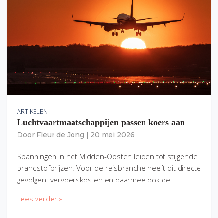
ARTIKELEN
Luchtvaartmaatschappijen passen koers aan
Door
Fleur de Jong
|
20 mei 2026
Spanningen in het Midden-Oosten leiden tot stijgende
brandstofprijzen. Voor de reisbranche heeft dit directe
gevolgen: vervoerskosten en daarmee ook de…
Lees verder »