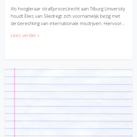
Als hoogleraar straf(proces)recht aan Tilburg University
houdt Elies van Sliedregt zich voornamelijk bezig met
de berechting van internationale misdrijven. Hiervoor…
Lees verder »