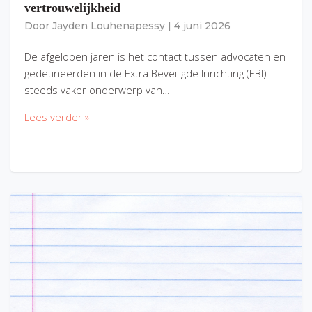
vertrouwelijkheid
Door
Jayden Louhenapessy
|
4 juni 2026
De afgelopen jaren is het contact tussen advocaten en
gedetineerden in de Extra Beveiligde Inrichting (EBI)
steeds vaker onderwerp van…
Lees verder »