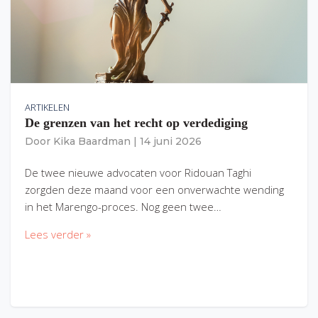
ARTIKELEN
De grenzen van het recht op verdediging
Door
Kika Baardman
|
14 juni 2026
De twee nieuwe advocaten voor Ridouan Taghi
zorgden deze maand voor een onverwachte wending
in het Marengo-proces. Nog geen twee…
Lees verder »