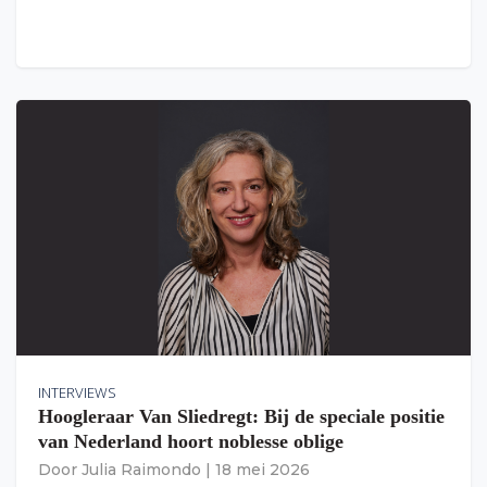
INTERVIEWS
Hoogleraar Van Sliedregt: Bij de speciale positie
van Nederland hoort noblesse oblige
Door
Julia Raimondo
|
18 mei 2026