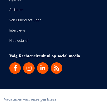
Artikelen
Van Bundel tot Baan
Interviews
Nieuwsbrief
Volg Rechtencircuit.nl op social media
Vacatures van onze partners