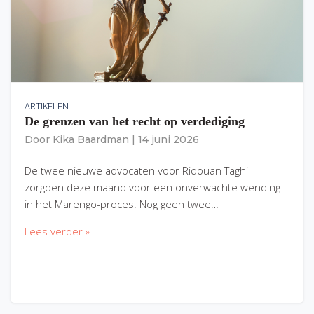
ARTIKELEN
De grenzen van het recht op verdediging
Door
Kika Baardman
|
14 juni 2026
De twee nieuwe advocaten voor Ridouan Taghi
zorgden deze maand voor een onverwachte wending
in het Marengo-proces. Nog geen twee…
Lees verder »