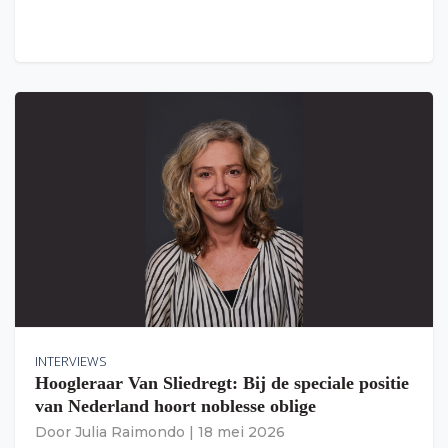
INTERVIEWS
Hoogleraar Van Sliedregt: Bij de speciale positie
van Nederland hoort noblesse oblige
Door
Julia Raimondo
|
18 mei 2026