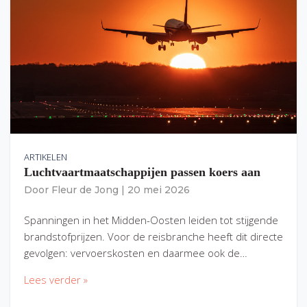
ARTIKELEN
Luchtvaartmaatschappijen passen koers aan
Door
Fleur de Jong
|
20 mei 2026
Spanningen in het Midden-Oosten leiden tot stijgende
brandstofprijzen. Voor de reisbranche heeft dit directe
gevolgen: vervoerskosten en daarmee ook de…
Lees verder »