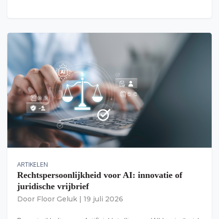
ARTIKELEN
Rechtspersoonlijkheid voor AI: innovatie of
juridische vrijbrief
Door
Floor Geluk
|
19 juli 2026