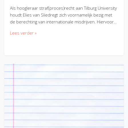
Als hoogleraar straf(proces)recht aan Tilburg University
houdt Elies van Sliedregt zich voornamelijk bezig met
de berechting van internationale misdrijven. Hiervoor…
Lees verder »