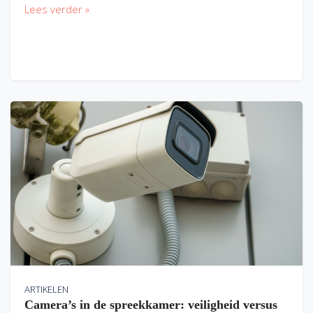
Lees verder »
ARTIKELEN
Camera’s in de spreekkamer: veiligheid versus