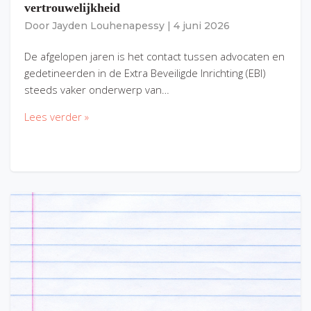
vertrouwelijkheid
Door
Jayden Louhenapessy
|
4 juni 2026
De afgelopen jaren is het contact tussen advocaten en
gedetineerden in de Extra Beveiligde Inrichting (EBI)
steeds vaker onderwerp van…
Lees verder »