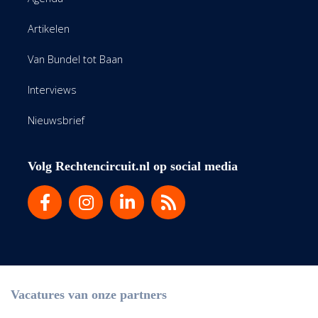
Artikelen
Van Bundel tot Baan
Interviews
Nieuwsbrief
Volg Rechtencircuit.nl op social media
Vacatures van onze partners