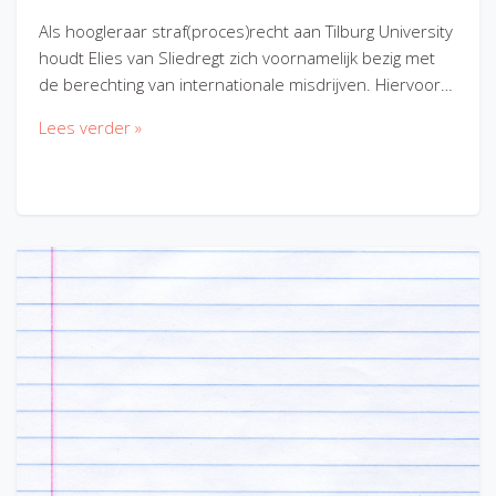
Als hoogleraar straf(proces)recht aan Tilburg University
houdt Elies van Sliedregt zich voornamelijk bezig met
de berechting van internationale misdrijven. Hiervoor…
Lees verder »