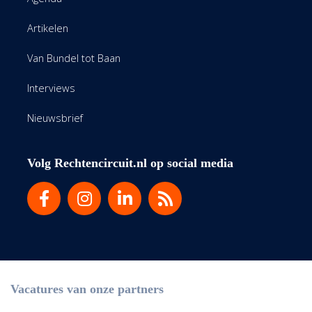
Artikelen
Van Bundel tot Baan
Interviews
Nieuwsbrief
Volg Rechtencircuit.nl op social media
Vacatures van onze partners