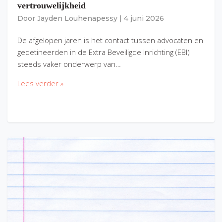
vertrouwelijkheid
Door
Jayden Louhenapessy
|
4 juni 2026
De afgelopen jaren is het contact tussen advocaten en
gedetineerden in de Extra Beveiligde Inrichting (EBI)
steeds vaker onderwerp van…
Lees verder »