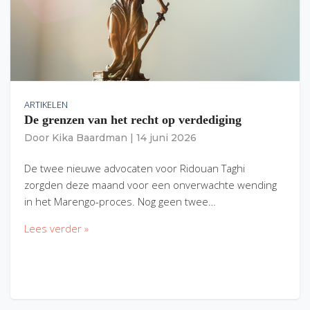
ARTIKELEN
De grenzen van het recht op verdediging
Door
Kika Baardman
|
14 juni 2026
De twee nieuwe advocaten voor Ridouan Taghi
zorgden deze maand voor een onverwachte wending
in het Marengo-proces. Nog geen twee…
Lees verder »