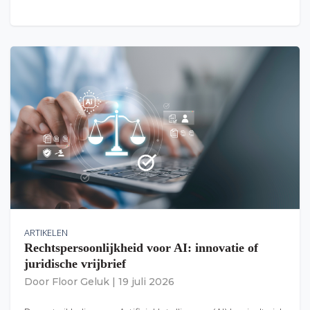
ARTIKELEN
Rechtspersoonlijkheid voor AI: innovatie of
juridische vrijbrief
Door
Floor Geluk
|
19 juli 2026