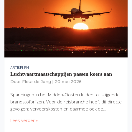
ARTIKELEN
Luchtvaartmaatschappijen passen koers aan
Door
Fleur de Jong
|
20 mei 2026
Spanningen in het Midden-Oosten leiden tot stijgende
brandstofprijzen. Voor de reisbranche heeft dit directe
gevolgen: vervoerskosten en daarmee ook de…
Lees verder »