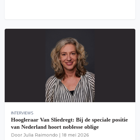
INTERVIEWS
Hoogleraar Van Sliedregt: Bij de speciale positie
van Nederland hoort noblesse oblige
Door
Julia Raimondo
|
18 mei 2026