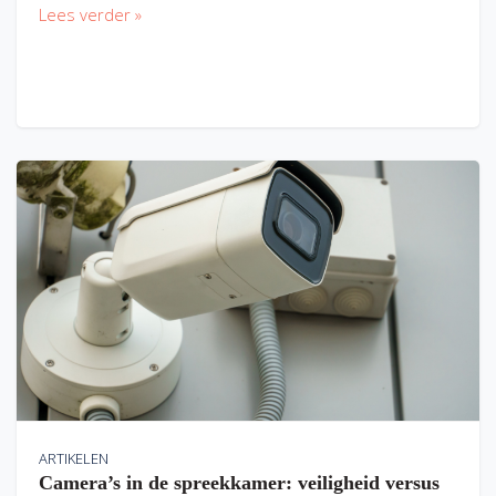
Lees verder »
ARTIKELEN
Camera’s in de spreekkamer: veiligheid versus