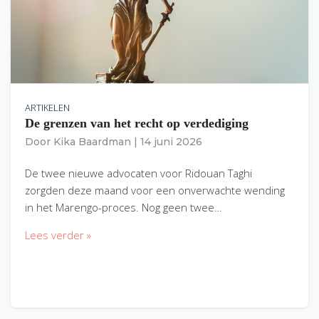
ARTIKELEN
De grenzen van het recht op verdediging
Door
Kika Baardman
|
14 juni 2026
De twee nieuwe advocaten voor Ridouan Taghi
zorgden deze maand voor een onverwachte wending
in het Marengo-proces. Nog geen twee…
Lees verder »