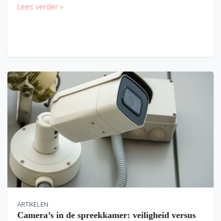
Lees verder »
ARTIKELEN
Camera’s in de spreekkamer: veiligheid versus