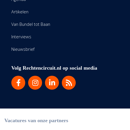
Artikelen
Van Bundel tot Baan
Interviews
Nieuwsbrief
Volg Rechtencircuit.nl op social media
Vacatures van onze partners