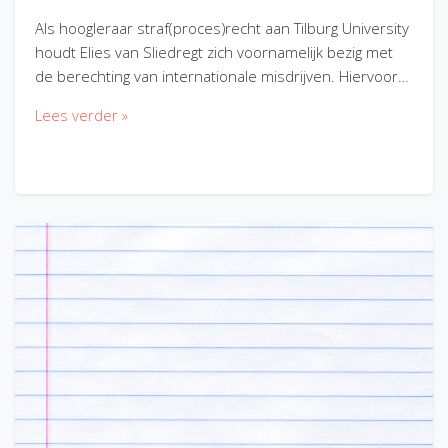
Als hoogleraar straf(proces)recht aan Tilburg University
houdt Elies van Sliedregt zich voornamelijk bezig met
de berechting van internationale misdrijven. Hiervoor…
Lees verder »