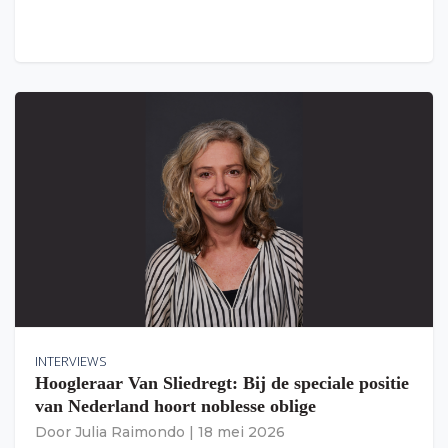
INTERVIEWS
Hoogleraar Van Sliedregt: Bij de speciale positie
van Nederland hoort noblesse oblige
Door
Julia Raimondo
|
18 mei 2026