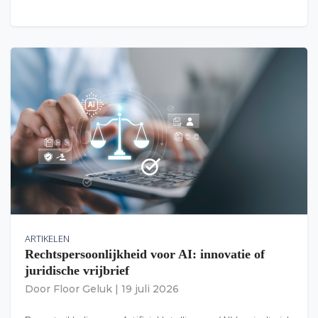
ARTIKELEN
Rechtspersoonlijkheid voor AI: innovatie of
juridische vrijbrief
Door
Floor Geluk
|
19 juli 2026