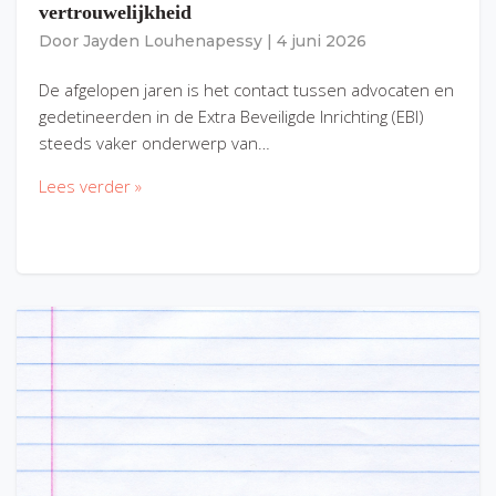
vertrouwelijkheid
Door
Jayden Louhenapessy
|
4 juni 2026
De afgelopen jaren is het contact tussen advocaten en
gedetineerden in de Extra Beveiligde Inrichting (EBI)
steeds vaker onderwerp van…
Lees verder »