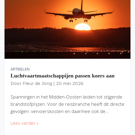
ARTIKELEN
Luchtvaartmaatschappijen passen koers aan
Door
Fleur de Jong
|
20 mei 2026
Spanningen in het Midden-Oosten leiden tot stijgende
brandstofprijzen. Voor de reisbranche heeft dit directe
gevolgen: vervoerskosten en daarmee ook de…
Lees verder »