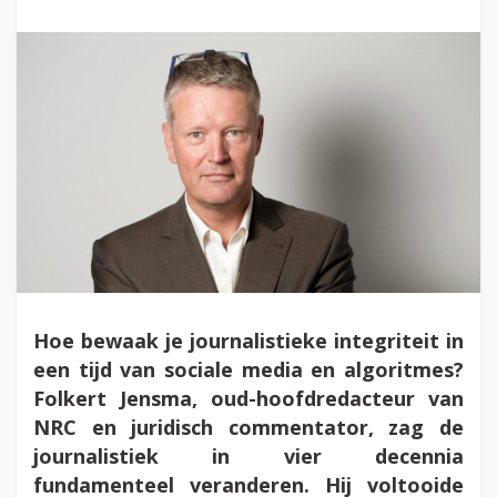
Hoe bewaak je journalistieke integriteit in
een tijd van sociale media en algoritmes?
Folkert Jensma, oud-hoofdredacteur van
NRC en juridisch commentator, zag de
journalistiek in vier decennia
fundamenteel veranderen. Hij voltooide