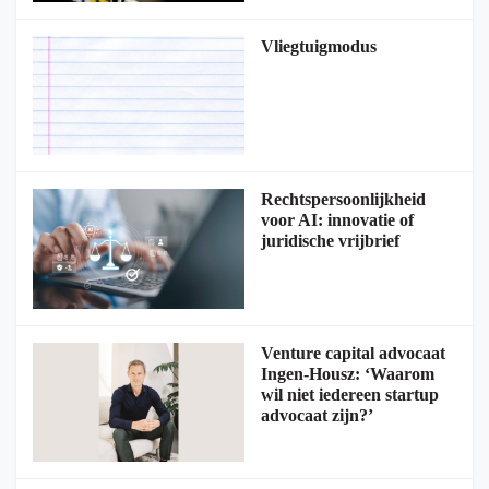
Vliegtuigmodus
Rechtspersoonlijkheid
voor AI: innovatie of
juridische vrijbrief
Venture capital advocaat
Ingen-Housz: ‘Waarom
wil niet iedereen startup
advocaat zijn?’