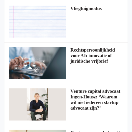
Vliegtuigmodus
Rechtspersoonlijkheid
voor AI: innovatie of
juridische vrijbrief
Venture capital advocaat
Ingen-Housz: ‘Waarom
wil niet iedereen startup
advocaat zijn?’