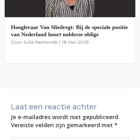
Hoogleraar Van Sliedregt: Bij de speciale positie
van Nederland hoort noblesse oblige
Door
Julia Raimondo
|
18 mei 2026
Laat een reactie achter
Je e-mailadres wordt niet gepubliceerd.
Vereiste velden zijn gemarkeerd met
*