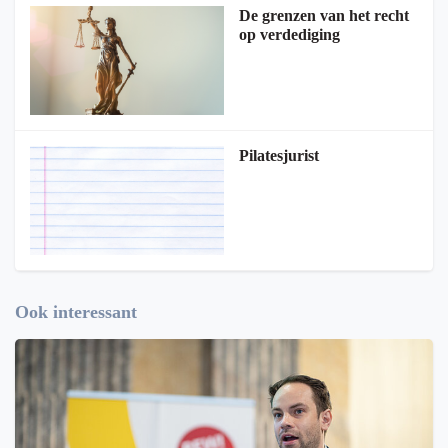
De grenzen van het recht
op verdediging
Pilatesjurist
Ook interessant