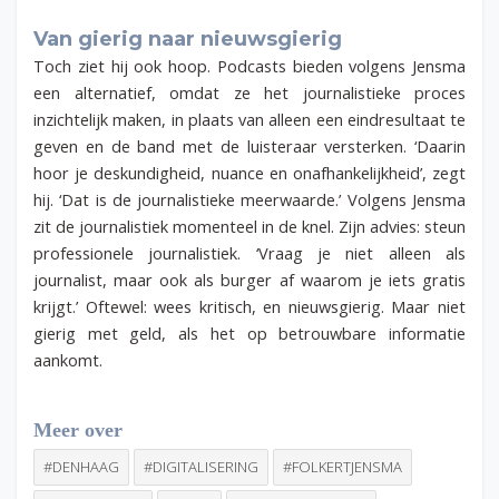
Van gierig naar nieuwsgierig
Toch ziet hij ook hoop. Podcasts bieden volgens Jensma
een alternatief, omdat ze het journalistieke proces
inzichtelijk maken, in plaats van alleen een eindresultaat te
geven en de band met de luisteraar versterken. ‘Daarin
hoor je deskundigheid, nuance en onafhankelijkheid’, zegt
hij. ‘Dat is de journalistieke meerwaarde.’ Volgens Jensma
zit de journalistiek momenteel in de knel. Zijn advies: steun
professionele journalistiek. ‘Vraag je niet alleen als
journalist, maar ook als burger af waarom je iets gratis
krijgt.’ Oftewel: wees kritisch, en nieuwsgierig. Maar niet
gierig met geld, als het op betrouwbare informatie
aankomt.
Meer over
#DENHAAG
#DIGITALISERING
#FOLKERTJENSMA