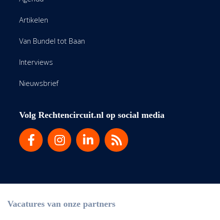
Artikelen
Van Bundel tot Baan
Interviews
Nieuwsbrief
Volg Rechtencircuit.nl op social media
Vacatures van onze partners