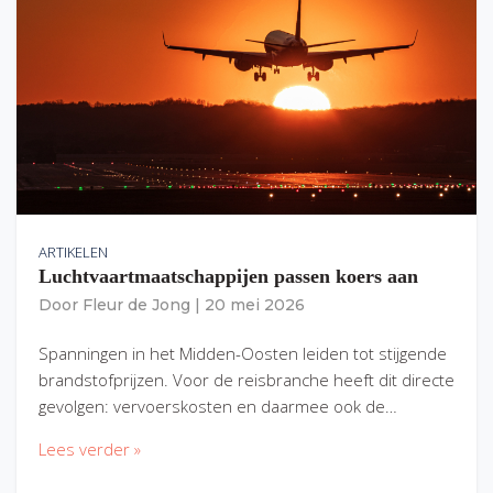
ARTIKELEN
Luchtvaartmaatschappijen passen koers aan
Door
Fleur de Jong
|
20 mei 2026
Spanningen in het Midden-Oosten leiden tot stijgende
brandstofprijzen. Voor de reisbranche heeft dit directe
gevolgen: vervoerskosten en daarmee ook de…
Lees verder »