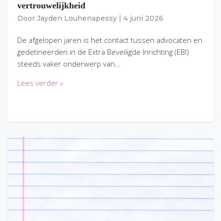
vertrouwelijkheid
Door
Jayden Louhenapessy
|
4 juni 2026
De afgelopen jaren is het contact tussen advocaten en
gedetineerden in de Extra Beveiligde Inrichting (EBI)
steeds vaker onderwerp van…
Lees verder »