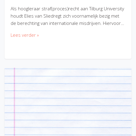
Als hoogleraar straf(proces)recht aan Tilburg University
houdt Elies van Sliedregt zich voornamelijk bezig met
de berechting van internationale misdrijven. Hiervoor…
Lees verder »