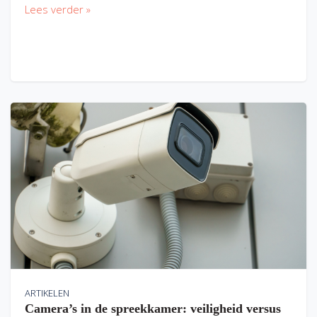
Lees verder »
ARTIKELEN
Camera’s in de spreekkamer: veiligheid versus