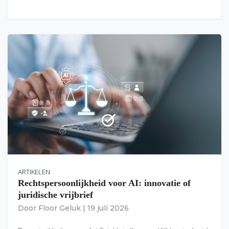
ARTIKELEN
Rechtspersoonlijkheid voor AI: innovatie of
juridische vrijbrief
Door
Floor Geluk
|
19 juli 2026