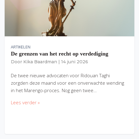
ARTIKELEN
De grenzen van het recht op verdediging
Door
Kika Baardman
|
14 juni 2026
De twee nieuwe advocaten voor Ridouan Taghi
zorgden deze maand voor een onverwachte wending
in het Marengo-proces. Nog geen twee…
Lees verder »