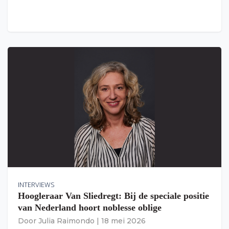
INTERVIEWS
Hoogleraar Van Sliedregt: Bij de speciale positie
van Nederland hoort noblesse oblige
Door
Julia Raimondo
|
18 mei 2026