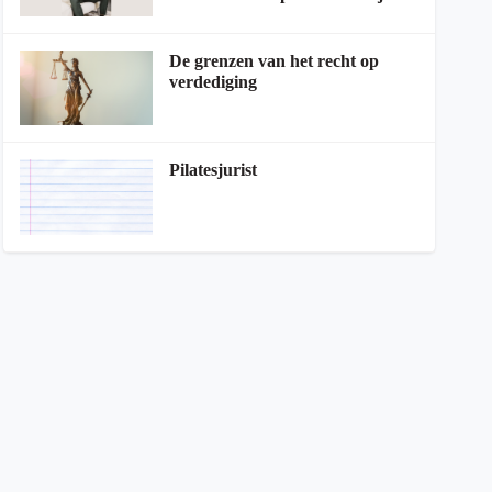
De grenzen van het recht op
verdediging
Pilatesjurist