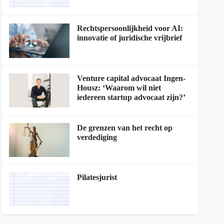
Rechtspersoonlijkheid voor AI:
innovatie of juridische vrijbrief
Venture capital advocaat Ingen-
Housz: ‘Waarom wil niet
iedereen startup advocaat zijn?’
De grenzen van het recht op
verdediging
Pilatesjurist