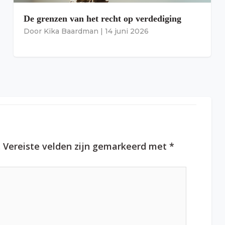
De grenzen van het recht op verdediging
Door
Kika Baardman
|
14 juni 2026
.
Vereiste velden zijn gemarkeerd met
*