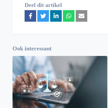
Deel dit artikel
Ook interessant