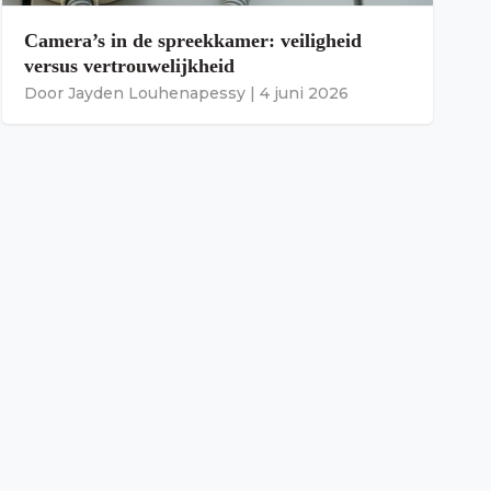
Camera’s in de spreekkamer: veiligheid
versus vertrouwelijkheid
Door
Jayden Louhenapessy
|
4 juni 2026