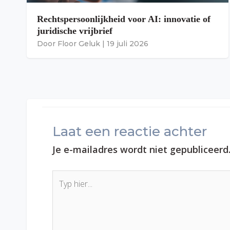
Rechtspersoonlijkheid voor AI: innovatie of
juridische vrijbrief
Door
Floor Geluk
|
19 juli 2026
Laat een reactie achter
Je e-mailadres wordt niet gepubliceerd
Typ
hier...