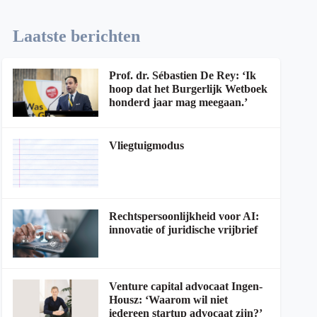
Laatste berichten
Prof. dr. Sébastien De Rey: ‘Ik
hoop dat het Burgerlijk Wetboek
honderd jaar mag meegaan.’
Vliegtuigmodus
Rechtspersoonlijkheid voor AI:
innovatie of juridische vrijbrief
Venture capital advocaat Ingen-
Housz: ‘Waarom wil niet
iedereen startup advocaat zijn?’