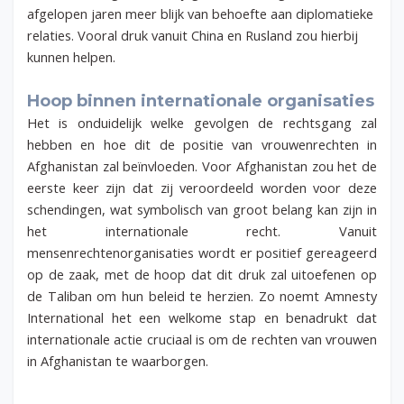
afgelopen jaren meer blijk van behoefte aan diplomatieke
relaties. Vooral druk vanuit China en Rusland zou hierbij
kunnen helpen.
Hoop binnen internationale organisaties
Het is onduidelijk welke gevolgen de rechtsgang zal
hebben en hoe dit de positie van vrouwenrechten in
Afghanistan zal beïnvloeden. Voor Afghanistan zou het de
eerste keer zijn dat zij veroordeeld worden voor deze
schendingen, wat symbolisch van groot belang kan zijn in
het internationale recht. Vanuit
mensenrechtenorganisaties wordt er positief gereageerd
op de zaak, met de hoop dat dit druk zal uitoefenen op
de Taliban om hun beleid te herzien. Zo noemt Amnesty
International het een welkome stap en benadrukt dat
internationale actie cruciaal is om de rechten van vrouwen
in Afghanistan te waarborgen.