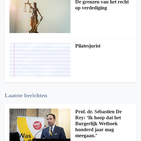
De grenzen van het recht
op verdediging
Pilatesjurist
Laatste berichten
Prof. dr. Sébastien De
Rey: ‘Ik hoop dat het
Burgerlijk Wetboek
honderd jaar mag
meegaan.’