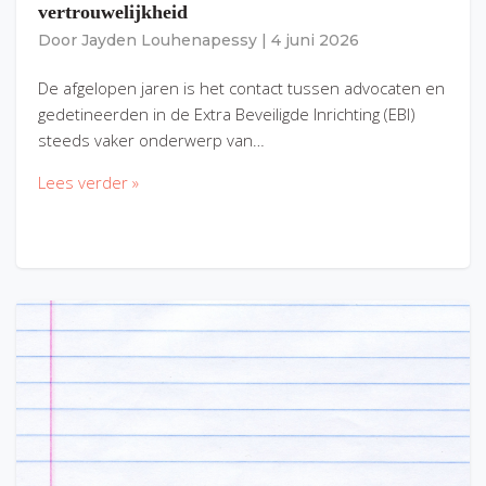
vertrouwelijkheid
Door
Jayden Louhenapessy
|
4 juni 2026
De afgelopen jaren is het contact tussen advocaten en
gedetineerden in de Extra Beveiligde Inrichting (EBI)
steeds vaker onderwerp van…
Lees verder »