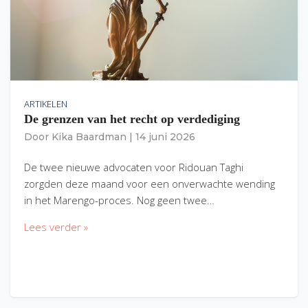
ARTIKELEN
De grenzen van het recht op verdediging
Door
Kika Baardman
|
14 juni 2026
De twee nieuwe advocaten voor Ridouan Taghi
zorgden deze maand voor een onverwachte wending
in het Marengo-proces. Nog geen twee…
Lees verder »