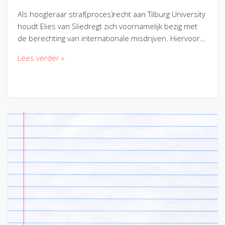
Als hoogleraar straf(proces)recht aan Tilburg University
houdt Elies van Sliedregt zich voornamelijk bezig met
de berechting van internationale misdrijven. Hiervoor…
Lees verder »