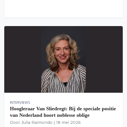
INTERVIEWS
Hoogleraar Van Sliedregt: Bij de speciale positie
van Nederland hoort noblesse oblige
Door
Julia Raimondo
|
18 mei 2026