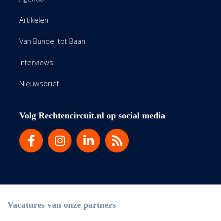
Artikelen
Van Bundel tot Baan
Interviews
Nieuwsbrief
Volg Rechtencircuit.nl op social media
Vacatures van onze partners