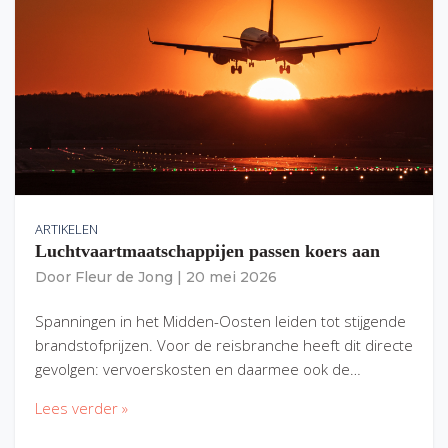
ARTIKELEN
Luchtvaartmaatschappijen passen koers aan
Door
Fleur de Jong
|
20 mei 2026
Spanningen in het Midden-Oosten leiden tot stijgende
brandstofprijzen. Voor de reisbranche heeft dit directe
gevolgen: vervoerskosten en daarmee ook de…
Lees verder »