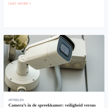
Lees verder »
ARTIKELEN
Camera’s in de spreekkamer: veiligheid versus