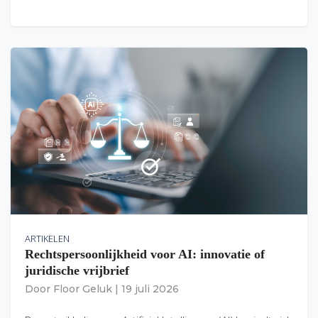
ARTIKELEN
Rechtspersoonlijkheid voor AI: innovatie of
juridische vrijbrief
Door
Floor Geluk
|
19 juli 2026