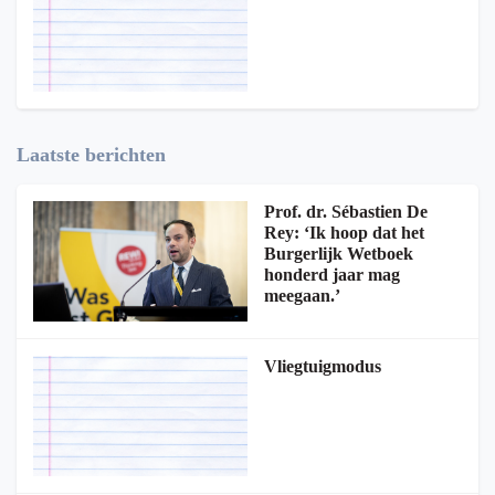
Laatste berichten
Prof. dr. Sébastien De
Rey: ‘Ik hoop dat het
Burgerlijk Wetboek
honderd jaar mag
meegaan.’
Vliegtuigmodus