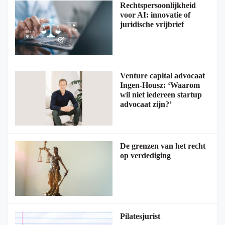
Rechtspersoonlijkheid
voor AI: innovatie of
juridische vrijbrief
Venture capital advocaat
Ingen-Housz: ‘Waarom
wil niet iedereen startup
advocaat zijn?’
De grenzen van het recht
op verdediging
Pilatesjurist