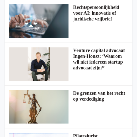
Rechtspersoonlijkheid
voor AI: innovatie of
juridische vrijbrief
Venture capital advocaat
Ingen-Housz: ‘Waarom
wil niet iedereen startup
advocaat zijn?’
De grenzen van het recht
op verdediging
Pilatesjurist