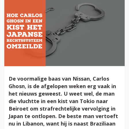
De voormalige baas van Nissan, Carlos
Ghosn, is de afgelopen weken erg vaak in
het nieuws geweest. U weet wel, de man
die vluchtte in een kist van Tokio naar
Beiroet om strafrechtelijke vervolging in
Japan te ontlopen. De beste man vertoeft
nu in Libanon, want hij is naast Braziliaan