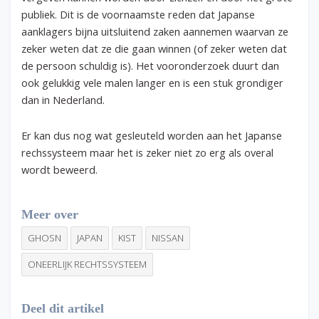
publiek. Dit is de voornaamste reden dat Japanse
aanklagers bijna uitsluitend zaken aannemen waarvan ze
zeker weten dat ze die gaan winnen (of zeker weten dat
de persoon schuldig is). Het vooronderzoek duurt dan
ook gelukkig vele malen langer en is een stuk grondiger
dan in Nederland.
Er kan dus nog wat gesleuteld worden aan het Japanse
rechssysteem maar het is zeker niet zo erg als overal
wordt beweerd.
Meer over
GHOSN
JAPAN
KIST
NISSAN
ONEERLIJK RECHTSSYSTEEM
Deel dit artikel