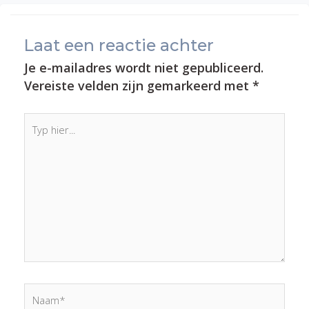
Laat een reactie achter
Je e-mailadres wordt niet gepubliceerd.
Vereiste velden zijn gemarkeerd met
*
Typ
hier...
Naam*