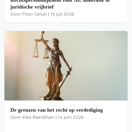
juridische vrijbrief
Door
Floor Geluk
|
19 juli 2026
De grenzen van het recht op verdediging
Door
Kika Baardman
|
14 juni 2026