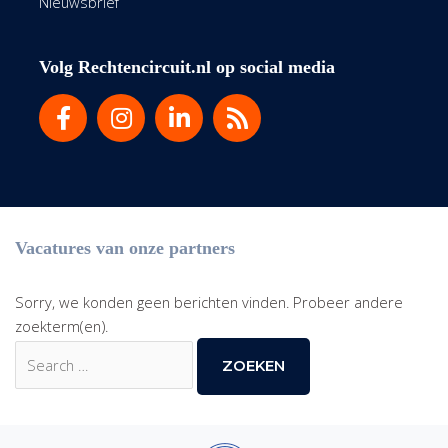
Nieuwsbrief
Volg Rechtencircuit.nl op social media
Vacatures van onze partners
Sorry, we konden geen berichten vinden. Probeer andere
zoekterm(en).
Zoek
naar: