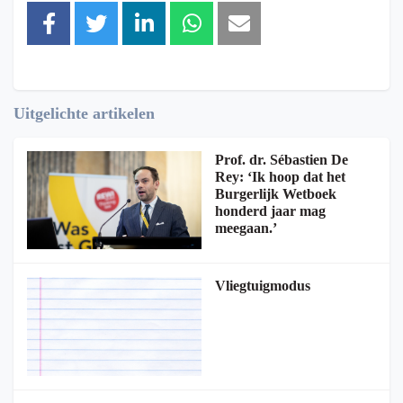
Uitgelichte artikelen
Prof. dr. Sébastien De
Rey: ‘Ik hoop dat het
Burgerlijk Wetboek
honderd jaar mag
meegaan.’
Vliegtuigmodus