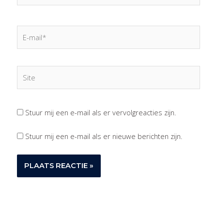
E-
mail*
Site
Stuur mij een e-mail als er vervolgreacties zijn.
Stuur mij een e-mail als er nieuwe berichten zijn.