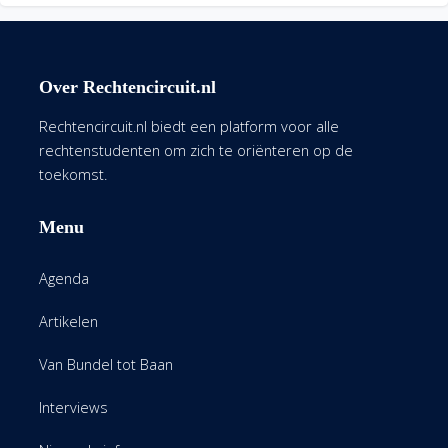
Over Rechtencircuit.nl
Rechtencircuit.nl biedt een platform voor alle
rechtenstudenten om zich te oriënteren op de
toekomst.
Menu
Agenda
Artikelen
Van Bundel tot Baan
Interviews