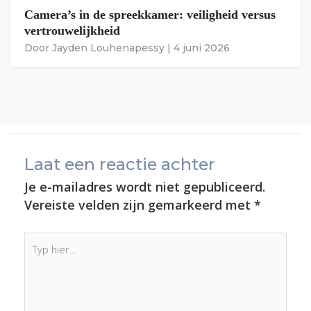
Camera’s in de spreekkamer: veiligheid versus
vertrouwelijkheid
Door
Jayden Louhenapessy
|
4 juni 2026
Laat een reactie achter
Je e-mailadres wordt niet gepubliceerd.
Vereiste velden zijn gemarkeerd met
*
Typ
hier...