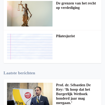
De grenzen van het recht
op verdediging
Pilatesjurist
Laatste berichten
Prof. dr. Sébastien De
Rey: ‘Ik hoop dat het
Burgerlijk Wetboek
honderd jaar mag
meegaan.’