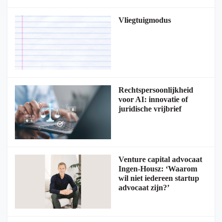
Vliegtuigmodus
Rechtspersoonlijkheid
voor AI: innovatie of
juridische vrijbrief
Venture capital advocaat
Ingen-Housz: ‘Waarom
wil niet iedereen startup
advocaat zijn?’