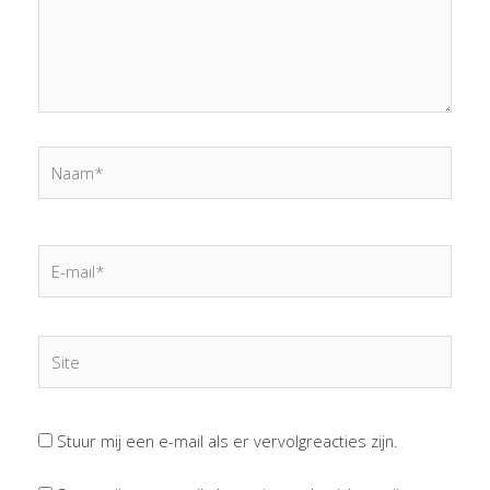
Naam*
E-
mail*
Site
Stuur mij een e-mail als er vervolgreacties zijn.