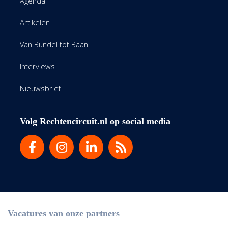
Agenda
Artikelen
Van Bundel tot Baan
Interviews
Nieuwsbrief
Volg Rechtencircuit.nl op social media
Vacatures van onze partners