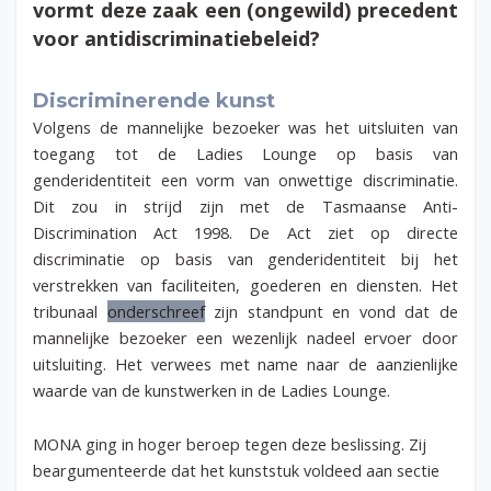
vormt deze zaak een (ongewild) precedent
voor antidiscriminatiebeleid?
Discriminerende kunst
Volgens de mannelijke bezoeker was het uitsluiten van
toegang tot de Ladies Lounge op basis van
genderidentiteit een vorm van onwettige discriminatie.
Dit zou in strijd zijn met de Tasmaanse Anti-
Discrimination Act 1998. De Act ziet op directe
discriminatie op basis van genderidentiteit bij het
verstrekken van faciliteiten, goederen en diensten. Het
tribunaal
onderschreef
zijn standpunt en vond dat de
mannelijke bezoeker een wezenlijk nadeel ervoer door
uitsluiting. Het verwees met name naar de aanzienlijke
waarde van de kunstwerken in de Ladies Lounge.
MONA ging in hoger beroep tegen deze beslissing. Zij
beargumenteerde dat het kunststuk voldeed aan sectie