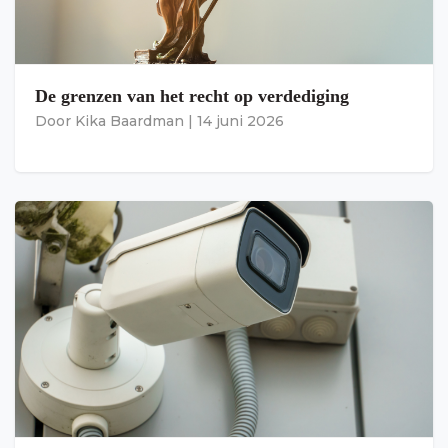
De grenzen van het recht op verdediging
Door
Kika Baardman
|
14 juni 2026