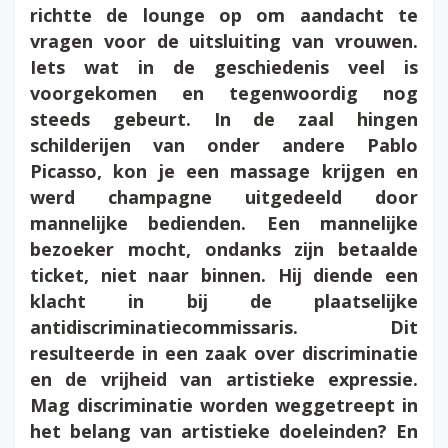
richtte de lounge op om aandacht te
vragen voor de uitsluiting van vrouwen.
Iets wat in de geschiedenis veel is
voorgekomen en tegenwoordig nog
steeds gebeurt. In de zaal hingen
schilderijen van onder andere Pablo
Picasso, kon je een massage krijgen en
werd champagne uitgedeeld door
mannelijke bedienden. Een mannelijke
bezoeker mocht, ondanks zijn betaalde
ticket, niet naar binnen. Hij diende een
klacht in bij de plaatselijke
antidiscriminatiecommissaris. Dit
resulteerde in een zaak over discriminatie
en de vrijheid van artistieke expressie.
Mag discriminatie worden weggetreept in
het belang van artistieke doeleinden? En