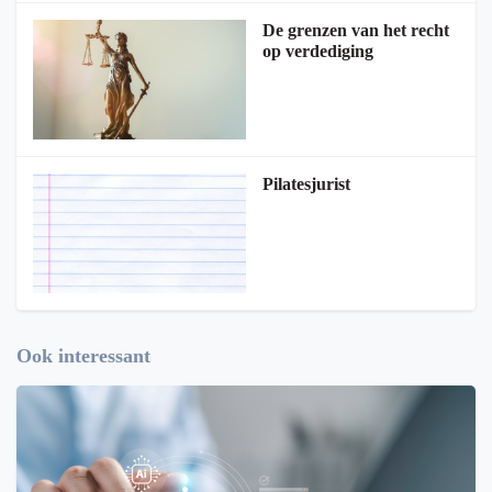
De grenzen van het recht
op verdediging
Pilatesjurist
Ook interessant