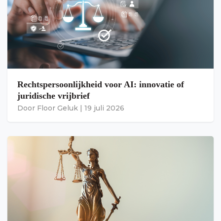
Rechtspersoonlijkheid voor AI: innovatie of
juridische vrijbrief
Door
Floor Geluk
|
19 juli 2026