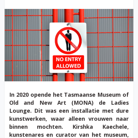
In 2020 opende het Tasmaanse Museum of
Old and New Art (MONA) de Ladies
Lounge. Dit was een installatie met dure
kunstwerken, waar alleen vrouwen naar
binnen mochten. Kirshka Kaechele,
kunstenares en curator van het museum,