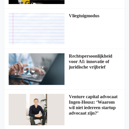
Vliegtuigmodus
Rechtspersoonlijkheid
voor AI: innovatie of
juridische vrijbrief
Venture capital advocaat
Ingen-Housz: ‘Waarom
wil niet iedereen startup
advocaat zijn?’