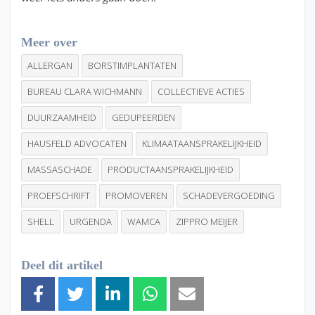
Meer over
ALLERGAN
BORSTIMPLANTATEN
BUREAU CLARA WICHMANN
COLLECTIEVE ACTIES
DUURZAAMHEID
GEDUPEERDEN
HAUSFELD ADVOCATEN
KLIMAATAANSPRAKELIJKHEID
MASSASCHADE
PRODUCTAANSPRAKELIJKHEID
PROEFSCHRIFT
PROMOVEREN
SCHADEVERGOEDING
SHELL
URGENDA
WAMCA
ZIPPRO MEIJER
Deel dit artikel