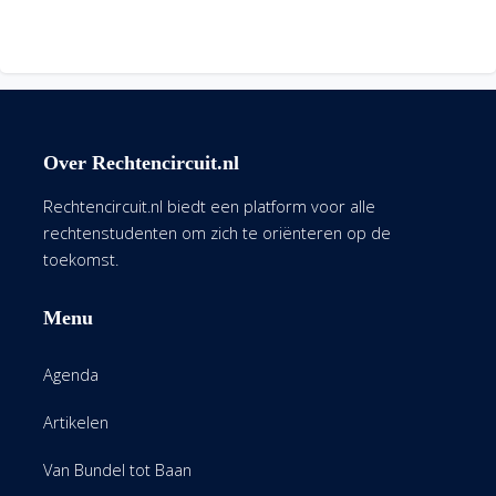
Over Rechtencircuit.nl
Rechtencircuit.nl biedt een platform voor alle
rechtenstudenten om zich te oriënteren op de
toekomst.
Menu
Agenda
Artikelen
Van Bundel tot Baan