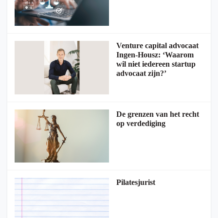
Venture capital advocaat
Ingen-Housz: ‘Waarom
wil niet iedereen startup
advocaat zijn?’
De grenzen van het recht
op verdediging
Pilatesjurist