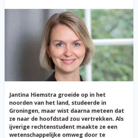
Jantina Hiemstra groeide op in het
noorden van het land, studeerde in
Groningen, maar wist daarna meteen dat
ze naar de hoofdstad zou vertrekken. Als
ijverige rechtenstudent maakte ze een
wetenschappelijke omweg door te