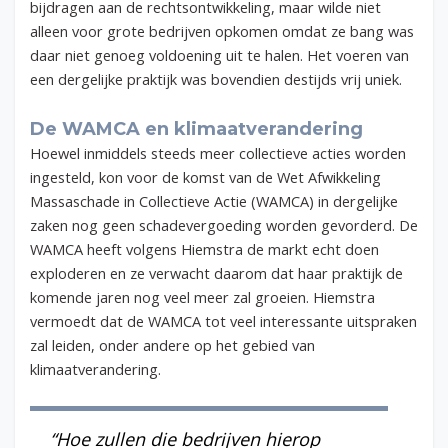
bijdragen aan de rechtsontwikkeling, maar wilde niet
alleen voor grote bedrijven opkomen omdat ze bang was
daar niet genoeg voldoening uit te halen. Het voeren van
een dergelijke praktijk was bovendien destijds vrij uniek.
De WAMCA en klimaatverandering
Hoewel inmiddels steeds meer collectieve acties worden
ingesteld, kon voor de komst van de Wet Afwikkeling
Massaschade in Collectieve Actie (WAMCA) in dergelijke
zaken nog geen schadevergoeding worden gevorderd. De
WAMCA heeft volgens Hiemstra de markt echt doen
exploderen en ze verwacht daarom dat haar praktijk de
komende jaren nog veel meer zal groeien. Hiemstra
vermoedt dat de WAMCA tot veel interessante uitspraken
zal leiden, onder andere op het gebied van
klimaatverandering.
“Hoe zullen die bedrijven hierop