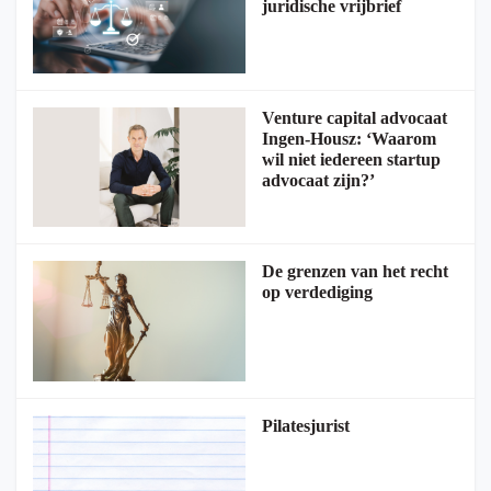
juridische vrijbrief
Venture capital advocaat
Ingen-Housz: ‘Waarom
wil niet iedereen startup
advocaat zijn?’
De grenzen van het recht
op verdediging
Pilatesjurist