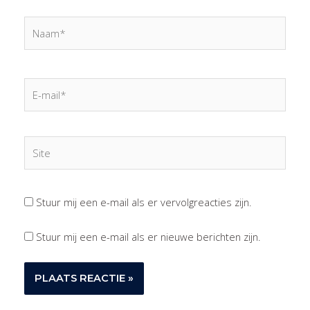
Naam*
E-
mail*
Site
Stuur mij een e-mail als er vervolgreacties zijn.
Stuur mij een e-mail als er nieuwe berichten zijn.