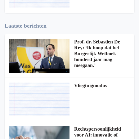
Laatste berichten
Prof. dr. Sébastien De
Rey: ‘Ik hoop dat het
Burgerlijk Wetboek
honderd jaar mag
meegaan.’
Vliegtuigmodus
Rechtspersoonlijkheid
voor AI: innovatie of