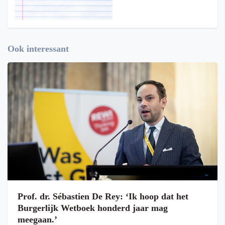
Ook interessant
Prof. dr. Sébastien De Rey: ‘Ik hoop dat het
Burgerlijk Wetboek honderd jaar mag
meegaan.’