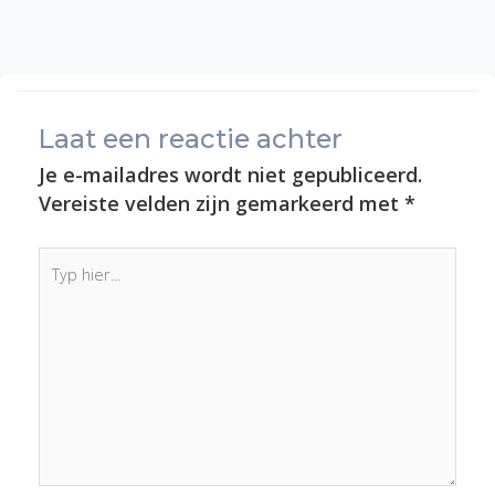
Laat een reactie achter
Je e-mailadres wordt niet gepubliceerd.
Vereiste velden zijn gemarkeerd met
*
Typ
hier...