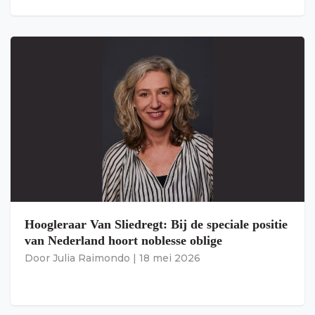
Hoogleraar Van Sliedregt: Bij de speciale positie
van Nederland hoort noblesse oblige
Door
Julia Raimondo
|
18 mei 2026