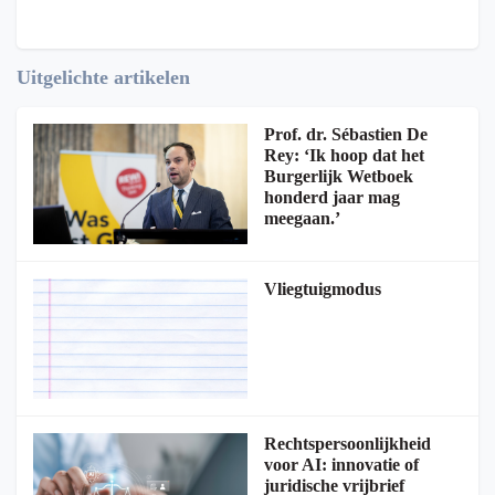
Uitgelichte artikelen
Prof. dr. Sébastien De
Rey: ‘Ik hoop dat het
Burgerlijk Wetboek
honderd jaar mag
meegaan.’
Vliegtuigmodus
Rechtspersoonlijkheid
voor AI: innovatie of
juridische vrijbrief