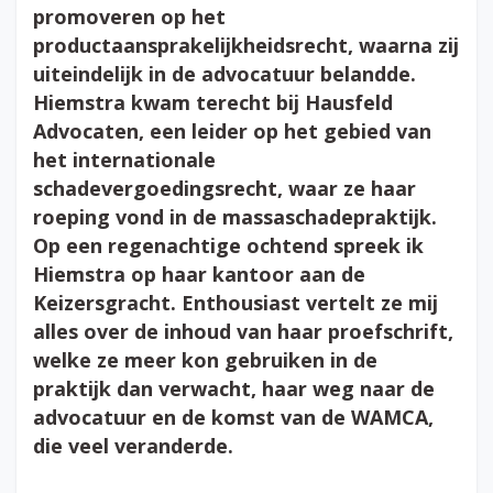
promoveren op het
productaansprakelijkheidsrecht, waarna zij
uiteindelijk in de advocatuur belandde.
Hiemstra kwam terecht bij Hausfeld
Advocaten, een leider op het gebied van
het internationale
schadevergoedingsrecht, waar ze haar
roeping vond in de massaschadepraktijk.
Op een regenachtige ochtend spreek ik
Hiemstra op haar kantoor aan de
Keizersgracht. Enthousiast vertelt ze mij
alles over de inhoud van haar proefschrift,
welke ze meer kon gebruiken in de
praktijk dan verwacht, haar weg naar de
advocatuur en de komst van de WAMCA,
die veel veranderde.