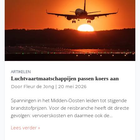
ARTIKELEN
Luchtvaartmaatschappijen passen koers aan
Door
Fleur de Jong
|
20 mei 2026
Spanningen in het Midden-Oosten leiden tot stijgende
brandstofprijzen. Voor de reisbranche heeft dit directe
gevolgen: vervoerskosten en daarmee ook de…
Lees verder »