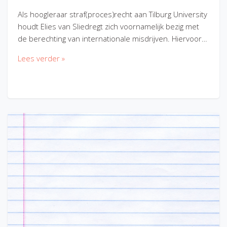
Als hoogleraar straf(proces)recht aan Tilburg University
houdt Elies van Sliedregt zich voornamelijk bezig met
de berechting van internationale misdrijven. Hiervoor…
Lees verder »