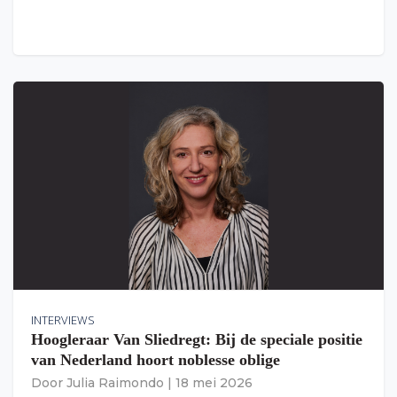
INTERVIEWS
Hoogleraar Van Sliedregt: Bij de speciale positie
van Nederland hoort noblesse oblige
Door
Julia Raimondo
|
18 mei 2026