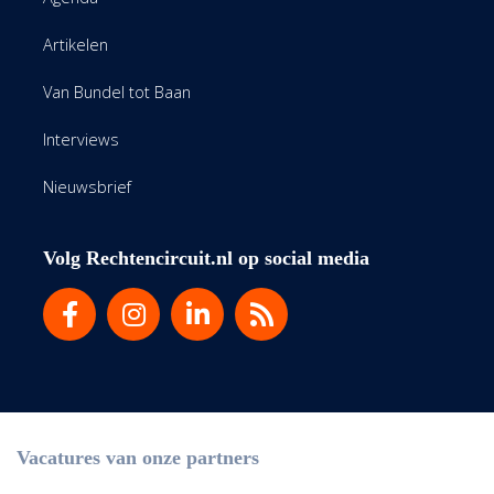
Artikelen
Van Bundel tot Baan
Interviews
Nieuwsbrief
Volg Rechtencircuit.nl op social media
Vacatures van onze partners