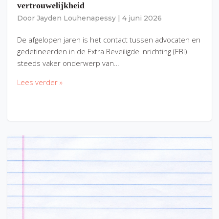
vertrouwelijkheid
Door
Jayden Louhenapessy
|
4 juni 2026
De afgelopen jaren is het contact tussen advocaten en
gedetineerden in de Extra Beveiligde Inrichting (EBI)
steeds vaker onderwerp van…
Lees verder »