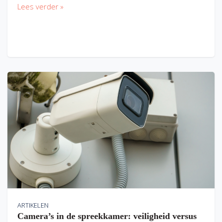
Lees verder »
ARTIKELEN
Camera’s in de spreekkamer: veiligheid versus