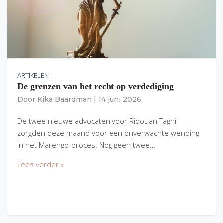
ARTIKELEN
De grenzen van het recht op verdediging
Door
Kika Baardman
|
14 juni 2026
De twee nieuwe advocaten voor Ridouan Taghi
zorgden deze maand voor een onverwachte wending
in het Marengo-proces. Nog geen twee…
Lees verder »