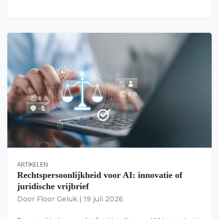
ARTIKELEN
Rechtspersoonlijkheid voor AI: innovatie of
juridische vrijbrief
Door
Floor Geluk
|
19 juli 2026