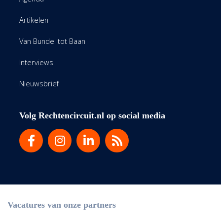
Artikelen
Van Bundel tot Baan
Interviews
Nieuwsbrief
Volg Rechtencircuit.nl op social media
Vacatures van onze partners