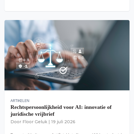
ARTIKELEN
Rechtspersoonlijkheid voor AI: innovatie of
juridische vrijbrief
Door
Floor Geluk
|
19 juli 2026