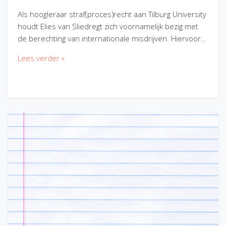
Als hoogleraar straf(proces)recht aan Tilburg University
houdt Elies van Sliedregt zich voornamelijk bezig met
de berechting van internationale misdrijven. Hiervoor…
Lees verder »