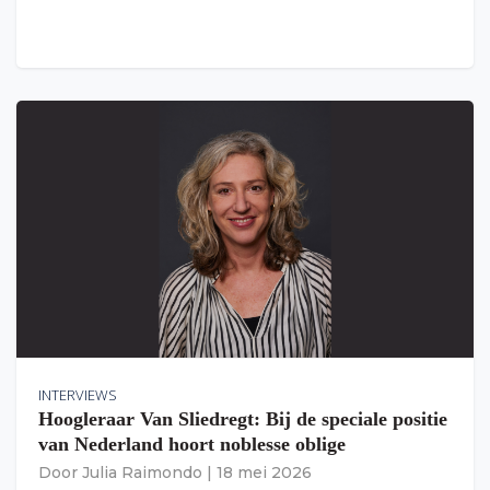
INTERVIEWS
Hoogleraar Van Sliedregt: Bij de speciale positie
van Nederland hoort noblesse oblige
Door
Julia Raimondo
|
18 mei 2026