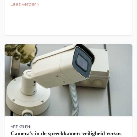
Lees verder »
ARTIKELEN
Camera’s in de spreekkamer: veiligheid versus