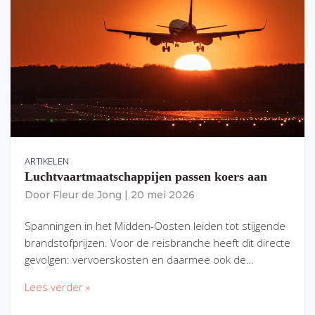
ARTIKELEN
Luchtvaartmaatschappijen passen koers aan
Door
Fleur de Jong
|
20 mei 2026
Spanningen in het Midden-Oosten leiden tot stijgende
brandstofprijzen. Voor de reisbranche heeft dit directe
gevolgen: vervoerskosten en daarmee ook de…
Lees verder »