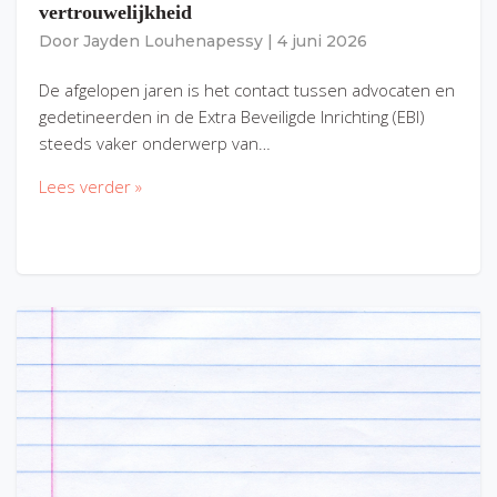
vertrouwelijkheid
Door
Jayden Louhenapessy
|
4 juni 2026
De afgelopen jaren is het contact tussen advocaten en
gedetineerden in de Extra Beveiligde Inrichting (EBI)
steeds vaker onderwerp van…
Lees verder »