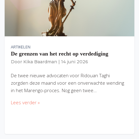
ARTIKELEN
De grenzen van het recht op verdediging
Door
Kika Baardman
|
14 juni 2026
De twee nieuwe advocaten voor Ridouan Taghi
zorgden deze maand voor een onverwachte wending
in het Marengo-proces. Nog geen twee…
Lees verder »