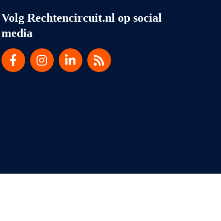
Volg Rechtencircuit.nl op social
media