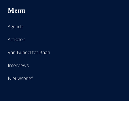
Menu
Agenda
Artikelen
Van Bundel tot Baan
Interviews
Nieuwsbrief