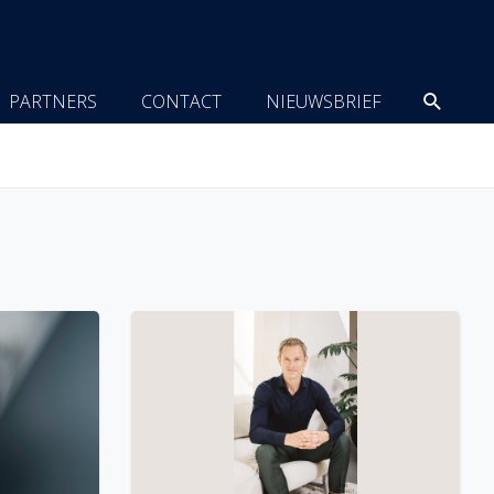
Zoeke
PARTNERS
CONTACT
NIEUWSBRIEF