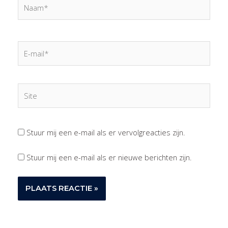
Naam*
E-
mail*
Site
Stuur mij een e-mail als er vervolgreacties zijn.
Stuur mij een e-mail als er nieuwe berichten zijn.