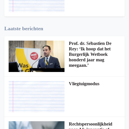
Laatste berichten
Prof. dr. Sébastien De
Rey: ‘Ik hoop dat het
Burgerlijk Wetboek
honderd jaar mag
meegaan.’
Vliegtuigmodus
Rechtspersoonlijkheid