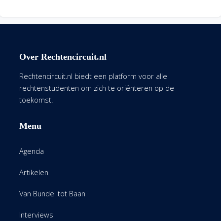
Over Rechtencircuit.nl
Rechtencircuit.nl biedt een platform voor alle
rechtenstudenten om zich te oriënteren op de
toekomst.
Menu
Agenda
Artikelen
Van Bundel tot Baan
Interviews