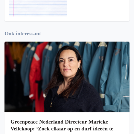
Ook interessant
Greenpeace Nederland Directeur Marieke
Vellekoop: ‘Zoek elkaar op en durf ideeën te