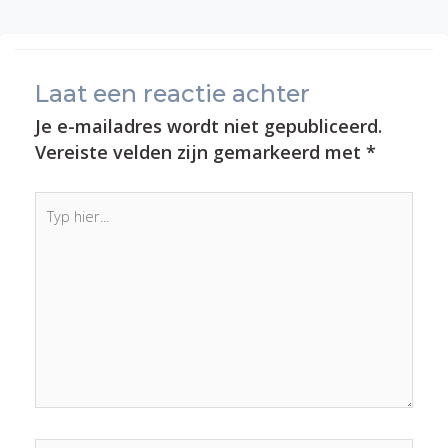
Laat een reactie achter
Je e-mailadres wordt niet gepubliceerd.
Vereiste velden zijn gemarkeerd met
*
Typ
hier...