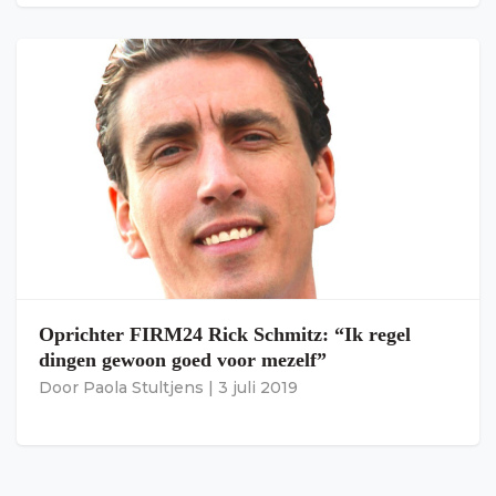
Oprichter FIRM24 Rick Schmitz: “Ik regel
dingen gewoon goed voor mezelf”
Door
Paola Stultjens
|
3 juli 2019