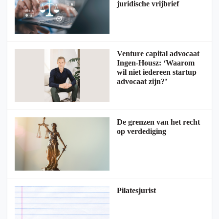
juridische vrijbrief
Venture capital advocaat
Ingen-Housz: ‘Waarom
wil niet iedereen startup
advocaat zijn?’
De grenzen van het recht
op verdediging
Pilatesjurist