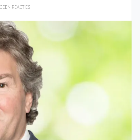
GEEN REACTIES