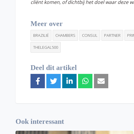
cliënt komen, of dichtbij het doel waar deze w
Meer over
BRAZILIË
CHAMBERS
CONSUL
PARTNER
PR
THELEGAL500
Deel dit artikel
Ook interessant