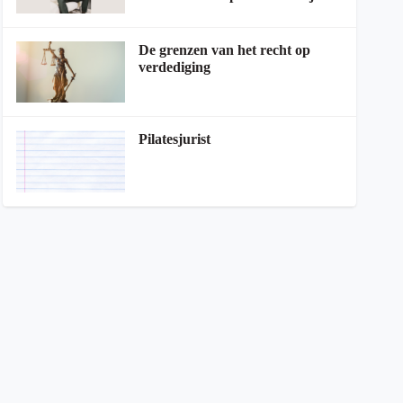
De grenzen van het recht op
verdediging
Pilatesjurist