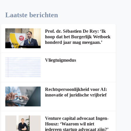
Laatste berichten
Prof. dr. Sébastien De Rey: ‘Ik
hoop dat het Burgerlijk Wetboek
honderd jaar mag meegaan.’
Vliegtuigmodus
Rechtspersoonlijkheid voor AI:
innovatie of juridische vrijbrief
Venture capital advocaat Ingen-
Housz: ‘Waarom wil niet
iedereen startup advocaat zijn?’