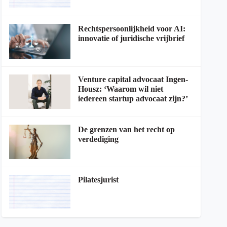
Rechtspersoonlijkheid voor AI:
innovatie of juridische vrijbrief
Venture capital advocaat Ingen-
Housz: ‘Waarom wil niet
iedereen startup advocaat zijn?’
De grenzen van het recht op
verdediging
Pilatesjurist