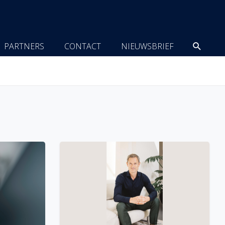
Zoeke
PARTNERS
CONTACT
NIEUWSBRIEF