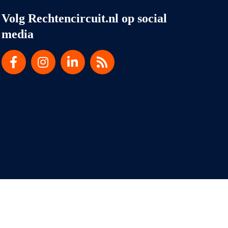
Volg Rechtencircuit.nl op social
media