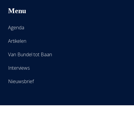
Menu
Agenda
Artikelen
Van Bundel tot Baan
Interviews
Nieuwsbrief