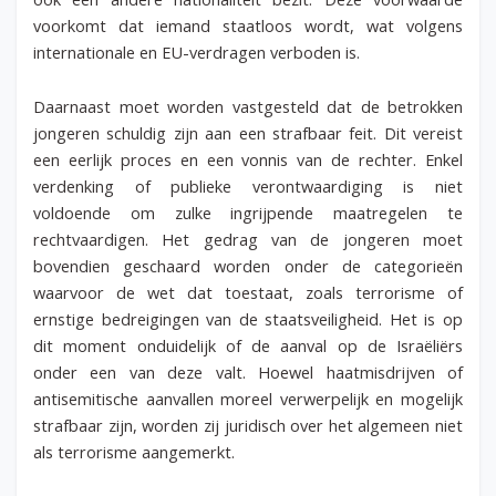
voorkomt dat iemand staatloos wordt, wat volgens
internationale en EU-verdragen verboden is.
Daarnaast moet worden vastgesteld dat de betrokken
jongeren schuldig zijn aan een strafbaar feit. Dit vereist
een eerlijk proces en een vonnis van de rechter. Enkel
verdenking of publieke verontwaardiging is niet
voldoende om zulke ingrijpende maatregelen te
rechtvaardigen. Het gedrag van de jongeren moet
bovendien geschaard worden onder de categorieën
waarvoor de wet dat toestaat, zoals terrorisme of
ernstige bedreigingen van de staatsveiligheid. Het is op
dit moment onduidelijk of de aanval op de Israëliërs
onder een van deze valt. Hoewel haatmisdrijven of
antisemitische aanvallen moreel verwerpelijk en mogelijk
strafbaar zijn, worden zij juridisch over het algemeen niet
als terrorisme aangemerkt.