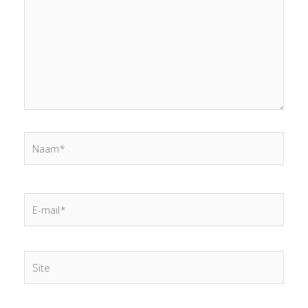
Naam*
E-
mail*
Site