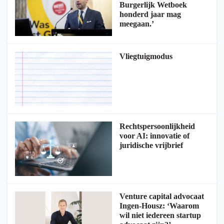
Burgerlijk Wetboek
honderd jaar mag
meegaan.’
Vliegtuigmodus
Rechtspersoonlijkheid
voor AI: innovatie of
juridische vrijbrief
Venture capital advocaat
Ingen-Housz: ‘Waarom
wil niet iedereen startup