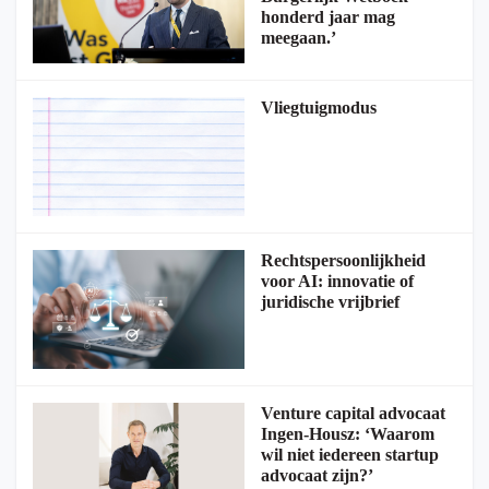
honderd jaar mag
meegaan.’
Vliegtuigmodus
Rechtspersoonlijkheid
voor AI: innovatie of
juridische vrijbrief
Venture capital advocaat
Ingen-Housz: ‘Waarom
wil niet iedereen startup
advocaat zijn?’