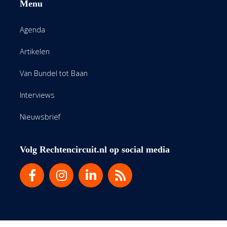
Menu
Agenda
Artikelen
Van Bundel tot Baan
Interviews
Nieuwsbrief
Volg Rechtencircuit.nl op social media