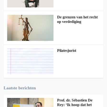
De grenzen van het recht
op verdediging
Pilatesjurist
Laatste berichten
Prof. dr. Sébastien De
Rey: ‘Ik hoop dat het