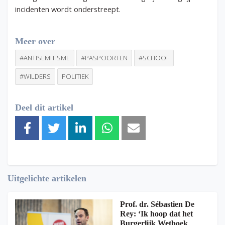
incidenten wordt onderstreept.
Meer over
#ANTISEMITISME
#PASPOORTEN
#SCHOOF
#WILDERS
POLITIEK
Deel dit artikel
Uitgelichte artikelen
Prof. dr. Sébastien De
Rey: ‘Ik hoop dat het
Burgerlijk Wetboek