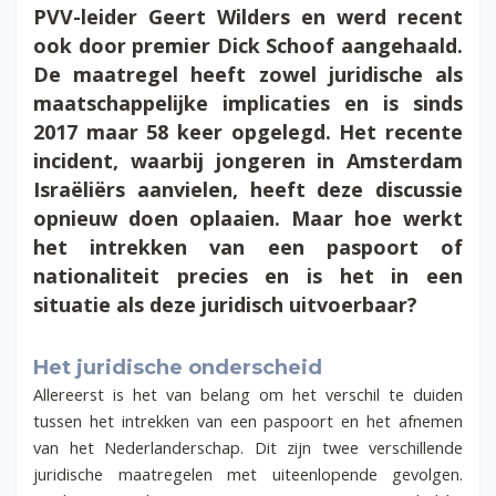
PVV-leider Geert Wilders en werd recent
ook door premier Dick Schoof aangehaald.
De maatregel heeft zowel juridische als
maatschappelijke implicaties en is sinds
2017 maar 58 keer opgelegd. Het recente
incident, waarbij jongeren in Amsterdam
Israëliërs aanvielen, heeft deze discussie
opnieuw doen oplaaien. Maar hoe werkt
het intrekken van een paspoort of
nationaliteit precies en is het in een
situatie als deze juridisch uitvoerbaar?
Het juridische onderscheid
Allereerst is het van belang om het verschil te duiden
tussen het intrekken van een paspoort en het afnemen
van het Nederlanderschap. Dit zijn twee verschillende
juridische maatregelen met uiteenlopende gevolgen.