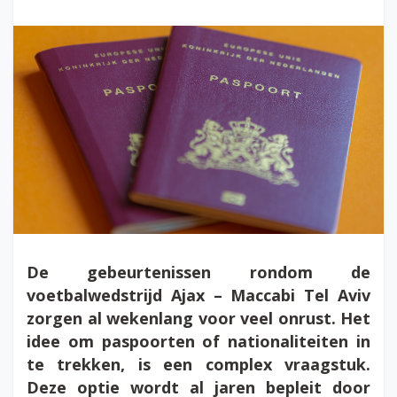
De gebeurtenissen rondom de
voetbalwedstrijd Ajax – Maccabi Tel Aviv
zorgen al wekenlang voor veel onrust. Het
idee om paspoorten of nationaliteiten in
te trekken, is een complex vraagstuk.
Deze optie wordt al jaren bepleit door