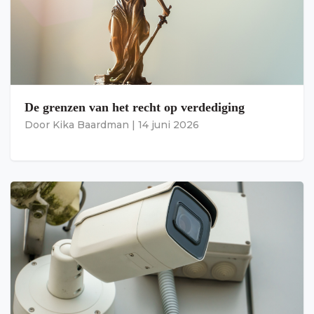
De grenzen van het recht op verdediging
Door
Kika Baardman
|
14 juni 2026