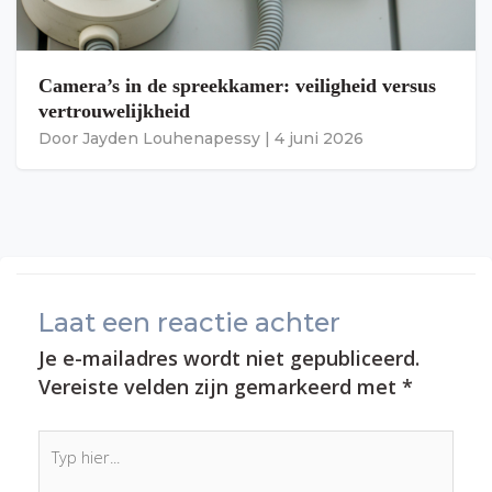
Camera’s in de spreekkamer: veiligheid versus
vertrouwelijkheid
Door
Jayden Louhenapessy
|
4 juni 2026
Laat een reactie achter
Je e-mailadres wordt niet gepubliceerd.
Vereiste velden zijn gemarkeerd met
*
Typ
hier...