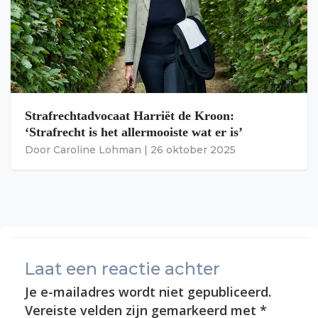
Strafrechtadvocaat Harriët de Kroon:
‘Strafrecht is het allermooiste wat er is’
Door
Caroline Lohman
|
26 oktober 2025
Laat een reactie achter
Je e-mailadres wordt niet gepubliceerd.
Vereiste velden zijn gemarkeerd met
*