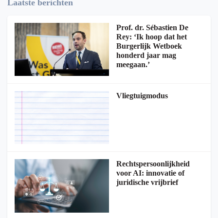
Laatste berichten
Prof. dr. Sébastien De
Rey: ‘Ik hoop dat het
Burgerlijk Wetboek
honderd jaar mag
meegaan.’
Vliegtuigmodus
Rechtspersoonlijkheid
voor AI: innovatie of
juridische vrijbrief