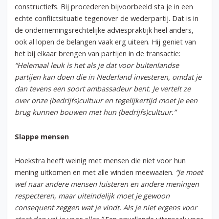
constructiefs. Bij procederen bijvoorbeeld sta je in een
echte conflictsituatie tegenover de wederpartij. Dat is in
de ondernemingsrechtelijke adviespraktijk heel anders,
ook al lopen de belangen vaak erg uiteen. Hij geniet van
het bij elkaar brengen van partijen in de transactie:
“Helemaal leuk is het als je dat voor buitenlandse
partijen kan doen die in Nederland investeren, omdat je
dan tevens een soort ambassadeur bent. Je vertelt ze
over onze (bedrijfs)cultuur en tegelijkertijd moet je een
brug kunnen bouwen met hun (bedrijfs)cultuur.”
Slappe mensen
Hoekstra heeft weinig met mensen die niet voor hun
mening uitkomen en met alle winden meewaaien.
“Je moet
wel naar andere mensen luisteren en andere meningen
respecteren, maar uiteindelijk moet je gewoon
consequent zeggen wat je vindt. Als je niet ergens voor