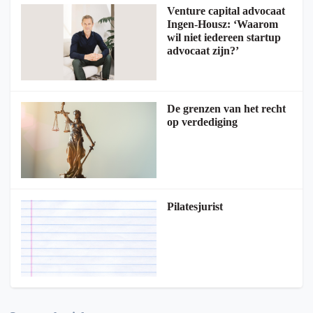
Venture capital advocaat
Ingen-Housz: ‘Waarom
wil niet iedereen startup
advocaat zijn?’
De grenzen van het recht
op verdediging
Pilatesjurist