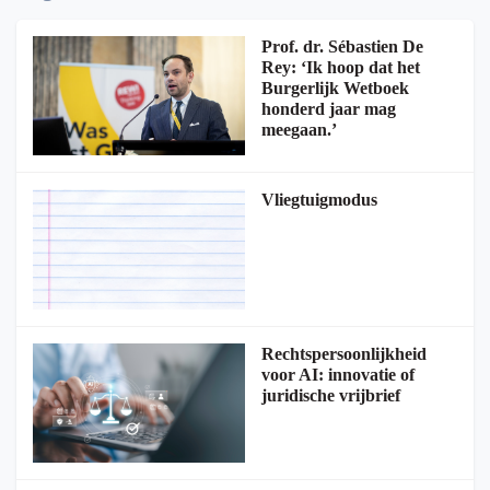
Prof. dr. Sébastien De
Rey: ‘Ik hoop dat het
Burgerlijk Wetboek
honderd jaar mag
meegaan.’
Vliegtuigmodus
Rechtspersoonlijkheid
voor AI: innovatie of
juridische vrijbrief