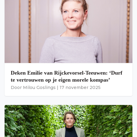
Deken Emilie van Rijckevorsel-Teeuwen: ‘Durf
te vertrouwen op je eigen morele kompas’
Door
Milou Goslings
|
17 november 2025