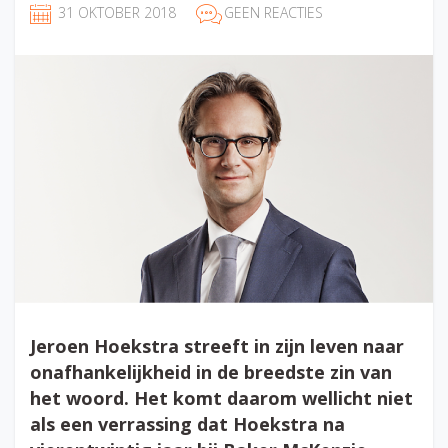
31 OKTOBER 2018
GEEN REACTIES
Jeroen Hoekstra streeft in zijn leven naar
onafhankelijkheid in de breedste zin van
het woord. Het komt daarom wellicht niet
als een verrassing dat Hoekstra na