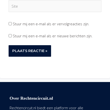
Site
Stuur mij een e-mail als er vervolgreacties zijn.
Stuur mij een e-mail als er nieuwe berichten zijn.
Over Rechtencircuit.nl
Rechtencircuit.nl biedt een platform voor alle