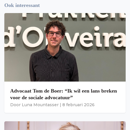
Ook interessant
Advocaat Tom de Boer: “Ik wil een lans breken
voor de sociale advocatuur”
Door
Luna Mountasser
|
8 februari 2026