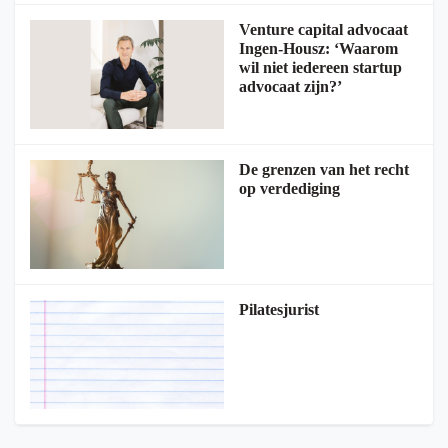
Venture capital advocaat
Ingen-Housz: ‘Waarom
wil niet iedereen startup
advocaat zijn?’
De grenzen van het recht
op verdediging
Pilatesjurist