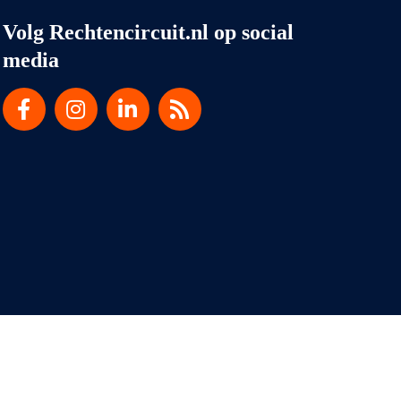
Volg Rechtencircuit.nl op social
media