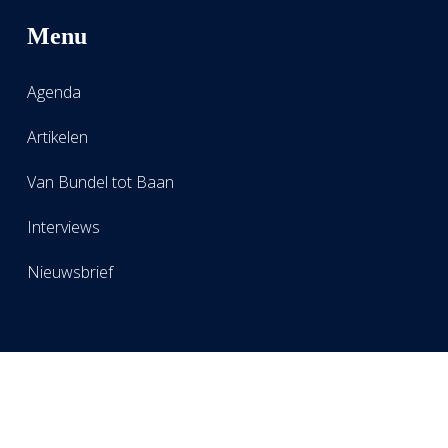
Menu
Agenda
Artikelen
Van Bundel tot Baan
Interviews
Nieuwsbrief