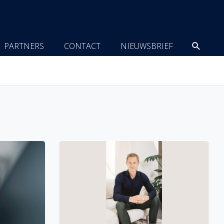
Zoeke
PARTNERS
CONTACT
NIEUWSBRIEF