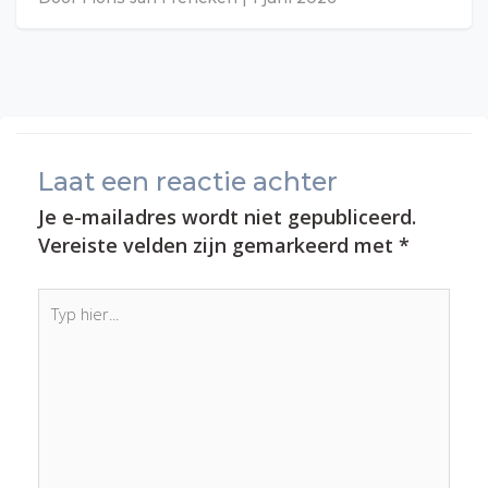
Laat een reactie achter
Je e-mailadres wordt niet gepubliceerd.
Vereiste velden zijn gemarkeerd met
*
Typ
hier...