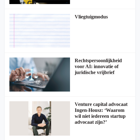
Vliegtuigmodus
Rechtspersoonlijkheid
voor AI: innovatie of
juridische vrijbrief
Venture capital advocaat
Ingen-Housz: ‘Waarom
wil niet iedereen startup
advocaat zijn?’