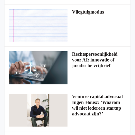
Vliegtuigmodus
Rechtspersoonlijkheid
voor AI: innovatie of
juridische vrijbrief
Venture capital advocaat
Ingen-Housz: ‘Waarom
wil niet iedereen startup
advocaat zijn?’