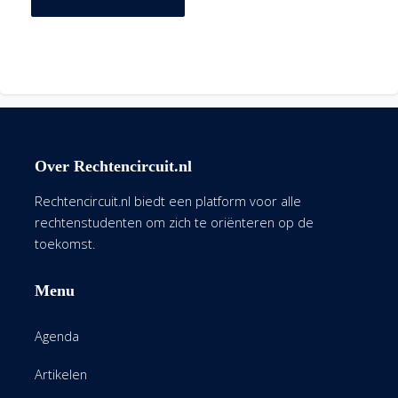
Over Rechtencircuit.nl
Rechtencircuit.nl biedt een platform voor alle
rechtenstudenten om zich te oriënteren op de
toekomst.
Menu
Agenda
Artikelen