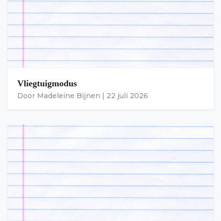
Vliegtuigmodus
Door
Madeleine Bijnen
|
22 juli 2026