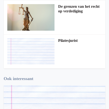
De grenzen van het recht
op verdediging
Pilatesjurist
Ook interessant