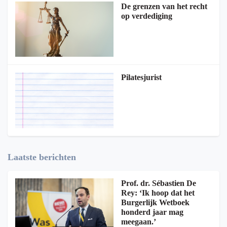
De grenzen van het recht
op verdediging
Pilatesjurist
Laatste berichten
Prof. dr. Sébastien De
Rey: ‘Ik hoop dat het
Burgerlijk Wetboek
honderd jaar mag
meegaan.’