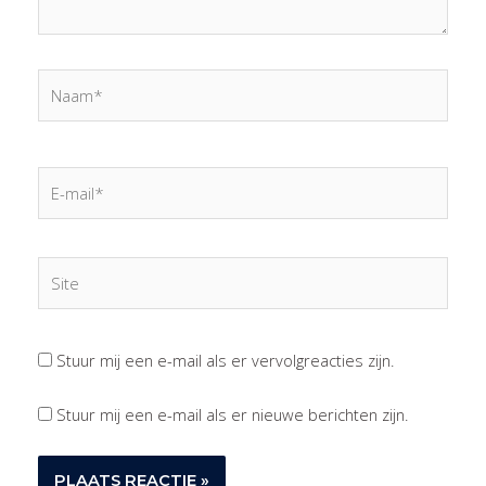
Naam*
E-
mail*
Site
Stuur mij een e-mail als er vervolgreacties zijn.
Stuur mij een e-mail als er nieuwe berichten zijn.