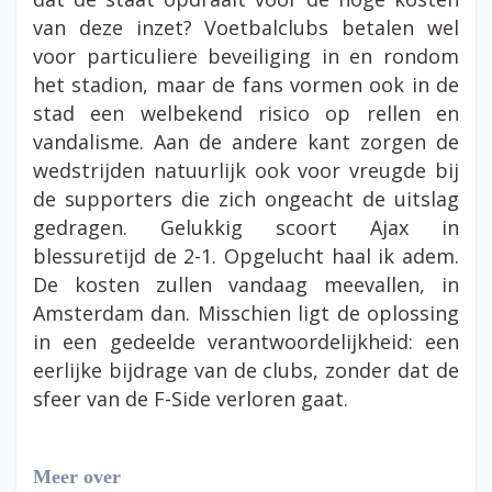
van deze inzet? Voetbalclubs betalen wel
voor particuliere beveiliging in en rondom
het stadion, maar de fans vormen ook in de
stad een welbekend risico op rellen en
vandalisme. Aan de andere kant zorgen de
wedstrijden natuurlijk ook voor vreugde bij
de supporters die zich ongeacht de uitslag
gedragen. Gelukkig scoort Ajax in
blessuretijd de 2-1. Opgelucht haal ik adem.
De kosten zullen vandaag meevallen, in
Amsterdam dan. Misschien ligt de oplossing
in een gedeelde verantwoordelijkheid: een
eerlijke bijdrage van de clubs, zonder dat de
sfeer van de F-Side verloren gaat.
Meer over