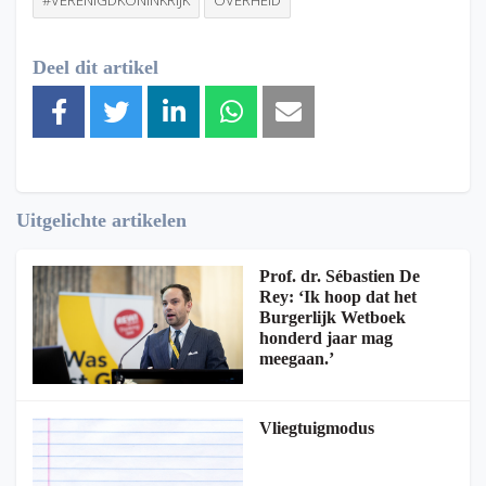
Deel dit artikel
Uitgelichte artikelen
Prof. dr. Sébastien De
Rey: ‘Ik hoop dat het
Burgerlijk Wetboek
honderd jaar mag
meegaan.’
Vliegtuigmodus