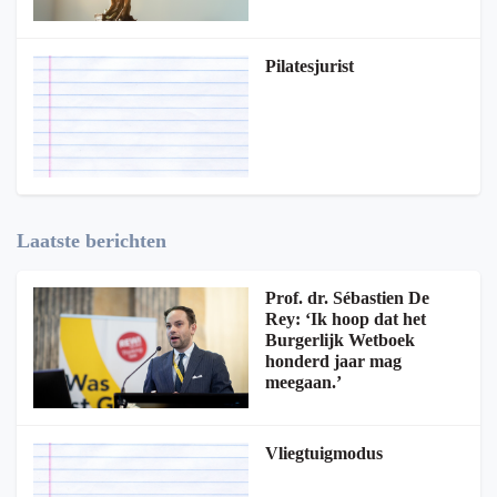
Pilatesjurist
Laatste berichten
Prof. dr. Sébastien De
Rey: ‘Ik hoop dat het
Burgerlijk Wetboek
honderd jaar mag
meegaan.’
Vliegtuigmodus