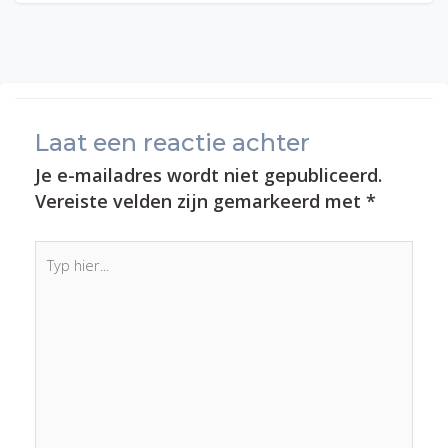
Laat een reactie achter
Je e-mailadres wordt niet gepubliceerd.
Vereiste velden zijn gemarkeerd met
*
Typ
hier...