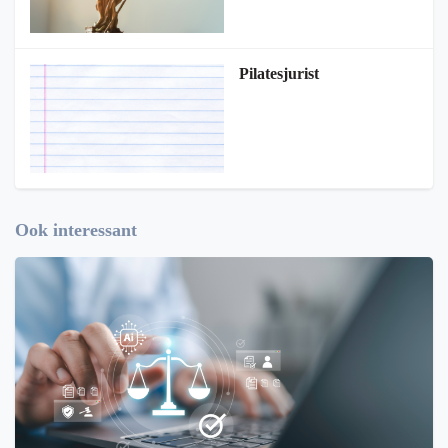
Pilatesjurist
Ook interessant