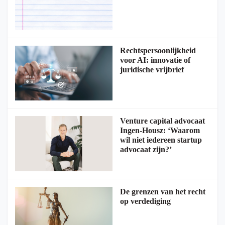
Rechtspersoonlijkheid
voor AI: innovatie of
juridische vrijbrief
Venture capital advocaat
Ingen-Housz: ‘Waarom
wil niet iedereen startup
advocaat zijn?’
De grenzen van het recht
op verdediging