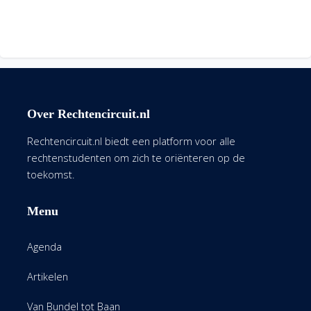
Over Rechtencircuit.nl
Rechtencircuit.nl biedt een platform voor alle
rechtenstudenten om zich te oriënteren op de
toekomst.
Menu
Agenda
Artikelen
Van Bundel tot Baan