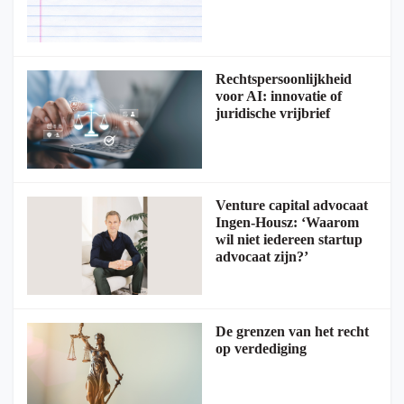
Rechtspersoonlijkheid
voor AI: innovatie of
juridische vrijbrief
Venture capital advocaat
Ingen-Housz: ‘Waarom
wil niet iedereen startup
advocaat zijn?’
De grenzen van het recht
op verdediging