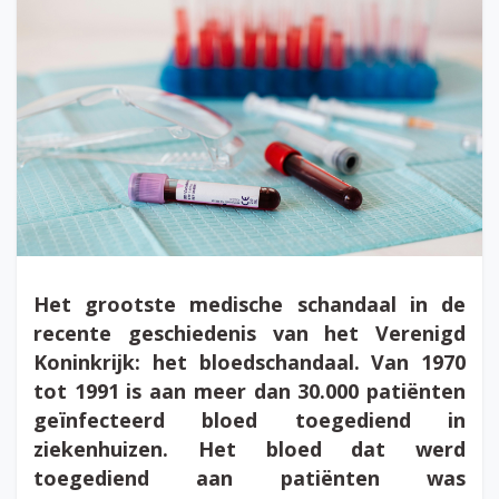
Het grootste medische schandaal in de
recente geschiedenis van het Verenigd
Koninkrijk: het bloedschandaal. Van 1970
tot 1991 is aan meer dan 30.000 patiënten
geïnfecteerd bloed toegediend in
ziekenhuizen. Het bloed dat werd
toegediend aan patiënten was