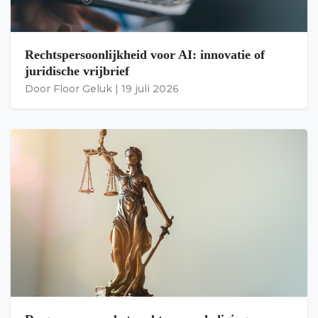
Rechtspersoonlijkheid voor AI: innovatie of
juridische vrijbrief
Door
Floor Geluk
|
19 juli 2026