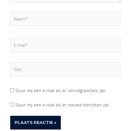
Naam*
E-
mail*
Site
Stuur mij een e-mail als er vervolgreacties zijn.
Stuur mij een e-mail als er nieuwe berichten zijn.