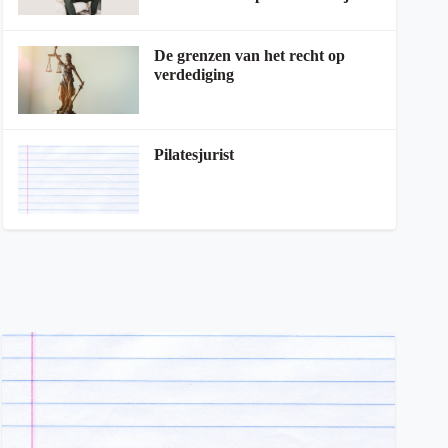
De grenzen van het recht op
verdediging
Pilatesjurist