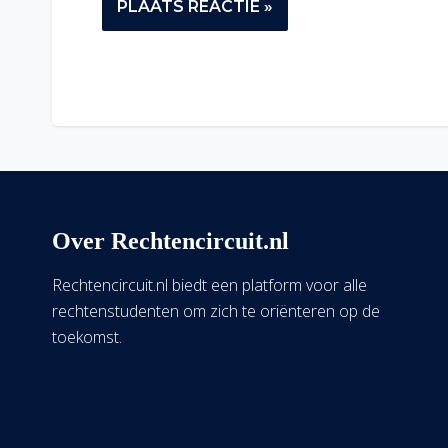
Over Rechtencircuit.nl
Rechtencircuit.nl biedt een platform voor alle
rechtenstudenten om zich te oriënteren op de
toekomst.