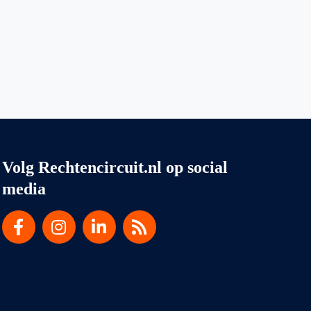
Volg Rechtencircuit.nl op social
media