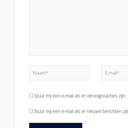
Naam*
E-
mail*
Stuur mij een e-mail als er vervolgreacties zijn.
Stuur mij een e-mail als er nieuwe berichten zij