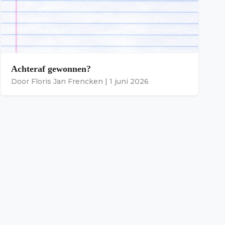
Achteraf gewonnen?
Door
Floris Jan Frencken
|
1 juni 2026