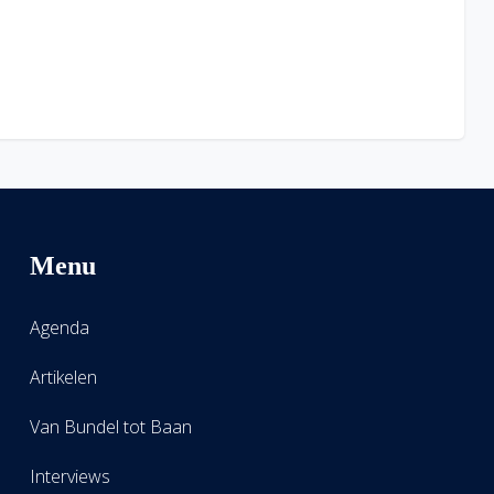
Menu
Agenda
Artikelen
Van Bundel tot Baan
Interviews