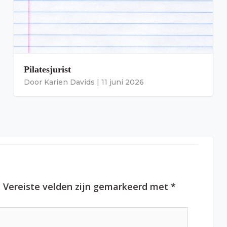
Pilatesjurist
Door
Karien Davids
|
11 juni 2026
.
Vereiste velden zijn gemarkeerd met
*