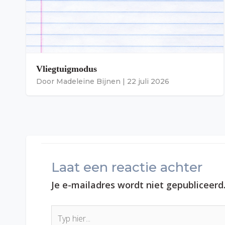
Vliegtuigmodus
Door
Madeleine Bijnen
|
22 juli 2026
Laat een reactie achter
Je e-mailadres wordt niet gepubliceerd
Typ
hier...