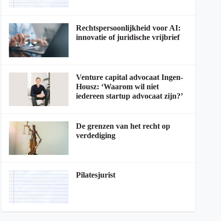
Rechtspersoonlijkheid voor AI:
innovatie of juridische vrijbrief
Venture capital advocaat Ingen-
Housz: ‘Waarom wil niet
iedereen startup advocaat zijn?’
De grenzen van het recht op
verdediging
Pilatesjurist