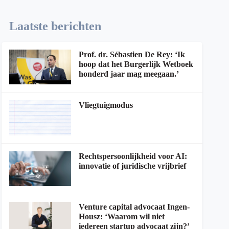
Laatste berichten
Prof. dr. Sébastien De Rey: ‘Ik
hoop dat het Burgerlijk Wetboek
honderd jaar mag meegaan.’
Vliegtuigmodus
Rechtspersoonlijkheid voor AI:
innovatie of juridische vrijbrief
Venture capital advocaat Ingen-
Housz: ‘Waarom wil niet
iedereen startup advocaat zijn?’