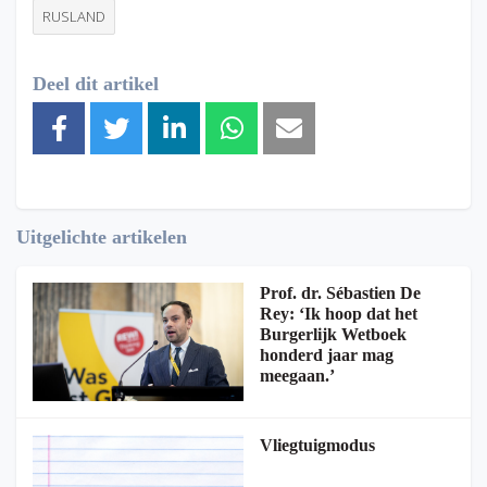
RUSLAND
Deel dit artikel
Uitgelichte artikelen
Prof. dr. Sébastien De
Rey: ‘Ik hoop dat het
Burgerlijk Wetboek
honderd jaar mag
meegaan.’
Vliegtuigmodus