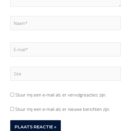
Naam*
E-
mail*
Site
Stuur mij een e-mail als er vervolgreacties zijn.
Stuur mij een e-mail als er nieuwe berichten zijn.