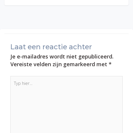
Laat een reactie achter
Je e-mailadres wordt niet gepubliceerd.
Vereiste velden zijn gemarkeerd met
*
Typ
hier...