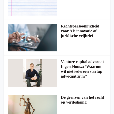
Rechtspersoonlijkheid
voor AI: innovatie of
juridische vrijbrief
Venture capital advocaat
Ingen-Housz: ‘Waarom
wil niet iedereen startup
advocaat zijn?’
De grenzen van het recht
op verdediging