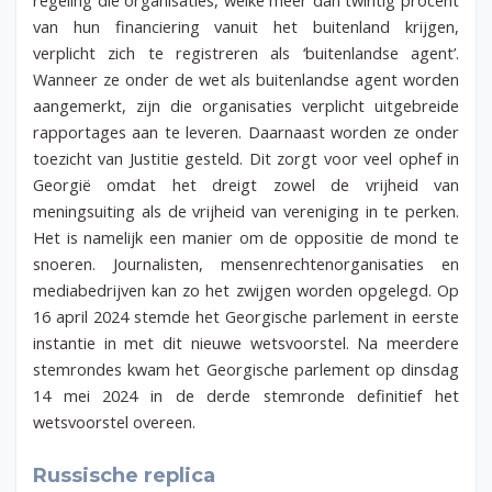
van hun financiering vanuit het buitenland krijgen,
verplicht zich te registreren als ‘buitenlandse agent’.
Wanneer ze onder de wet als buitenlandse agent worden
aangemerkt, zijn die organisaties verplicht uitgebreide
rapportages aan te leveren. Daarnaast worden ze onder
toezicht van Justitie gesteld. Dit zorgt voor veel ophef in
Georgië omdat het dreigt zowel de vrijheid van
meningsuiting als de vrijheid van vereniging in te perken.
Het is namelijk een manier om de oppositie de mond te
snoeren. Journalisten, mensenrechtenorganisaties en
mediabedrijven kan zo het zwijgen worden opgelegd. Op
16 april 2024 stemde het Georgische parlement in eerste
instantie in met dit nieuwe wetsvoorstel. Na meerdere
stemrondes kwam het Georgische parlement op dinsdag
14 mei 2024 in de derde stemronde definitief het
wetsvoorstel overeen.
Russische replica