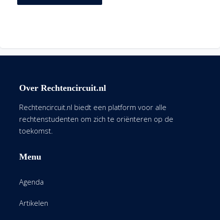
Over Rechtencircuit.nl
Rechtencircuit.nl biedt een platform voor alle
rechtenstudenten om zich te oriënteren op de
toekomst.
Menu
Agenda
Artikelen