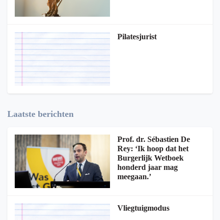
Pilatesjurist
Laatste berichten
Prof. dr. Sébastien De
Rey: ‘Ik hoop dat het
Burgerlijk Wetboek
honderd jaar mag
meegaan.’
Vliegtuigmodus