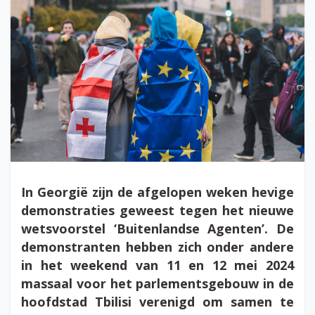
In Georgië zijn de afgelopen weken hevige
demonstraties geweest tegen het nieuwe
wetsvoorstel ‘Buitenlandse Agenten’. De
demonstranten hebben zich onder andere
in het weekend van 11 en 12 mei 2024
massaal voor het parlementsgebouw in de
hoofdstad Tbilisi verenigd om samen te