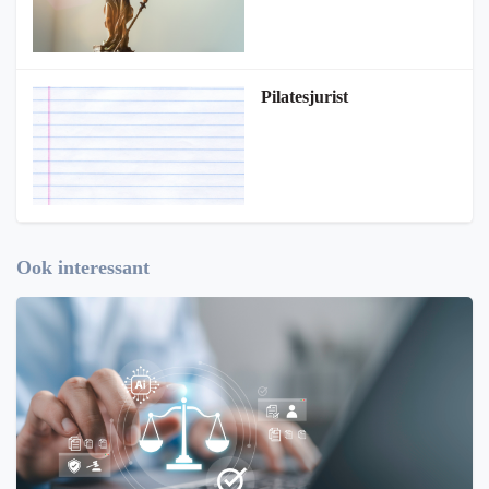
Pilatesjurist
Ook interessant