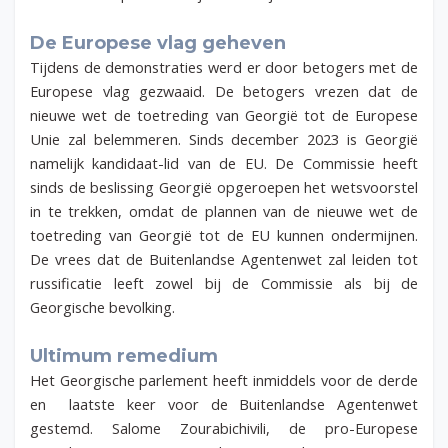
De Europese vlag geheven
Tijdens de demonstraties werd er door betogers met de
Europese vlag gezwaaid. De betogers vrezen dat de
nieuwe wet de toetreding van Georgië tot de Europese
Unie zal belemmeren. Sinds december 2023 is Georgië
namelijk kandidaat-lid van de EU. De Commissie heeft
sinds de beslissing Georgië opgeroepen het wetsvoorstel
in te trekken, omdat de plannen van de nieuwe wet de
toetreding van Georgië tot de EU kunnen ondermijnen.
De vrees dat de Buitenlandse Agentenwet zal leiden tot
russificatie leeft zowel bij de Commissie als bij de
Georgische bevolking.
Ultimum remedium
Het Georgische parlement heeft inmiddels voor de derde
en laatste keer voor de Buitenlandse Agentenwet
gestemd. Salome Zourabichivili, de pro-Europese