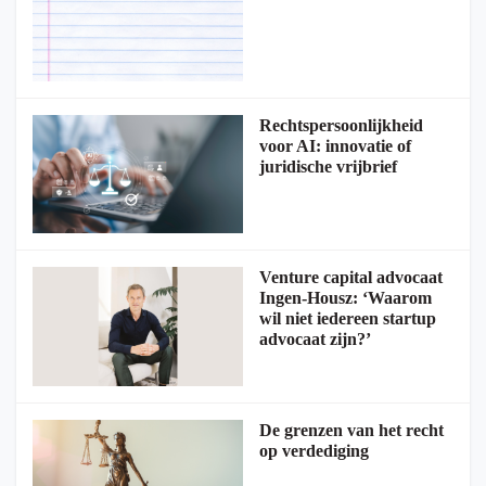
Rechtspersoonlijkheid
voor AI: innovatie of
juridische vrijbrief
Venture capital advocaat
Ingen-Housz: ‘Waarom
wil niet iedereen startup
advocaat zijn?’
De grenzen van het recht
op verdediging