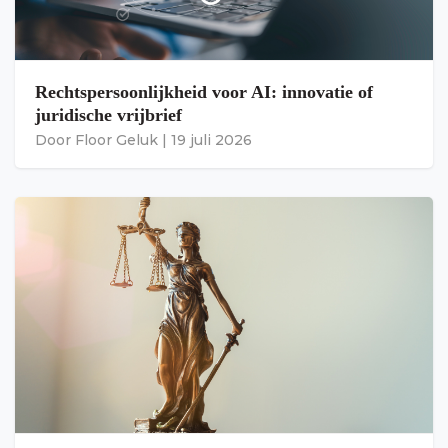
Rechtspersoonlijkheid voor AI: innovatie of
juridische vrijbrief
Door
Floor Geluk
|
19 juli 2026