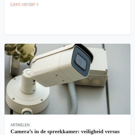
Lees verder »
ARTIKELEN
Camera’s in de spreekkamer: veiligheid versus