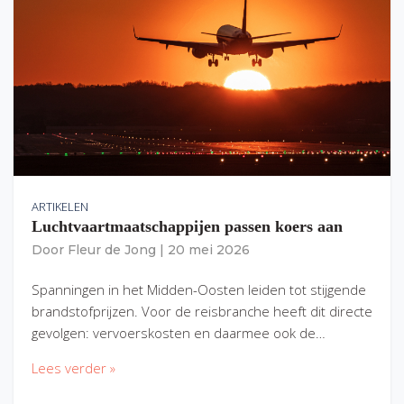
ARTIKELEN
Luchtvaartmaatschappijen passen koers aan
Door
Fleur de Jong
|
20 mei 2026
Spanningen in het Midden-Oosten leiden tot stijgende
brandstofprijzen. Voor de reisbranche heeft dit directe
gevolgen: vervoerskosten en daarmee ook de…
Lees verder »