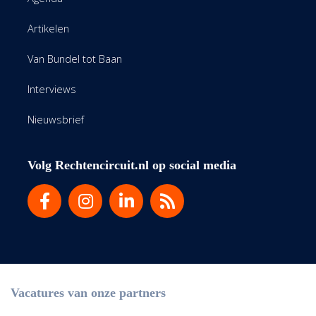
Artikelen
Van Bundel tot Baan
Interviews
Nieuwsbrief
Volg Rechtencircuit.nl op social media
Vacatures van onze partners