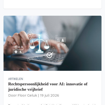
ARTIKELEN
Rechtspersoonlijkheid voor AI: innovatie of
juridische vrijbrief
Door
Floor Geluk
|
19 juli 2026