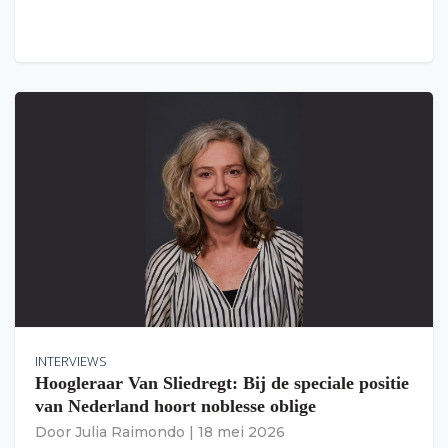
INTERVIEWS
Hoogleraar Van Sliedregt: Bij de speciale positie
van Nederland hoort noblesse oblige
Door
Julia Raimondo
|
18 mei 2026