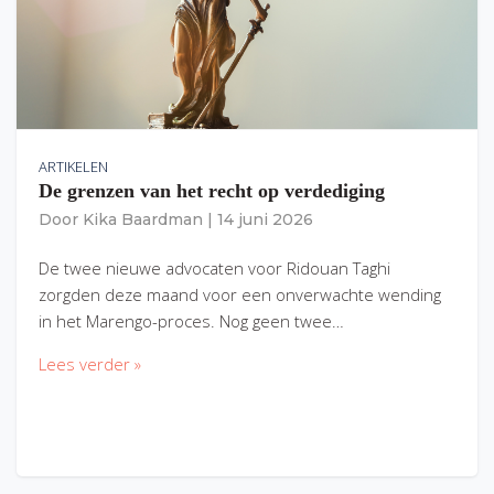
ARTIKELEN
De grenzen van het recht op verdediging
Door
Kika Baardman
|
14 juni 2026
De twee nieuwe advocaten voor Ridouan Taghi
zorgden deze maand voor een onverwachte wending
in het Marengo-proces. Nog geen twee…
Lees verder »