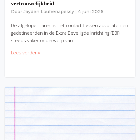
vertrouwelijkheid
Door
Jayden Louhenapessy
|
4 juni 2026
De afgelopen jaren is het contact tussen advocaten en
gedetineerden in de Extra Beveiligde Inrichting (EBI)
steeds vaker onderwerp van…
Lees verder »