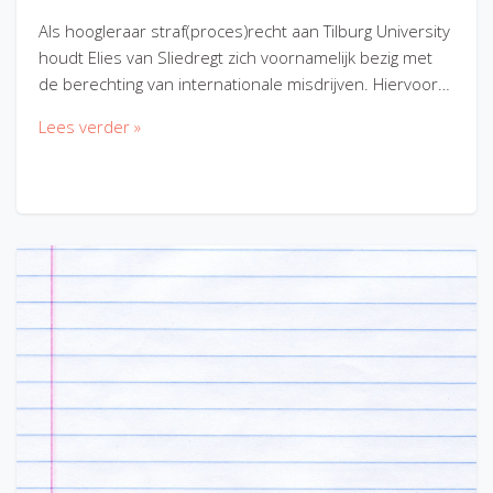
Als hoogleraar straf(proces)recht aan Tilburg University
houdt Elies van Sliedregt zich voornamelijk bezig met
de berechting van internationale misdrijven. Hiervoor…
Lees verder »