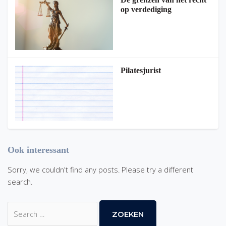
op verdediging
Pilatesjurist
Ook interessant
Sorry, we couldn't find any posts. Please try a different
search.
Zoek
naar: