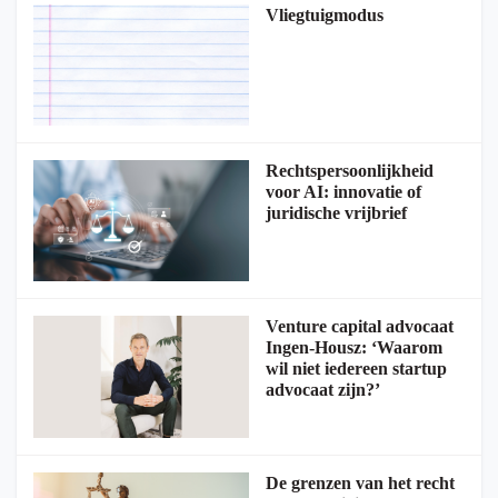
Vliegtuigmodus
Rechtspersoonlijkheid
voor AI: innovatie of
juridische vrijbrief
Venture capital advocaat
Ingen-Housz: ‘Waarom
wil niet iedereen startup
advocaat zijn?’
De grenzen van het recht