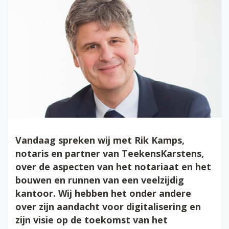
Vandaag spreken wij met Rik Kamps,
notaris en partner van TeekensKarstens,
over de aspecten van het notariaat en het
bouwen en runnen van een veelzijdig
kantoor. Wij hebben het onder andere
over zijn aandacht voor digitalisering en
zijn visie op de toekomst van het