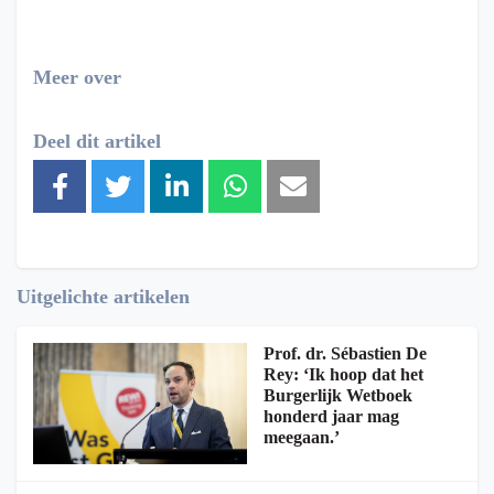
Meer over
Deel dit artikel
Uitgelichte artikelen
Prof. dr. Sébastien De
Rey: ‘Ik hoop dat het
Burgerlijk Wetboek
honderd jaar mag
meegaan.’