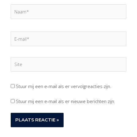
Naam*
E-
mail*
Site
Stuur mij een e-mail als er vervolgreacties zijn.
Stuur mij een e-mail als er nieuwe berichten zijn.