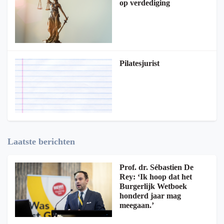
op verdediging
Pilatesjurist
Laatste berichten
Prof. dr. Sébastien De
Rey: ‘Ik hoop dat het
Burgerlijk Wetboek
honderd jaar mag
meegaan.’