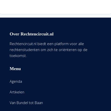
Over Rechtencircuit.nl
Rechtencircuit.nl biedt een platform voor alle
rechtenstudenten om zich te oriënteren op de
toekomst.
Menu
Agenda
Artikelen
Van Bundel tot Baan