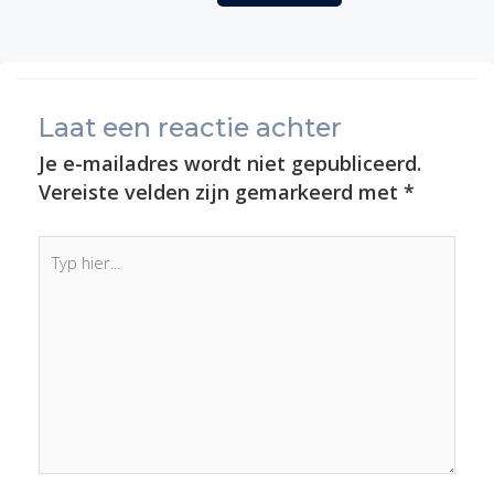
Laat een reactie achter
Je e-mailadres wordt niet gepubliceerd.
Vereiste velden zijn gemarkeerd met
*
Typ
hier...