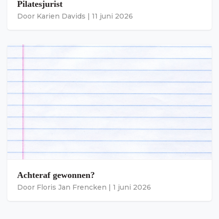
Pilatesjurist
Door
Karien Davids
|
11 juni 2026
Achteraf gewonnen?
Door
Floris Jan Frencken
|
1 juni 2026