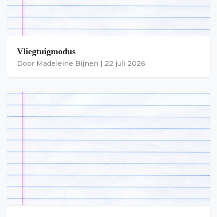
Vliegtuigmodus
Door
Madeleine Bijnen
|
22 juli 2026