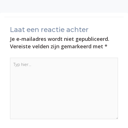
Laat een reactie achter
Je e-mailadres wordt niet gepubliceerd.
Vereiste velden zijn gemarkeerd met
*
Typ
hier...