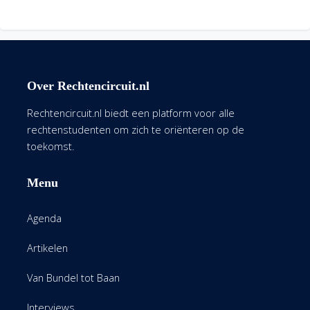
Over Rechtencircuit.nl
Rechtencircuit.nl biedt een platform voor alle
rechtenstudenten om zich te oriënteren op de
toekomst.
Menu
Agenda
Artikelen
Van Bundel tot Baan
Interviews