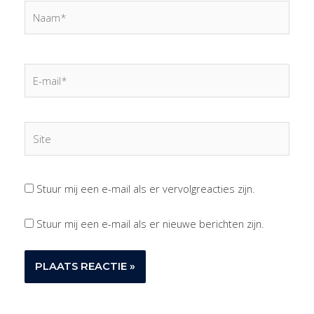
Naam*
E-
mail*
Site
Stuur mij een e-mail als er vervolgreacties zijn.
Stuur mij een e-mail als er nieuwe berichten zijn.