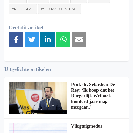
#ROUSSEAU
#SOCIAALCONTRACT
Deel dit artikel
Uitgelichte artikelen
Prof. dr. Sébastien De
Rey: ‘Ik hoop dat het
Burgerlijk Wetboek
honderd jaar mag
meegaan.’
Vliegtuigmodus