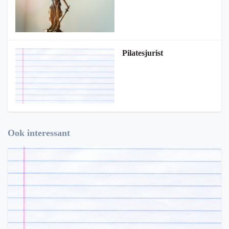
Pilatesjurist
Ook interessant