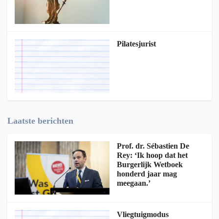
Pilatesjurist
Laatste berichten
Prof. dr. Sébastien De
Rey: ‘Ik hoop dat het
Burgerlijk Wetboek
honderd jaar mag
meegaan.’
Vliegtuigmodus