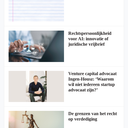
Rechtspersoonlijkheid
voor AI: innovatie of
juridische vrijbrief
Venture capital advocaat
Ingen-Housz: ‘Waarom
wil niet iedereen startup
advocaat zijn?’
De grenzen van het recht
op verdediging