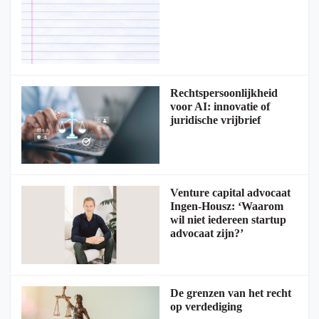
Rechtspersoonlijkheid
voor AI: innovatie of
juridische vrijbrief
Venture capital advocaat
Ingen-Housz: ‘Waarom
wil niet iedereen startup
advocaat zijn?’
De grenzen van het recht
op verdediging