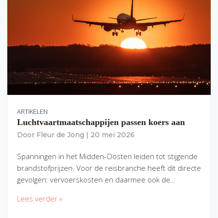
ARTIKELEN
Luchtvaartmaatschappijen passen koers aan
Door
Fleur de Jong
|
20 mei 2026
Spanningen in het Midden-Oosten leiden tot stijgende
brandstofprijzen. Voor de reisbranche heeft dit directe
gevolgen: vervoerskosten en daarmee ook de…
Lees verder »