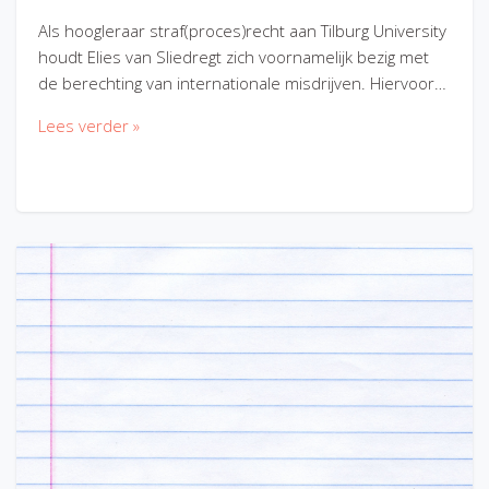
Als hoogleraar straf(proces)recht aan Tilburg University
houdt Elies van Sliedregt zich voornamelijk bezig met
de berechting van internationale misdrijven. Hiervoor…
Lees verder »