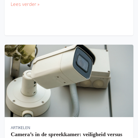
Lees verder »
ARTIKELEN
Camera’s in de spreekkamer: veiligheid versus