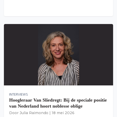
INTERVIEWS
Hoogleraar Van Sliedregt: Bij de speciale positie
van Nederland hoort noblesse oblige
Door
Julia Raimondo
|
18 mei 2026