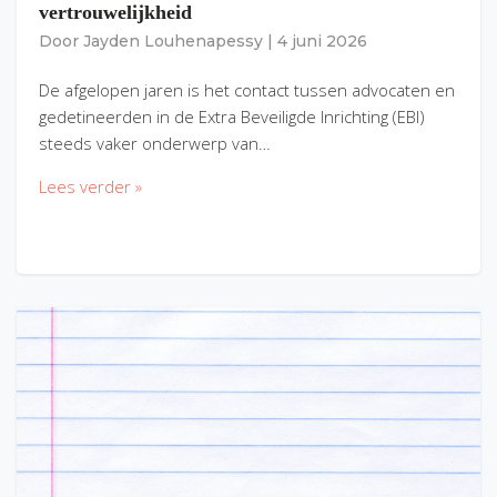
vertrouwelijkheid
Door
Jayden Louhenapessy
|
4 juni 2026
De afgelopen jaren is het contact tussen advocaten en
gedetineerden in de Extra Beveiligde Inrichting (EBI)
steeds vaker onderwerp van…
Lees verder »