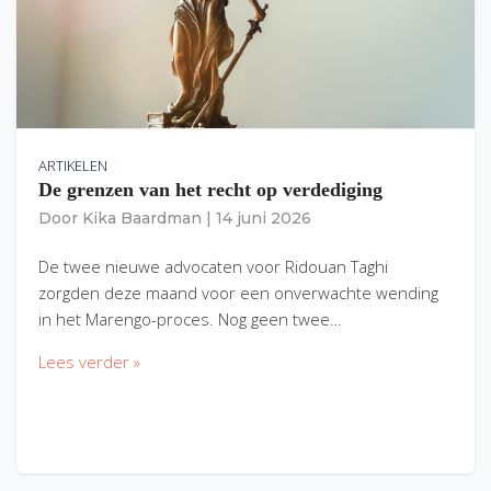
ARTIKELEN
De grenzen van het recht op verdediging
Door
Kika Baardman
|
14 juni 2026
De twee nieuwe advocaten voor Ridouan Taghi
zorgden deze maand voor een onverwachte wending
in het Marengo-proces. Nog geen twee…
Lees verder »