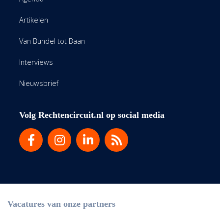
Artikelen
Van Bundel tot Baan
Interviews
Nieuwsbrief
Volg Rechtencircuit.nl op social media
Vacatures van onze partners