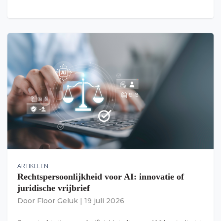
ARTIKELEN
Rechtspersoonlijkheid voor AI: innovatie of
juridische vrijbrief
Door
Floor Geluk
|
19 juli 2026