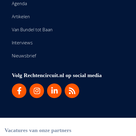
Agenda
Artikelen
Van Bundel tot Baan
Interviews
Nieuwsbrief
Volg Rechtencircuit.nl op social media
Vacatures van onze partners