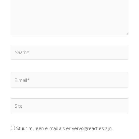
Naam*
E-
mail*
Site
Stuur mij een e-mail als er vervolgreacties zijn.