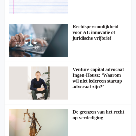
Rechtspersoonlijkheid
voor AI: innovatie of
juridische vrijbrief
Venture capital advocaat
Ingen-Housz: ‘Waarom
wil niet iedereen startup
advocaat zijn?’
De grenzen van het recht
op verdediging