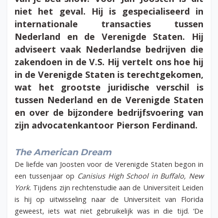
niet het geval. Hij is gespecialiseerd in
internationale transacties tussen
Nederland en de Verenigde Staten. Hij
adviseert vaak Nederlandse bedrijven die
zakendoen in de V.S. Hij vertelt ons hoe hij
in de Verenigde Staten is terechtgekomen,
wat het grootste juridische verschil is
tussen Nederland en de Verenigde Staten
en over de bijzondere bedrijfsvoering van
zijn advocatenkantoor Pierson Ferdinand.
The American Dream
De liefde van Joosten voor de Verenigde Staten begon in
een tussenjaar op
Canisius High School in Buffalo, New
York
. Tijdens zijn rechtenstudie aan de Universiteit Leiden
is hij op uitwisseling naar de Universiteit van Florida
geweest, iets wat niet gebruikelijk was in die tijd. ‘De