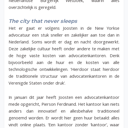
Nederlandse Burgerlijk Wetboek, waarin alles
overzichtelijk is geregeld.
The city that never sleeps
Het er gaat er volgens Joosten in de New Yorkse
advocatuur een stuk sneller en zakelijker aan toe dan in
Nederland. Soms wordt er dag en nacht doorgewerkt.
Deze zakelijke cultuur heeft onder andere te maken met
de hoge vaste kosten van advocatenkantoren. Denk
bijvoorbeeld aan de huur en de kosten van alle
technologische ontwikkelingen. ‘Hierdoor staat hierdoor
de traditionele structuur van advocatenkantoren in de
Verenigde Staten onder druk’.
In januari dit jaar heeft Joosten een advocatenkantoor
mede opgericht, Pierson Ferdinand. Het kantoor kan niets
anders dan innovatief en allesbehalve traditioneel
genoemd worden. Er wordt hier geen huur betaald: alles
vindt online plaats. ‘Een kantoor zonder ‘kantoor’, waar