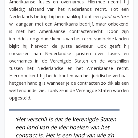
Amerikaanse fusies en overnames. Hiermee neemt hij
volledig afstand van het Nederlands recht. Tot een
Nederlands bedrijf bij hem aanklopt dat een
joint venture
wil aangaan met een Amerikaans bedrijf, maar onbekend
is met het Amerikaanse contractenrecht. Door zijn
inmiddels opgedane kennis van het recht van beide landen
blijkt hij hiervoor de juiste adviseur. Ook geeft hij
cursussen aan Nederlandse juristen over fusies en
overnames in de Verenigde Staten en de verschillen
tussen het Nederlandse en het Amerikaanse recht.
Hierdoor kent hij beide kanten van het juridische verhaal,
hetgeen handig is wanneer je de contracten zo dik als een
wettenbundel ziet zoals ze in de Verenigde Staten worden
opgesteld.
‘Het verschil is dat de Verenigde Staten
een land van de vier hoeken van het
contract is. Het is een land van wie z’n