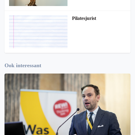
Pilatesjurist
Ook interessant