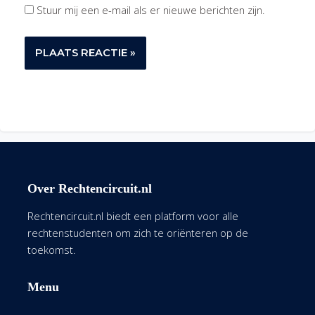
Stuur mij een e-mail als er nieuwe berichten zijn.
Over Rechtencircuit.nl
Rechtencircuit.nl biedt een platform voor alle
rechtenstudenten om zich te oriënteren op de
toekomst.
Menu