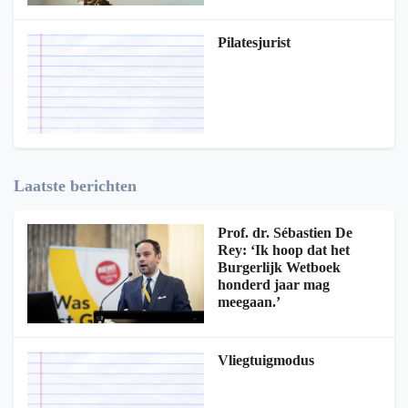
Pilatesjurist
Laatste berichten
Prof. dr. Sébastien De
Rey: ‘Ik hoop dat het
Burgerlijk Wetboek
honderd jaar mag
meegaan.’
Vliegtuigmodus