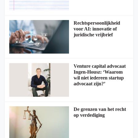
Rechtspersoonlijkheid
voor AI: innovatie of
juridische vrijbrief
Venture capital advocaat
Ingen-Housz: ‘Waarom
wil niet iedereen startup
advocaat zijn?’
De grenzen van het recht
op verdediging