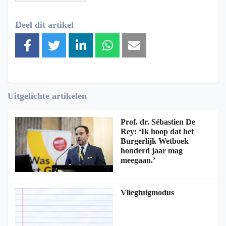
Deel dit artikel
Uitgelichte artikelen
Prof. dr. Sébastien De
Rey: ‘Ik hoop dat het
Burgerlijk Wetboek
honderd jaar mag
meegaan.’
Vliegtuigmodus