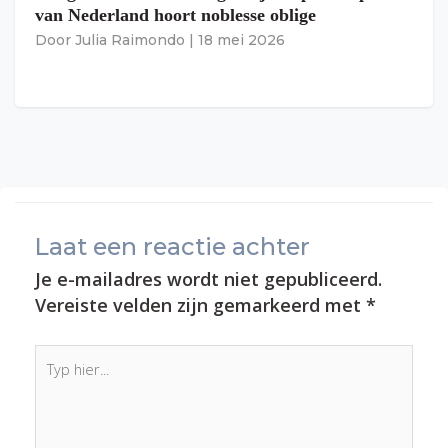
van Nederland hoort noblesse oblige
Door
Julia Raimondo
|
18 mei 2026
Laat een reactie achter
Je e-mailadres wordt niet gepubliceerd.
Vereiste velden zijn gemarkeerd met
*
Typ
hier...