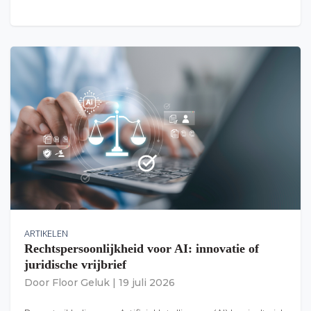
ARTIKELEN
Rechtspersoonlijkheid voor AI: innovatie of
juridische vrijbrief
Door
Floor Geluk
|
19 juli 2026