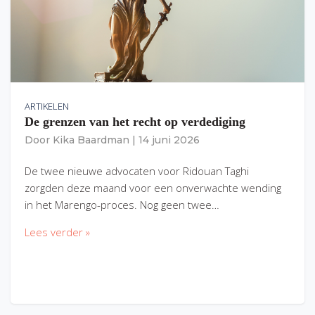
ARTIKELEN
De grenzen van het recht op verdediging
Door
Kika Baardman
|
14 juni 2026
De twee nieuwe advocaten voor Ridouan Taghi
zorgden deze maand voor een onverwachte wending
in het Marengo-proces. Nog geen twee…
Lees verder »