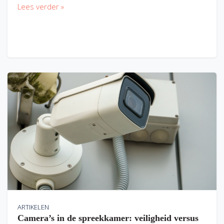
Lees verder »
ARTIKELEN
Camera’s in de spreekkamer: veiligheid versus