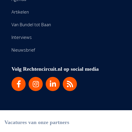
Artikelen
Van Bundel tot Baan
Interviews
Nieuwsbrief
Volg Rechtencircuit.nl op social media
Vacatures van onze partners