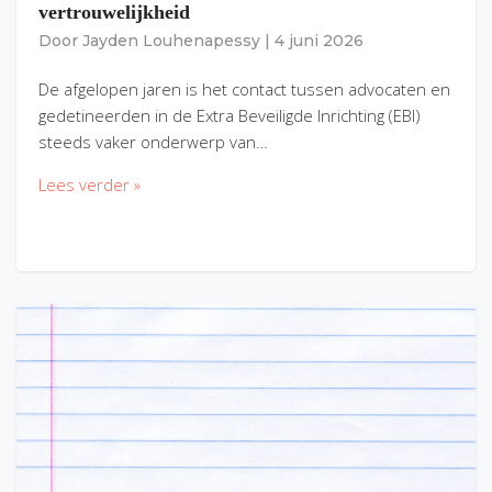
vertrouwelijkheid
Door
Jayden Louhenapessy
|
4 juni 2026
De afgelopen jaren is het contact tussen advocaten en
gedetineerden in de Extra Beveiligde Inrichting (EBI)
steeds vaker onderwerp van…
Lees verder »