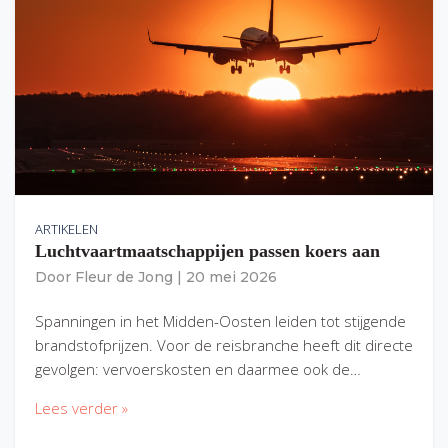
ARTIKELEN
Luchtvaartmaatschappijen passen koers aan
Door
Fleur de Jong
|
20 mei 2026
Spanningen in het Midden-Oosten leiden tot stijgende
brandstofprijzen. Voor de reisbranche heeft dit directe
gevolgen: vervoerskosten en daarmee ook de…
Lees verder »