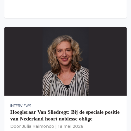
INTERVIEWS
Hoogleraar Van Sliedregt: Bij de speciale positie
van Nederland hoort noblesse oblige
Door
Julia Raimondo
|
18 mei 2026