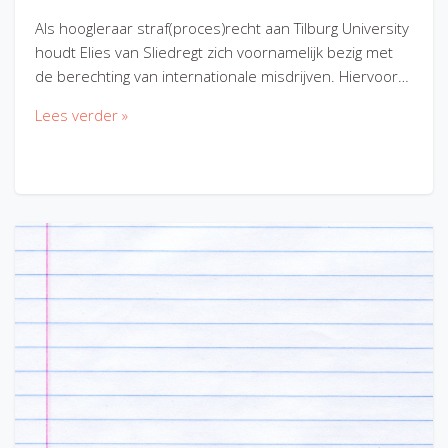
Als hoogleraar straf(proces)recht aan Tilburg University
houdt Elies van Sliedregt zich voornamelijk bezig met
de berechting van internationale misdrijven. Hiervoor…
Lees verder »