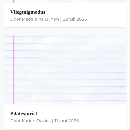
Vliegtuigmodus
Door
Madeleine Bijnen
|
22 juli 2026
Pilatesjurist
Door
Karien Davids
|
11 juni 2026