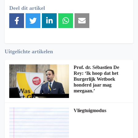
Deel dit artikel
Uitgelichte artikelen
Prof. dr. Sébastien De
Rey: ‘Ik hoop dat het
Burgerlijk Wetboek
honderd jaar mag
meegaan.’
Vliegtuigmodus