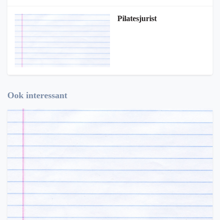
Pilatesjurist
Ook interessant