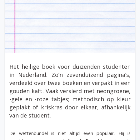
Het heilige boek voor duizenden studenten
in Nederland. Zo’n zevenduizend pagina’s,
verdeeld over twee boeken en verpakt in een
gouden kaft. Vaak versierd met neongroene,
-gele en -roze tabjes; methodisch op kleur
geplakt of kriskras door elkaar, afhankelijk
van de student.
De wettenbundel is niet altijd even populair. Hij is