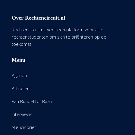
Over Rechtencircuit.nl
Rechtencircuit.nl biedt een platform voor alle
rechtenstudenten om zich te oriënteren op de
toekomst.
Menu
Agenda
Artikelen
Van Bundel tot Baan
Interviews
Nieuwsbrief