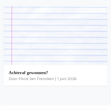
Achteraf gewonnen?
Door
Floris Jan Frencken
|
1 juni 2026