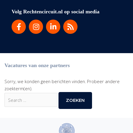
Volg Rechtencircuit.nl op social media
Vacatures van onze partners
Sorry, we konden geen berichten vinden. Probeer andere
zoekterm(en).
Zoek
naar: