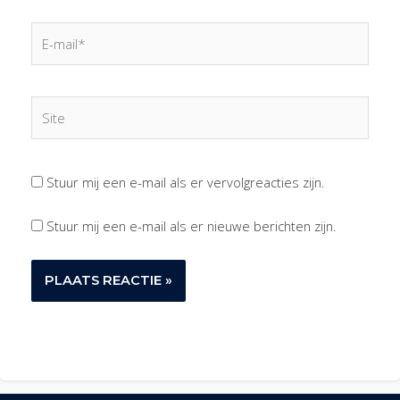
E-
mail*
Site
Stuur mij een e-mail als er vervolgreacties zijn.
Stuur mij een e-mail als er nieuwe berichten zijn.