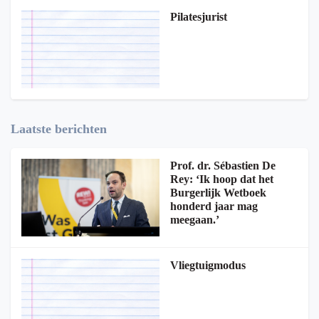
Pilatesjurist
Laatste berichten
Prof. dr. Sébastien De
Rey: ‘Ik hoop dat het
Burgerlijk Wetboek
honderd jaar mag
meegaan.’
Vliegtuigmodus