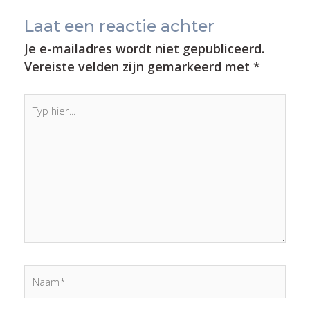
Laat een reactie achter
Je e-mailadres wordt niet gepubliceerd.
Vereiste velden zijn gemarkeerd met
*
Typ
hier...
Naam*