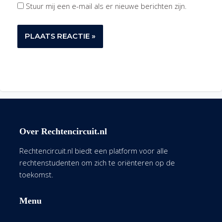
Stuur mij een e-mail als er nieuwe berichten zijn.
Over Rechtencircuit.nl
Rechtencircuit.nl biedt een platform voor alle
rechtenstudenten om zich te oriënteren op de
toekomst.
Menu