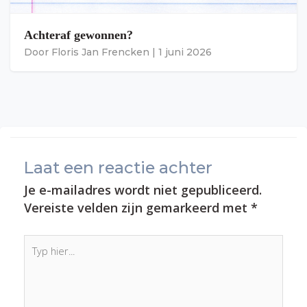
Achteraf gewonnen?
Door
Floris Jan Frencken
|
1 juni 2026
Laat een reactie achter
Je e-mailadres wordt niet gepubliceerd.
Vereiste velden zijn gemarkeerd met
*
Typ
hier...