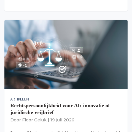
ARTIKELEN
Rechtspersoonlijkheid voor AI: innovatie of
juridische vrijbrief
Door
Floor Geluk
|
19 juli 2026