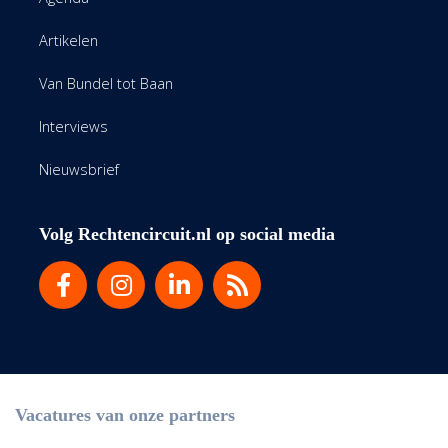
Artikelen
Van Bundel tot Baan
Interviews
Nieuwsbrief
Volg Rechtencircuit.nl op social media
Vacatures van onze partners