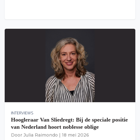
INTERVIEWS
Hoogleraar Van Sliedregt: Bij de speciale positie
van Nederland hoort noblesse oblige
Door
Julia Raimondo
|
18 mei 2026