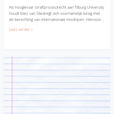
Als hoogleraar straf(proces)recht aan Tilburg University
houdt Elies van Sliedregt zich voornamelijk bezig met
de berechting van internationale misdrijven. Hiervoor…
Lees verder »