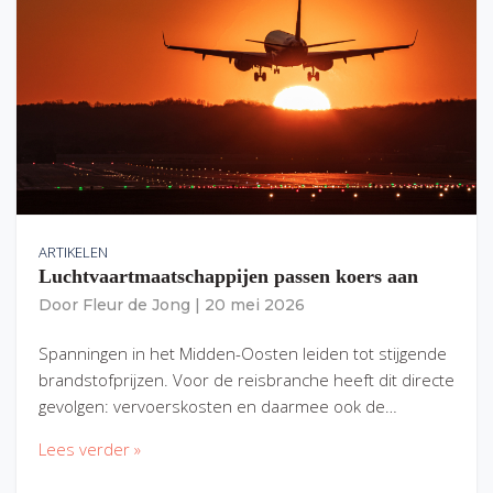
ARTIKELEN
Luchtvaartmaatschappijen passen koers aan
Door
Fleur de Jong
|
20 mei 2026
Spanningen in het Midden-Oosten leiden tot stijgende
brandstofprijzen. Voor de reisbranche heeft dit directe
gevolgen: vervoerskosten en daarmee ook de…
Lees verder »