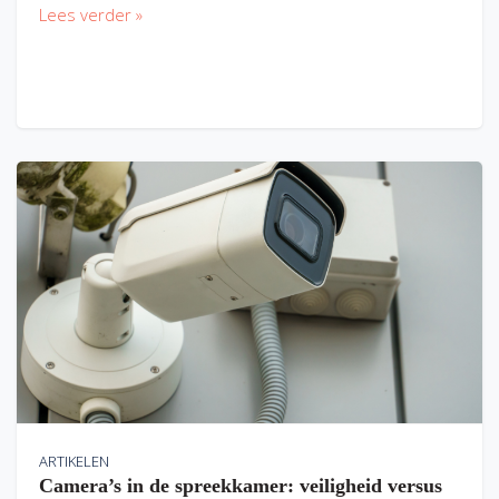
Lees verder »
ARTIKELEN
Camera’s in de spreekkamer: veiligheid versus