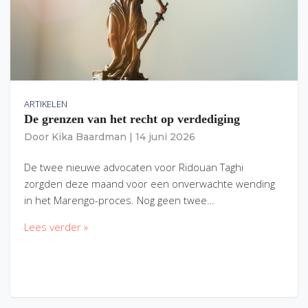
ARTIKELEN
De grenzen van het recht op verdediging
Door
Kika Baardman
|
14 juni 2026
De twee nieuwe advocaten voor Ridouan Taghi
zorgden deze maand voor een onverwachte wending
in het Marengo-proces. Nog geen twee…
Lees verder »