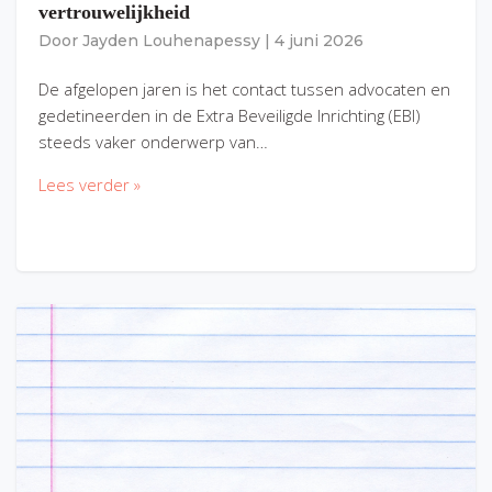
vertrouwelijkheid
Door
Jayden Louhenapessy
|
4 juni 2026
De afgelopen jaren is het contact tussen advocaten en
gedetineerden in de Extra Beveiligde Inrichting (EBI)
steeds vaker onderwerp van…
Lees verder »