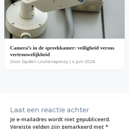
Camera’s in de spreekkamer: veiligheid versus
vertrouwelijkheid
Door
Jayden Louhenapessy
|
4 juni 2026
Laat een reactie achter
Je e-mailadres wordt niet gepubliceerd.
Vereiste velden zijn gemarkeerd met
*