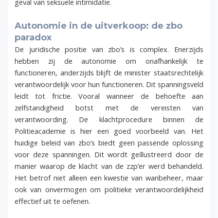
geval van seksuele intimidatie.
Autonomie in de uitverkoop: de zbo
paradox
De juridische positie van zbo’s is complex. Enerzijds
hebben zij de autonomie om onafhankelijk te
functioneren, anderzijds blijft de minister staatsrechtelijk
verantwoordelijk voor hun functioneren. Dit spanningsveld
leidt tot frictie. Vooral wanneer de behoefte aan
zelfstandigheid botst met de vereisten van
verantwoording. De klachtprocedure binnen de
Politieacademie is hier een goed voorbeeld van. Het
huidige beleid van zbo’s biedt geen passende oplossing
voor deze spanningen. Dit wordt geïllustreerd door de
manier waarop de klacht van de zzp’er werd behandeld.
Het betrof niet alleen een kwestie van wanbeheer, maar
ook van onvermogen om politieke verantwoordelijkheid
effectief uit te oefenen.