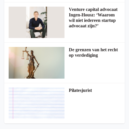
Venture capital advocaat
Ingen-Housz: ‘Waarom
wil niet iedereen startup
advocaat zijn?’
De grenzen van het recht
op verdediging
Pilatesjurist