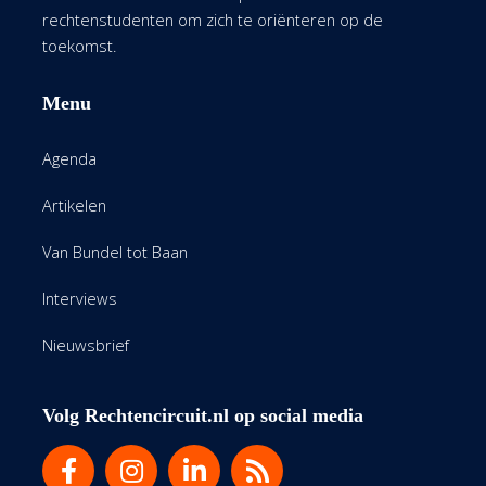
rechtenstudenten om zich te oriënteren op de
toekomst.
Menu
Agenda
Artikelen
Van Bundel tot Baan
Interviews
Nieuwsbrief
Volg Rechtencircuit.nl op social media