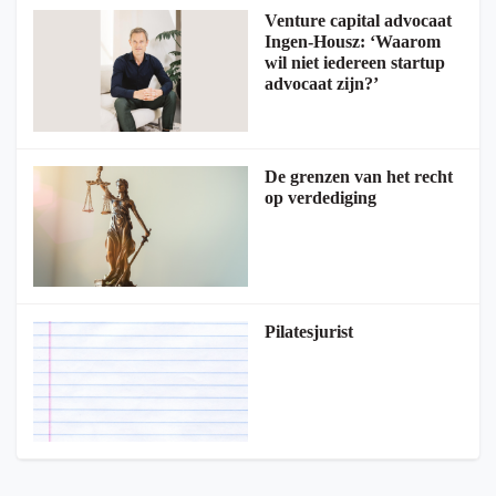
Venture capital advocaat
Ingen-Housz: ‘Waarom
wil niet iedereen startup
advocaat zijn?’
De grenzen van het recht
op verdediging
Pilatesjurist