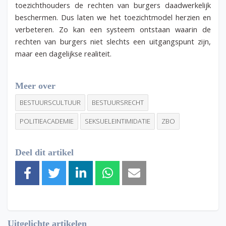
toezichthouders de rechten van burgers daadwerkelijk
beschermen. Dus laten we het toezichtmodel herzien en
verbeteren. Zo kan een systeem ontstaan waarin de
rechten van burgers niet slechts een uitgangspunt zijn,
maar een dagelijkse realiteit.
Meer over
BESTUURSCULTUUR
BESTUURSRECHT
POLITIEACADEMIE
SEKSUELEINTIMIDATIE
ZBO
Deel dit artikel
Uitgelichte artikelen