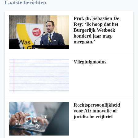
Laatste berichten
Prof. dr. Sébastien De
Rey: ‘Ik hoop dat het
Burgerlijk Wetboek
honderd jaar mag
meegaan.’
Vliegtuigmodus
Rechtspersoonlijkheid
voor AI: innovatie of
juridische vrijbrief