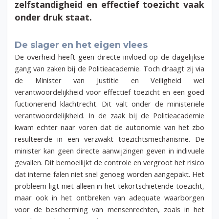
zelfstandigheid en effectief toezicht vaak
onder druk staat.
De slager en het eigen vlees
De overheid heeft geen directe invloed op de dagelijkse
gang van zaken bij de Politieacademie. Toch draagt zij via
de Minister van Justitie en Veiligheid wel
verantwoordelijkheid voor effectief toezicht en een goed
fuctionerend klachtrecht.
Dit valt onder de ministeriële
verantwoordelijkheid. In de zaak bij de Politieacademie
kwam echter naar voren dat de autonomie van het zbo
resulteerde in een verzwakt toezichtsmechanisme. De
minister kan geen directe aanwijzingen geven in indivuele
gevallen. Dit bemoeilijkt de controle en vergroot het risico
dat interne falen niet snel genoeg worden aangepakt. Het
probleem ligt niet alleen in het tekortschietende toezicht,
maar ook in het ontbreken van adequate waarborgen
voor de bescherming van mensenrechten, zoals in het