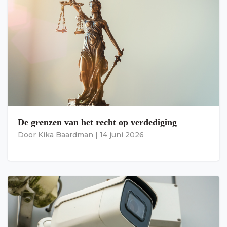
De grenzen van het recht op verdediging
Door
Kika Baardman
|
14 juni 2026