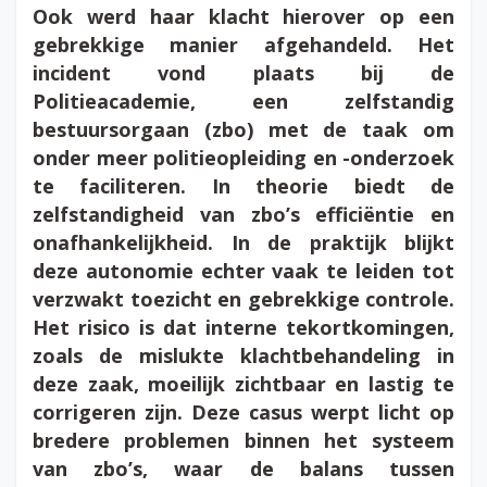
Ook werd haar klacht hierover op een
gebrekkige manier afgehandeld. Het
incident vond plaats bij de
Politieacademie, een zelfstandig
bestuursorgaan (zbo) met de taak om
onder meer politieopleiding en -onderzoek
te faciliteren. In theorie biedt de
zelfstandigheid van zbo’s efficiëntie en
onafhankelijkheid. In de praktijk blijkt
deze autonomie echter vaak te leiden tot
verzwakt toezicht en gebrekkige controle.
Het risico is dat interne tekortkomingen,
zoals de mislukte klachtbehandeling in
deze zaak, moeilijk zichtbaar en lastig te
corrigeren zijn. Deze casus werpt licht op
bredere problemen binnen het systeem
van zbo’s, waar de balans tussen