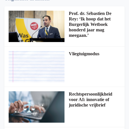
Prof. dr. Sébastien De
Rey: ‘Ik hoop dat het
Burgerlijk Wetboek
honderd jaar mag
meegaan.’
Vliegtuigmodus
Rechtspersoonlijkheid
voor AI: innovatie of
juridische vrijbrief