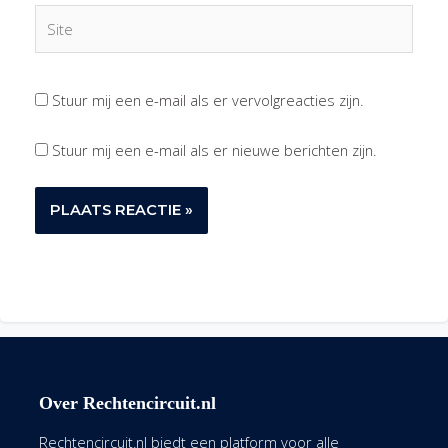
Site
Stuur mij een e-mail als er vervolgreacties zijn.
Stuur mij een e-mail als er nieuwe berichten zijn.
Over Rechtencircuit.nl
Rechtencircuit.nl biedt een platform voor alle