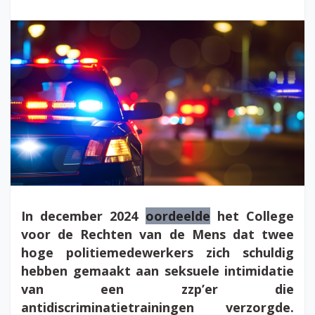
In december 2024
oordeelde
het College
voor de Rechten van de Mens dat twee
hoge politiemedewerkers zich schuldig
hebben gemaakt aan seksuele intimidatie
van een zzp’er die
antidiscriminatietrainingen verzorgde.