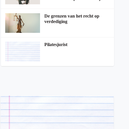
De grenzen van het recht op
verdediging
Pilatesjurist