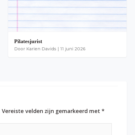
Pilatesjurist
Door
Karien Davids
|
11 juni 2026
.
Vereiste velden zijn gemarkeerd met
*