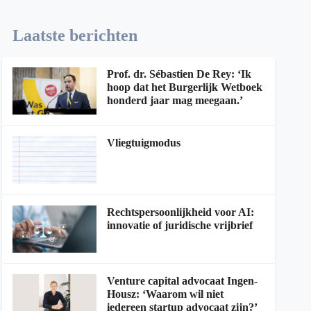
Laatste berichten
Prof. dr. Sébastien De Rey: ‘Ik
hoop dat het Burgerlijk Wetboek
honderd jaar mag meegaan.’
Vliegtuigmodus
Rechtspersoonlijkheid voor AI:
innovatie of juridische vrijbrief
Venture capital advocaat Ingen-
Housz: ‘Waarom wil niet
iedereen startup advocaat zijn?’