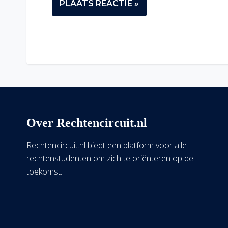
Over Rechtencircuit.nl
Rechtencircuit.nl biedt een platform voor alle
rechtenstudenten om zich te oriënteren op de
toekomst.