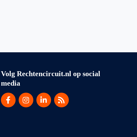
Volg Rechtencircuit.nl op social
media