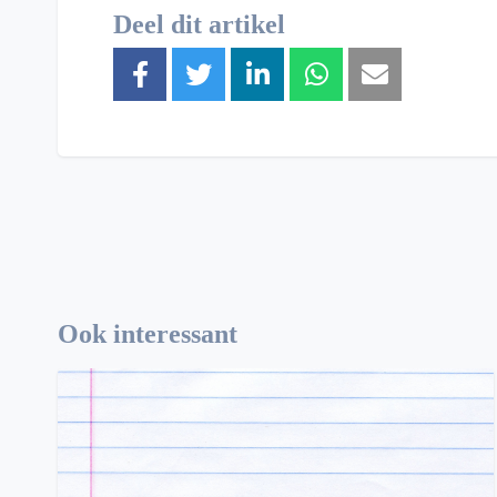
Deel dit artikel
Ook interessant