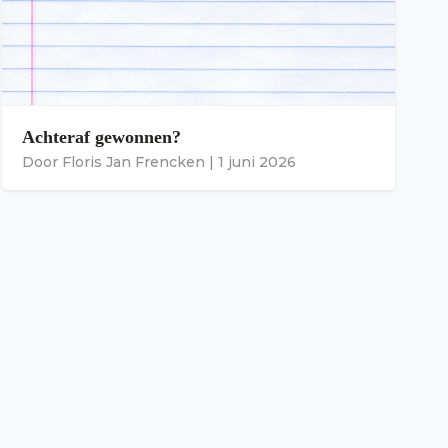
Achteraf gewonnen?
Door
Floris Jan Frencken
|
1 juni 2026