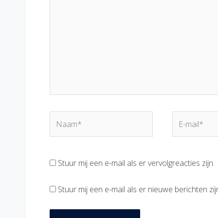
Naam*
E-
mail*
Stuur mij een e-mail als er vervolgreacties zijn.
Stuur mij een e-mail als er nieuwe berichten zij