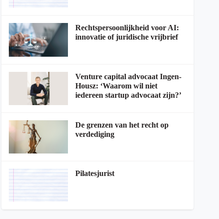
Rechtspersoonlijkheid voor AI:
innovatie of juridische vrijbrief
Venture capital advocaat Ingen-
Housz: ‘Waarom wil niet
iedereen startup advocaat zijn?’
De grenzen van het recht op
verdediging
Pilatesjurist