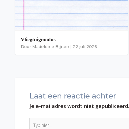
Vliegtuigmodus
Door
Madeleine Bijnen
|
22 juli 2026
Laat een reactie achter
Je e-mailadres wordt niet gepubliceerd
Typ
hier...