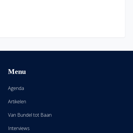
Menu
Agenda
Artikelen
Van Bundel tot Baan
Interviews