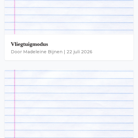
Vliegtuigmodus
Door
Madeleine Bijnen
|
22 juli 2026