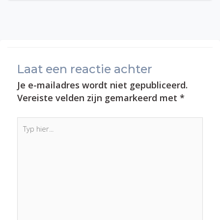
Laat een reactie achter
Je e-mailadres wordt niet gepubliceerd.
Vereiste velden zijn gemarkeerd met
*
Typ
hier...