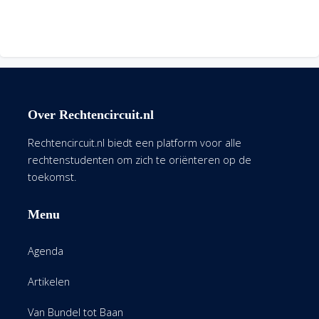
Over Rechtencircuit.nl
Rechtencircuit.nl biedt een platform voor alle
rechtenstudenten om zich te oriënteren op de
toekomst.
Menu
Agenda
Artikelen
Van Bundel tot Baan