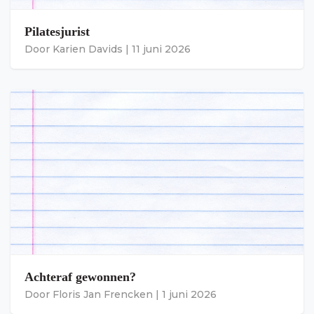
Pilatesjurist
Door
Karien Davids
|
11 juni 2026
Achteraf gewonnen?
Door
Floris Jan Frencken
|
1 juni 2026