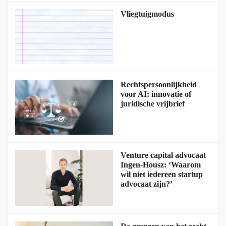
Vliegtuigmodus
Rechtspersoonlijkheid
voor AI: innovatie of
juridische vrijbrief
Venture capital advocaat
Ingen-Housz: ‘Waarom
wil niet iedereen startup
advocaat zijn?’