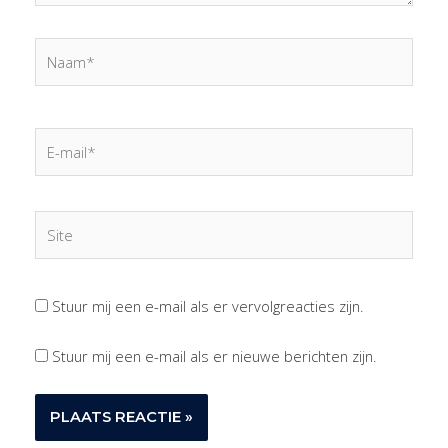
Naam*
E-
mail*
Site
Stuur mij een e-mail als er vervolgreacties zijn.
Stuur mij een e-mail als er nieuwe berichten zijn.