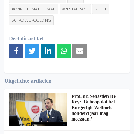
#ONRECHTMATIGEDAAD
#RESTAURANT
RECHT
SCHADEVERGOEDING
Deel dit artikel
Uitgelichte artikelen
Prof. dr. Sébastien De
Rey: ‘Ik hoop dat het
Burgerlijk Wetboek
honderd jaar mag
meegaan.’