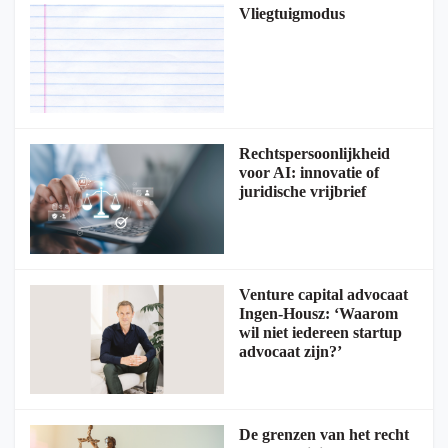
Vliegtuigmodus
Rechtspersoonlijkheid
voor AI: innovatie of
juridische vrijbrief
Venture capital advocaat
Ingen-Housz: ‘Waarom
wil niet iedereen startup
advocaat zijn?’
De grenzen van het recht