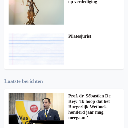
op verdediging
Pilatesjurist
Laatste berichten
Prof. dr. Sébastien De
Rey: ‘Ik hoop dat het
Burgerlijk Wetboek
honderd jaar mag
meegaan.’